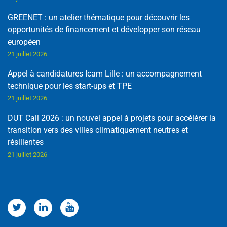
GREENET : un atelier thématique pour découvrir les
opportunités de financement et développer son réseau
européen
21 juillet 2026
Appel à candidatures Icam Lille : un accompagnement
technique pour les start-ups et TPE
21 juillet 2026
DUT Call 2026 : un nouvel appel à projets pour accélérer la
transition vers des villes climatiquement neutres et
résilientes
21 juillet 2026