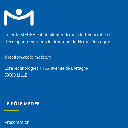
Le Pôle MEDEE est un cluster dédié à la Recherche et
Développement dans le domaine du Génie Électrique.
direction@pole-medee.fr
EuraTechnologies | 165, avenue de Bretagne
59000 LILLE
LE PÔLE MEDEE
Présentation