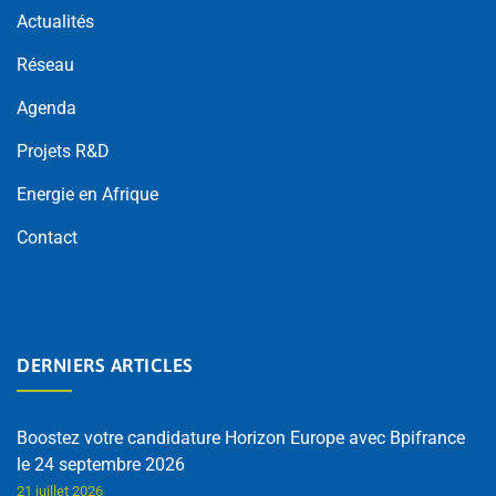
Actualités
Réseau
Agenda
Projets R&D
Energie en Afrique
Contact
DERNIERS ARTICLES
Boostez votre candidature Horizon Europe avec Bpifrance
le 24 septembre 2026
21 juillet 2026