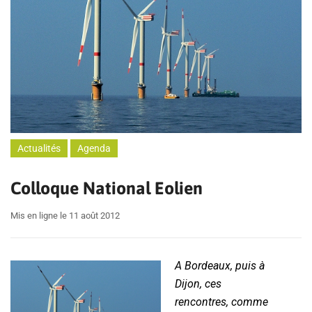
Actualités
Agenda
Colloque National Eolien
Mis en ligne le 11 août 2012
A Bordeaux, puis à
Dijon, ces
rencontres, comme