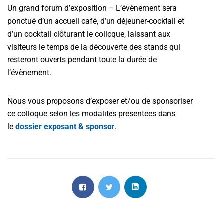
Un grand forum d’exposition – L’évènement sera
ponctué d’un accueil café, d’un déjeuner-cocktail et
d’un cocktail clôturant le colloque, laissant aux
visiteurs le temps de la découverte des stands qui
resteront ouverts pendant toute la durée de
l’évènement.
Nous vous proposons d’exposer et/ou de sponsoriser
ce colloque selon les modalités présentées dans
le
dossier exposant & sponsor
.