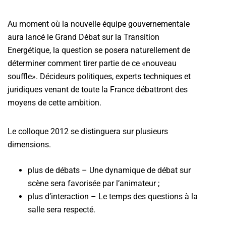
Au moment où la nouvelle équipe gouvernementale
aura lancé le Grand Débat sur la Transition
Energétique, la question se posera naturellement de
déterminer comment tirer partie de ce «nouveau
souffle». Décideurs politiques, experts techniques et
juri­diques venant de toute la France débattront des
moyens de cette ambition.
Le colloque 2012 se distinguera sur plusieurs
dimensions.
plus de débats – Une dynamique de débat sur
scène sera favorisée par l’animateur ;
plus d’interaction – Le temps des questions à la
salle sera respecté.