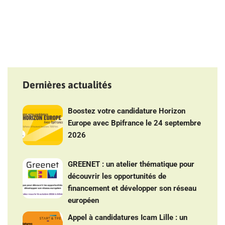
Dernières actualités
Boostez votre candidature Horizon
Europe avec Bpifrance le 24 septembre
2026
GREENET : un atelier thématique pour
découvrir les opportunités de
financement et développer son réseau
européen
Appel à candidatures Icam Lille : un