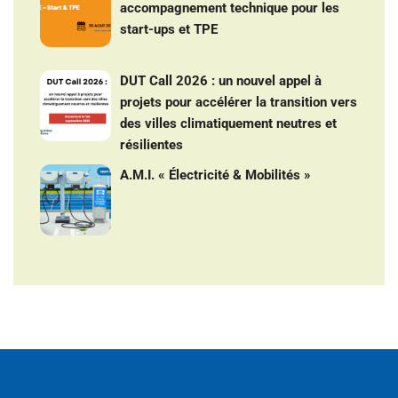
accompagnement technique pour les
start-ups et TPE
DUT Call 2026 : un nouvel appel à
projets pour accélérer la transition vers
des villes climatiquement neutres et
résilientes
A.M.I. « Électricité & Mobilités »