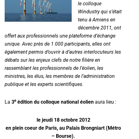
le colloque
Windustry qui s’était
tenu à Amiens en
décembre 2011, ont
offert aux­ professionnels une plateforme d’échange
unique. Avec près de 1 000 participants, elles ont
également permis d’ouvrir à d’autres interlocuteurs les
débats sur les enjeux clefs de notre filière en
rassemblant les professionnels de l’éo­lien, les
ministres, les élus, les membres de l’administration
publique et les experts scientifiques.
e
La
3
édition du colloque national éolien
aura lieu :
le jeudi 18 octobre 2012
en plein coeur de Paris, au Palais Brongniart (Métro
– Bourse).