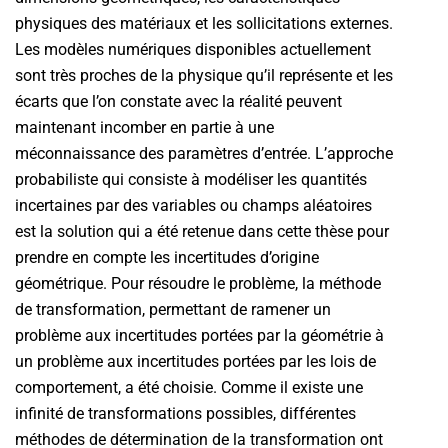
physiques des matériaux et les sollicitations externes.
Les modèles numériques disponibles actuellement
sont très proches de la physique qu’il représente et les
écarts que l’on constate avec la réalité peuvent
maintenant incomber en partie à une
méconnaissance des paramètres d’entrée. L’approche
probabiliste qui consiste à modéliser les quantités
incertaines par des variables ou champs aléatoires
est la solution qui a été retenue dans cette thèse pour
prendre en compte les incertitudes d’origine
géométrique. Pour résoudre le problème, la méthode
de transformation, permettant de ramener un
problème aux incertitudes portées par la géométrie à
un problème aux incertitudes portées par les lois de
comportement, a été choisie. Comme il existe une
infinité de transformations possibles, différentes
méthodes de détermination de la transformation ont