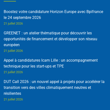
Boostez votre candidature Horizon Europe avec Bpifrance
le 24 septembre 2026
21 juillet 2026
GREENET : un atelier thématique pour découvrir les
opportunités de financement et développer son réseau
européen
21 juillet 2026
Appel à candidatures Icam Lille : un accompagnement
technique pour les start-ups et TPE
21 juillet 2026
DUT Call 2026 : un nouvel appel à projets pour accélérer la
transition vers des villes climatiquement neutres et
résilientes
21 juillet 2026