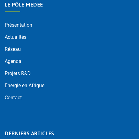
LE PÔLE MEDEE
Présentation
Actualités
Réseau
Agenda
Projets R&D
Energie en Afrique
Contact
DERNIERS ARTICLES