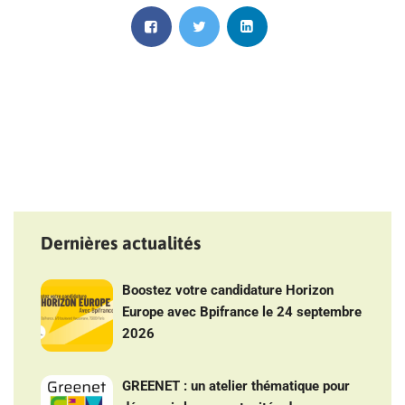
Dernières actualités
Boostez votre candidature Horizon
Europe avec Bpifrance le 24 septembre
2026
GREENET : un atelier thématique pour