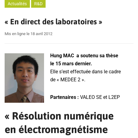
Actualités
R&D
« En direct des laboratoires »
Mis en ligne le 18 avril 2012
Hung MAC a soutenu sa thèse
le 15 mars dernier.
Elle s’est effectuée dans le cadre
de « MEDEE 2 ».
Partenaires :
VALEO SE et L2EP
« Résolution numérique
en électromagnétisme