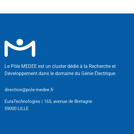
Le Pôle MEDEE est un cluster dédié à la Recherche et
Développement dans le domaine du Génie Électrique.
direction@pole-medee.fr
EuraTechnologies | 165, avenue de Bretagne
59000 LILLE