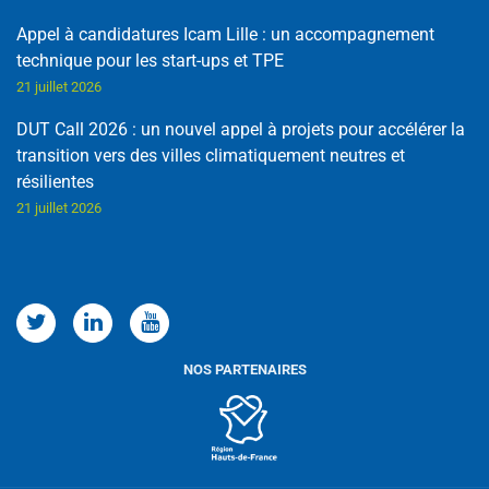
Appel à candidatures Icam Lille : un accompagnement
technique pour les start-ups et TPE
21 juillet 2026
DUT Call 2026 : un nouvel appel à projets pour accélérer la
transition vers des villes climatiquement neutres et
résilientes
21 juillet 2026