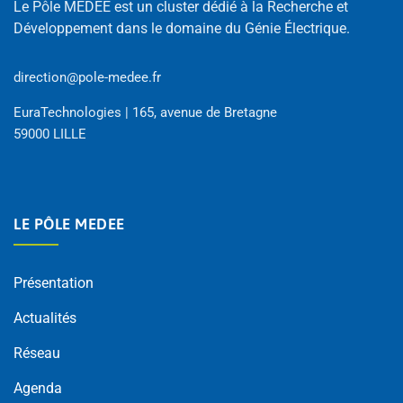
Le Pôle MEDEE est un cluster dédié à la Recherche et
Développement dans le domaine du Génie Électrique.
direction@pole-medee.fr
EuraTechnologies | 165, avenue de Bretagne
59000 LILLE
LE PÔLE MEDEE
Présentation
Actualités
Réseau
Agenda