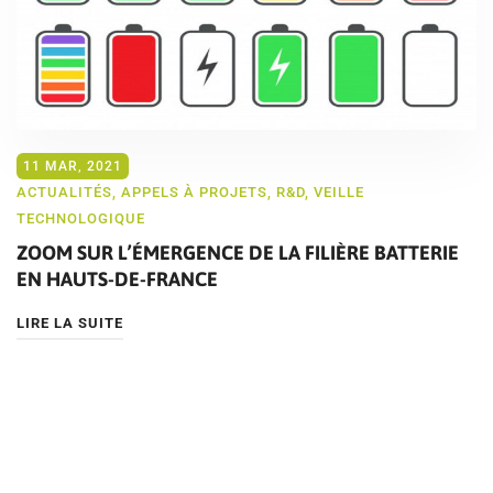
11 MAR, 2021
ACTUALITÉS
,
APPELS À PROJETS
,
R&D
,
VEILLE
TECHNOLOGIQUE
ZOOM SUR L’ÉMERGENCE DE LA FILIÈRE BATTERIE
EN HAUTS-DE-FRANCE
LIRE LA SUITE