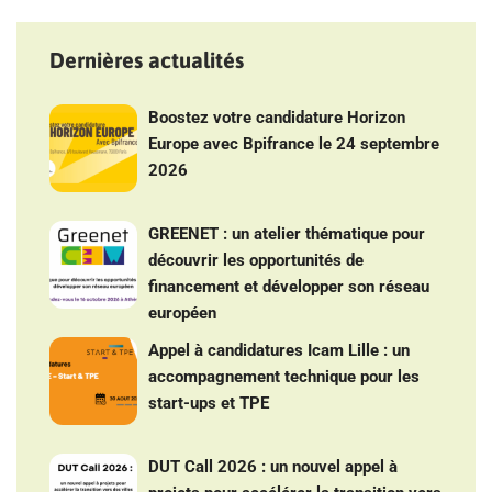
Dernières actualités
Boostez votre candidature Horizon
Europe avec Bpifrance le 24 septembre
2026
GREENET : un atelier thématique pour
découvrir les opportunités de
financement et développer son réseau
européen
Appel à candidatures Icam Lille : un
accompagnement technique pour les
start-ups et TPE
DUT Call 2026 : un nouvel appel à