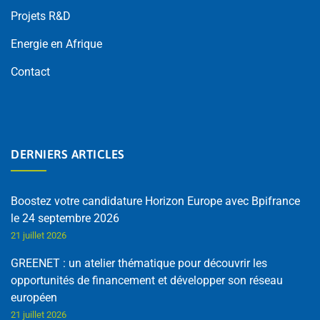
Projets R&D
Energie en Afrique
Contact
DERNIERS ARTICLES
Boostez votre candidature Horizon Europe avec Bpifrance
le 24 septembre 2026
21 juillet 2026
GREENET : un atelier thématique pour découvrir les
opportunités de financement et développer son réseau
européen
21 juillet 2026