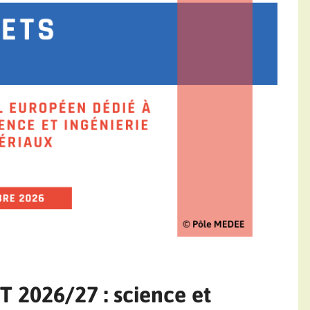
T 2026/27 : science et