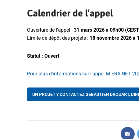
Calendrier de l’appel
Ouverture de l’appel :
31 mars 2026 à 09h00 (CEST
Limite de dépôt des projets :
18 novembre 2026 à 
Statut : Ouvert
Pour plus d’informations sur l’appel M-ERA.NET 20
UN PROJET ? CONTACTEZ SÉBASTIEN DROUART, DI