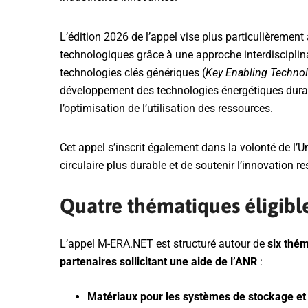
L’édition 2026 de l’appel vise plus particulièrement
technologiques grâce à une approche interdiscipli
technologies clés génériques (
Key Enabling Techno
développement des technologies énergétiques durable
l’optimisation de l’utilisation des ressources.
Cet appel s’inscrit également dans la volonté de 
circulaire plus durable et de soutenir l’innovation r
Quatre thématiques éligibl
L’appel M-ERA.NET est structuré autour de
six thé
partenaires sollicitant une aide de l’ANR
:
Matériaux pour les systèmes de stockage et d