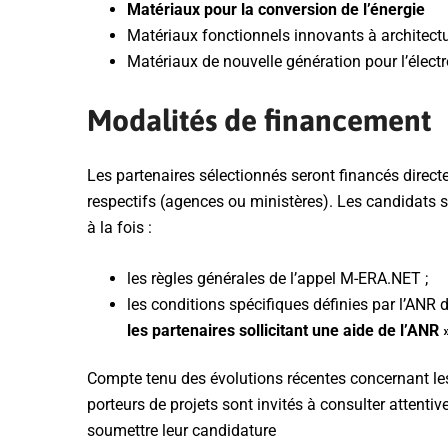
Matériaux pour la conversion de l’énergie
Matériaux fonctionnels innovants à architectu
Matériaux de nouvelle génération pour l’élect
Modalités de financement
Les partenaires sélectionnés seront financés direc
respectifs (agences ou ministères). Les candidats s
à la fois :
les règles générales de l’appel M-ERA.NET ;
les conditions spécifiques définies par l’AN
les partenaires sollicitant une aide de l’ANR 
Compte tenu des évolutions récentes concernant les
porteurs de projets sont invités à consulter attent
soumettre leur candidature