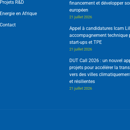
Projets R&D
financement et développer so
européen
Energie en Afrique
21 juillet 2026
Contact
Appel à candidatures Icam Lil
accompagnement technique p
start-ups et TPE
21 juillet 2026
DUT Call 2026 : un nouvel ap
projets pour accélérer la trans
vers des villes climatiquemen
et résilientes
21 juillet 2026