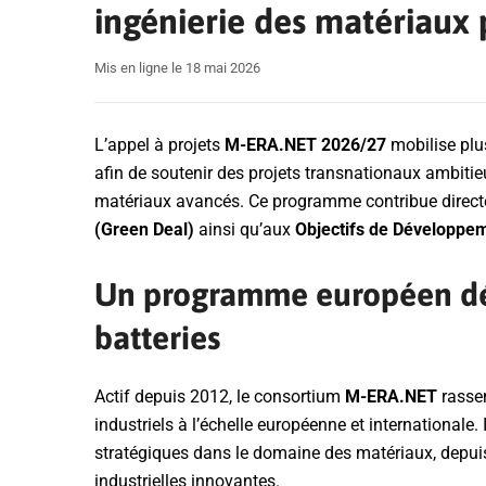
ingénierie des matériaux 
Mis en ligne le 18 mai 2026
L’appel à projets
M-ERA.NET 2026/27
mobilise plu
afin de soutenir des projets transnationaux ambiti
matériaux avancés. Ce programme contribue direct
(Green Deal)
ainsi qu’aux
Objectifs de Développe
Un programme européen dé
batteries
Actif depuis 2012, le consortium
M-ERA.NET
rasse
industriels à l’échelle européenne et internationale.
stratégiques dans le domaine des matériaux, depui
industrielles innovantes.