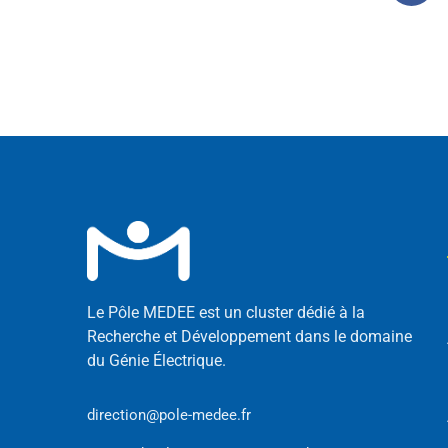
Le Pôle MEDEE est un cluster dédié à la
Recherche et Développement dans le domaine
du Génie Électrique.
direction@pole-medee.fr