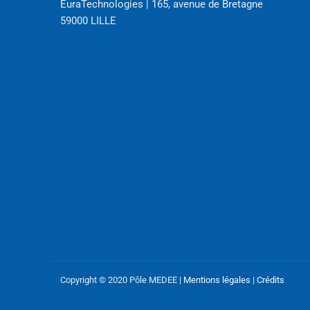
EuraTechnologies | 165, avenue de Bretagne
59000 LILLE
Copyright © 2020 Pôle MEDEE |
Mentions légales
|
Crédits