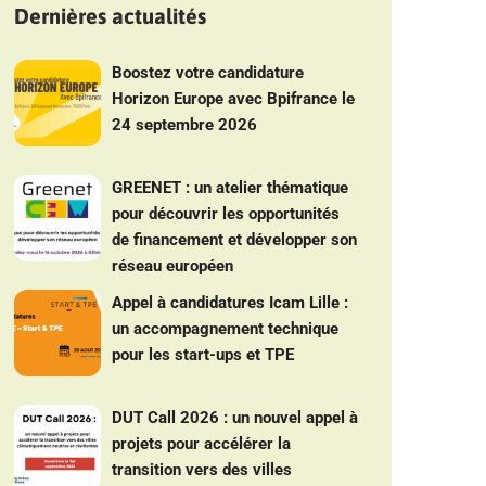
Dernières actualités
Boostez votre candidature
Horizon Europe avec Bpifrance le
24 septembre 2026
GREENET : un atelier thématique
pour découvrir les opportunités
de financement et développer son
réseau européen
Appel à candidatures Icam Lille :
un accompagnement technique
pour les start-ups et TPE
DUT Call 2026 : un nouvel appel à
projets pour accélérer la
transition vers des villes