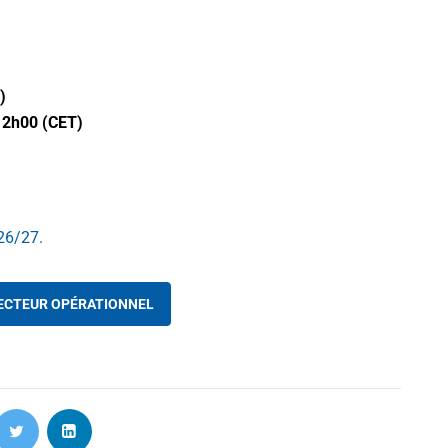
)
12h00 (CET)
26/27.
RECTEUR OPÉRATIONNEL