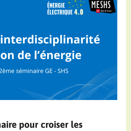
aire pour croiser les