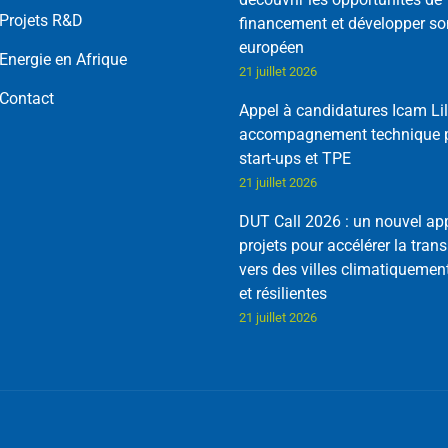
Projets R&D
financement et développer so
européen
Energie en Afrique
21 juillet 2026
Contact
Appel à candidatures Icam Lil
accompagnement technique p
start-ups et TPE
21 juillet 2026
DUT Call 2026 : un nouvel ap
projets pour accélérer la trans
vers des villes climatiquemen
et résilientes
21 juillet 2026