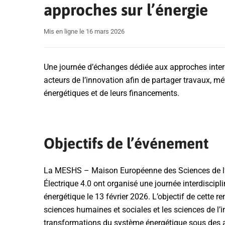
approches sur l’énergie
Mis en ligne le 16 mars 2026
Une journée d’échanges dédiée aux approches interdi
acteurs de l’innovation afin de partager travaux, m
énergétiques et de leurs financements.
Objectifs de l’événement
La MESHS – Maison Européenne des Sciences de l’
Électrique 4.0 ont organisé une journée interdiscipl
énergétique le 13 février 2026. L’objectif de cette re
sciences humaines et sociales et les sciences de l’
transformations du système énergétique sous des 