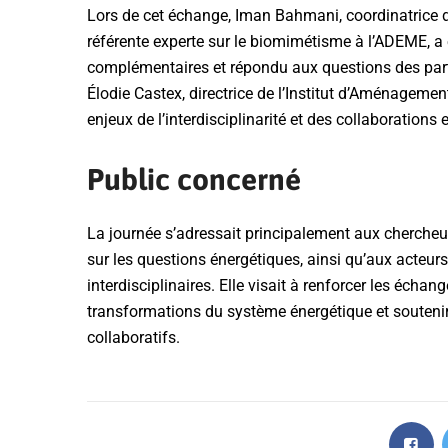
Lors de cet échange, Iman Bahmani, coordinatrice 
référente experte sur le biomimétisme à l’ADEME, a
complémentaires et répondu aux questions des parti
Élodie Castex, directrice de l’Institut d’Aménagemen
enjeux de l’interdisciplinarité et des collaborations
Public concerné
La journée s’adressait principalement aux chercheur
sur les questions énergétiques, ainsi qu’aux acteu
interdisciplinaires. Elle visait à renforcer les éch
transformations du système énergétique et soutenir
collaboratifs.