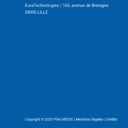
EuraTechnologies | 165, avenue de Bretagne
59000 LILLE
Copyright © 2020 Pôle MEDEE |
Mentions légales
|
Crédits