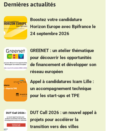
Dernières actualités
Boostez votre candidature
Horizon Europe avec Bpifrance le
24 septembre 2026
GREENET : un atelier thématique
pour découvrir les opportunités
de financement et développer son
réseau européen
Appel à candidatures Icam Lille :
un accompagnement technique
pour les start-ups et TPE
DUT Call 2026 : un nouvel appel à
projets pour accélérer la
transition vers des villes