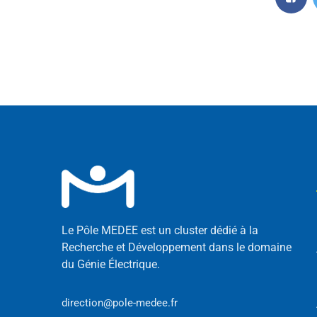
Le Pôle MEDEE est un cluster dédié à la
Recherche et Développement dans le domaine
du Génie Électrique.
direction@pole-medee.fr