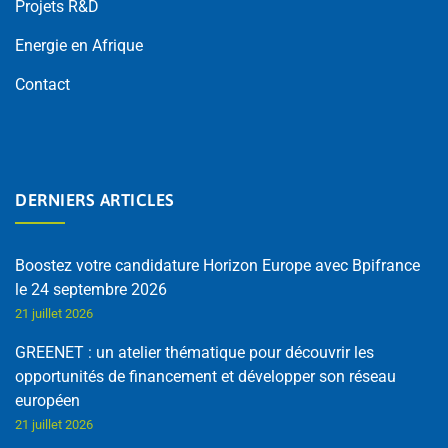
Projets R&D
Energie en Afrique
Contact
DERNIERS ARTICLES
Boostez votre candidature Horizon Europe avec Bpifrance
le 24 septembre 2026
21 juillet 2026
GREENET : un atelier thématique pour découvrir les
opportunités de financement et développer son réseau
européen
21 juillet 2026