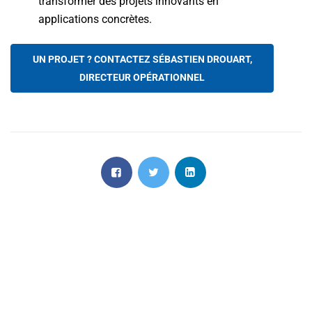
transformer des projets innovants en
applications concrètes.
UN PROJET ? CONTACTEZ SÉBASTIEN DROUART,
DIRECTEUR OPÉRATIONNEL