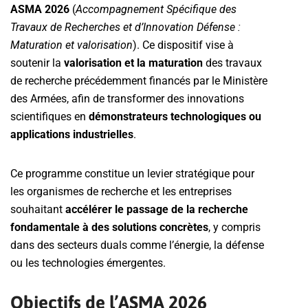
ASMA 2026
(
Accompagnement Spécifique des
Travaux de Recherches et d’Innovation Défense :
Maturation et valorisation
). Ce dispositif vise à
soutenir la
valorisation et la maturation
des travaux
de recherche précédemment financés par le Ministère
des Armées, afin de transformer des innovations
scientifiques en
démonstrateurs technologiques ou
applications industrielles
.
Ce programme constitue un levier stratégique pour
les organismes de recherche et les entreprises
souhaitant
accélérer le passage de la recherche
fondamentale à des solutions concrètes
, y compris
dans des secteurs duals comme l’énergie, la défense
ou les technologies émergentes.
Objectifs de l’ASMA 2026