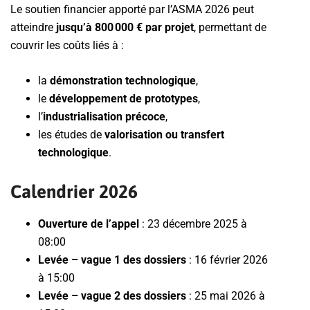
Le soutien financier apporté par l’ASMA 2026 peut
atteindre
jusqu’à 800 000 € par projet
, permettant de
couvrir les coûts liés à :
la
démonstration technologique
,
le
développement de prototypes
,
l’
industrialisation précoce
,
les études de
valorisation ou transfert
technologique
.
Calendrier 2026
Ouverture de l’appel
: 23 décembre 2025 à
08:00
Levée – vague 1 des dossiers
: 16 février 2026
à 15:00
Levée – vague 2 des dossiers
: 25 mai 2026 à