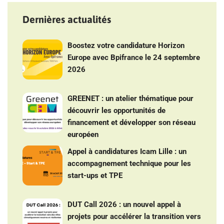
Dernières actualités
Boostez votre candidature Horizon
Europe avec Bpifrance le 24 septembre
2026
GREENET : un atelier thématique pour
découvrir les opportunités de
financement et développer son réseau
européen
Appel à candidatures Icam Lille : un
accompagnement technique pour les
start-ups et TPE
DUT Call 2026 : un nouvel appel à
projets pour accélérer la transition vers