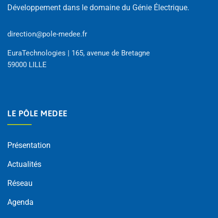
Développement dans le domaine du Génie Électrique.
direction@pole-medee.fr
EuraTechnologies | 165, avenue de Bretagne
59000 LILLE
LE PÔLE MEDEE
Présentation
Actualités
Réseau
Agenda