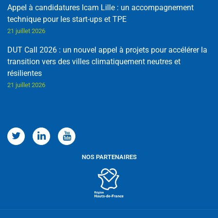
Appel à candidatures Icam Lille : un accompagnement
technique pour les start-ups et TPE
21 juillet 2026
DUT Call 2026 : un nouvel appel à projets pour accélérer la
transition vers des villes climatiquement neutres et
résilientes
21 juillet 2026