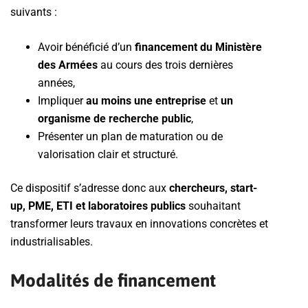
suivants :
Avoir bénéficié d’un
financement du Ministère
des Armées
au cours des trois dernières
années,
Impliquer
au moins une entreprise
et
un
organisme de recherche public
,
Présenter un plan de maturation ou de
valorisation clair et structuré.
Ce dispositif s’adresse donc aux
chercheurs, start-
up, PME, ETI et laboratoires publics
souhaitant
transformer leurs travaux en innovations concrètes et
industrialisables.
Modalités de financement