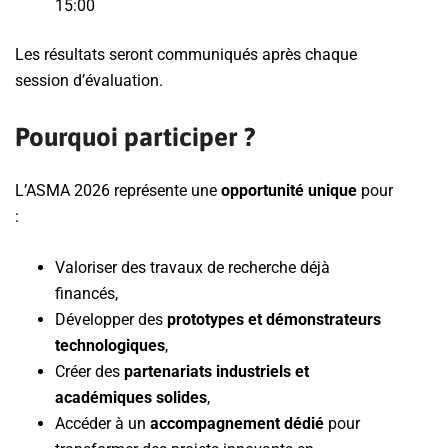
15:00
Les résultats seront communiqués après chaque
session d’évaluation.
Pourquoi participer ?
L’ASMA 2026 représente une
opportunité unique
pour
:
Valoriser des travaux de recherche déjà
financés,
Développer des
prototypes et démonstrateurs
technologiques
,
Créer des
partenariats industriels et
académiques solides
,
Accéder à un
accompagnement dédié
pour