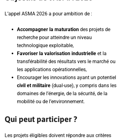
L’appel ASMA 2026 a pour ambition de :
Accompagner la maturation
des projets de
recherche pour atteindre un niveau
technologique exploitable,
Favoriser la valorisation industrielle
et la
transférabilité des résultats vers le marché ou
les applications opérationnelles,
Encourager les innovations ayant un potentiel
civil et militaire
(dual-use), y compris dans les
domaines de l’énergie, de la sécurité, de la
mobilité ou de l’environnement.
Qui peut participer ?
Les projets éligibles doivent répondre aux critères