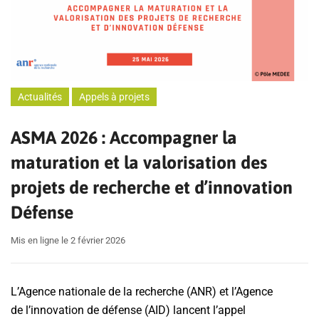
Actualités
Appels à projets
ASMA 2026 : Accompagner la
maturation et la valorisation des
projets de recherche et d’innovation
Défense
Mis en ligne le 2 février 2026
L’Agence nationale de la recherche (ANR) et l’Agence
de l’innovation de défense (AID) lancent l’appel