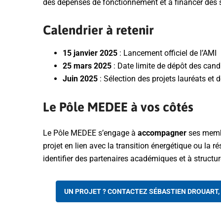
des dépenses de fonctionnement et à financer des 
Calendrier à retenir
15 janvier 2025
: Lancement officiel de l’AMI
25 mars 2025
: Date limite de dépôt des cand
Juin 2025
: Sélection des projets lauréats et
Le Pôle MEDEE à vos côtés
Le Pôle MEDEE s’engage à
accompagner
ses memb
projet en lien avec la transition énergétique ou la 
identifier des partenaires académiques et à structur
UN PROJET ? CONTACTEZ SÉBASTIEN DROUART,