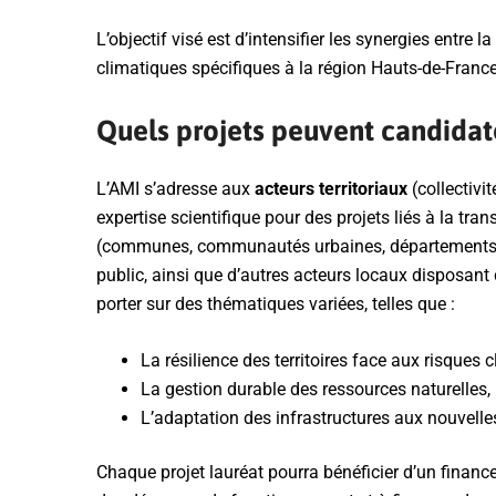
L’objectif visé est d’intensifier les synergies entre 
climatiques spécifiques à la région Hauts-de-France
Quels projets peuvent candidat
L’AMI s’adresse aux
acteurs territoriaux
(collectivit
expertise scientifique pour des projets liés à la tran
(communes, communautés urbaines, départements), 
public, ainsi que d’autres acteurs locaux disposant
porter sur des thématiques variées, telles que :
La résilience des territoires face aux risques 
La gestion durable des ressources naturelles,
L’adaptation des infrastructures aux nouvell
Chaque projet lauréat pourra bénéficier d’un financ