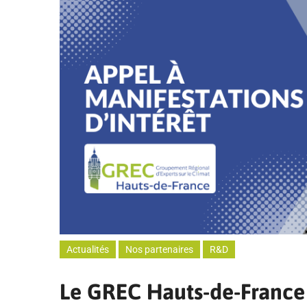
Actualités
Nos partenaires
R&D
Le GREC Hauts-de-France 