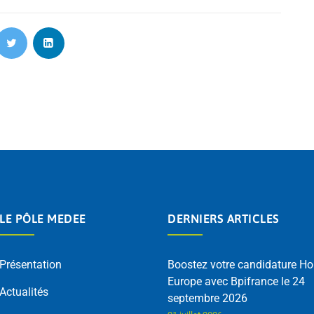
LE PÔLE MEDEE
DERNIERS ARTICLES
Présentation
Boostez votre candidature Ho
Europe avec Bpifrance le 24
Actualités
septembre 2026