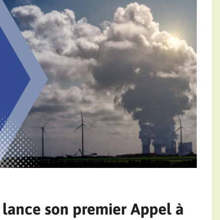
lance son premier Appel à