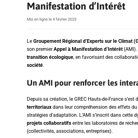
Manifestation d’Intérêt
Mis en ligne le 4 février 2025
Le
Groupement Régional d’Experts sur le Climat
(
son premier
Appel à Manifestation d’Intérêt
(AMI).
transition écologique
, en favorisant des collaborat
société
.
Un AMI pour renforcer les inter
Depuis sa création, le GREC Hauts-de-France s’est
territoriaux
dans leur compréhension des effets du
stratégies d’adaptation. L’AMI s’inscrit dans cett
projets collaboratifs
entre les laboratoires de rech
(collectivités, associations, entreprises).