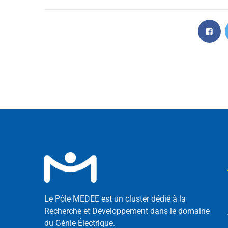
Le Pôle MEDEE est un cluster dédié à la
Recherche et Développement dans le domaine
du Génie Électrique.