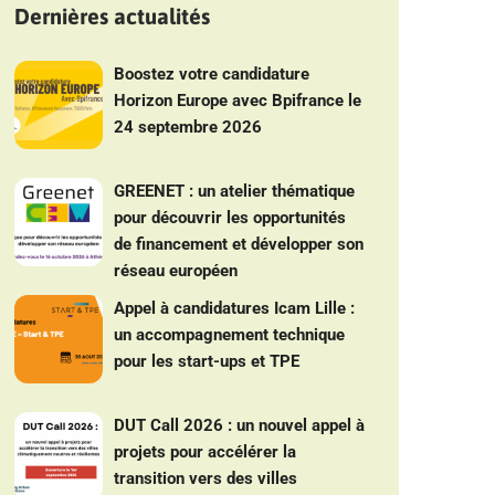
Dernières actualités
Boostez votre candidature
Horizon Europe avec Bpifrance le
24 septembre 2026
GREENET : un atelier thématique
pour découvrir les opportunités
de financement et développer son
réseau européen
Appel à candidatures Icam Lille :
un accompagnement technique
pour les start-ups et TPE
DUT Call 2026 : un nouvel appel à
projets pour accélérer la
transition vers des villes