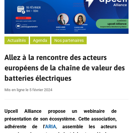
Actualités
Agenda
Nos partenaires
Allez à la rencontre des acteurs
européens de la chaîne de valeur des
batteries électriques
Mis en ligne le 5 février 2024
Upcell Alliance propose un webinaire de
présentation de son écosystème. Cette association,
adhérente de l’
ARIA
,
assemble les acteurs