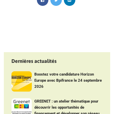
Dernières actualités
Boostez votre candidature Horizon
Europe avec Bpifrance le 24 septembre
2026
GREENET : un atelier thématique pour
découvrir les opportunités de
financement et développer son réseau