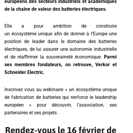
européens des secteurs industriels et académiques
de la chaîne de valeur des batteries électriques.
Elle a pour ambition de construire
un écosystème unique afin de donner à l’Europe une
position de leader dans le domaine des batteries
électriques, de lui assurer une autonomie industrielle
et de réaffirmer la souveraineté économique.
Parmi
ses membres fondateurs, on retrouve, Verkor et
Schneider Electric.
Inscrivez vous au webinaire « un écosystème unique
de fabrication de batteries qui renforce le leadership
européen » pour découvrir, l’association, ses
partenaires et ses projets.
Rendez-vous le 16 février de