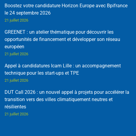
Boostez votre candidature Horizon Europe avec Bpifrance
le 24 septembre 2026
21 juillet 2026
GREENET : un atelier thématique pour découvrir les
opportunités de financement et développer son réseau
européen
21 juillet 2026
Appel à candidatures Icam Lille : un accompagnement
technique pour les start-ups et TPE
21 juillet 2026
DUT Call 2026 : un nouvel appel à projets pour accélérer la
transition vers des villes climatiquement neutres et
résilientes
21 juillet 2026