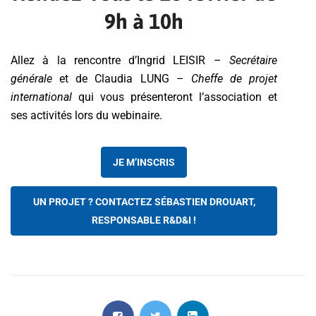
9h à 10h
Allez à la rencontre d’Ingrid LEISIR –
Secrétaire
générale
et de Claudia LUNG –
Cheffe de projet
international
qui vous présenteront l’association et
ses activités lors du webinaire.
JE M’INSCRIS
UN PROJET ? CONTACTEZ SÉBASTIEN DROUART,
RESPONSABLE R&D&I !