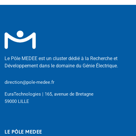
Le Pôle MEDEE est un cluster dédié à la Recherche et
Développement dans le domaine du Génie Électrique.
direction@pole-medee.fr
EuraTechnologies | 165, avenue de Bretagne
59000 LILLE
LE PÔLE MEDEE