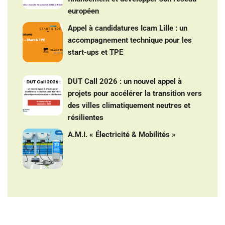
européen
Appel à candidatures Icam Lille : un
accompagnement technique pour les
start-ups et TPE
DUT Call 2026 : un nouvel appel à
projets pour accélérer la transition vers
des villes climatiquement neutres et
résilientes
A.M.I. « Électricité & Mobilités »