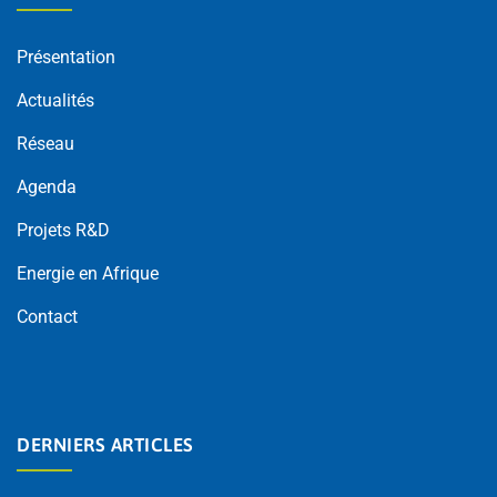
Présentation
Actualités
Réseau
Agenda
Projets R&D
Energie en Afrique
Contact
DERNIERS ARTICLES