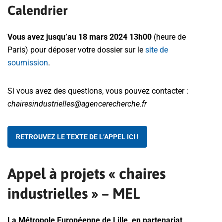
Calendrier
Vous avez jusqu’au 18 mars 2024 13h00
(heure de
Paris) pour déposer votre dossier sur le
site de
soumission
.
Si vous avez des questions, vous pouvez contacter :
chairesindustrielles@agencerecherche.fr
RETROUVEZ LE TEXTE DE L’APPEL ICI !
Appel à projets « chaires
industrielles » – MEL
La Métropole Européenne de Lille, en partenariat