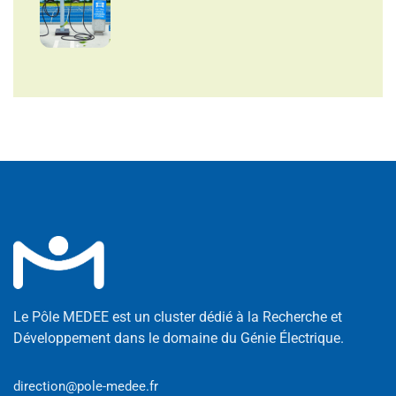
Le Pôle MEDEE est un cluster dédié à la Recherche et
Développement dans le domaine du Génie Électrique.
direction@pole-medee.fr