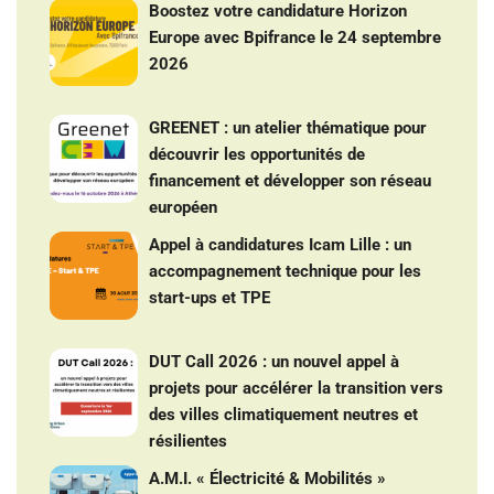
Boostez votre candidature Horizon
Europe avec Bpifrance le 24 septembre
2026
GREENET : un atelier thématique pour
découvrir les opportunités de
financement et développer son réseau
européen
Appel à candidatures Icam Lille : un
accompagnement technique pour les
start-ups et TPE
DUT Call 2026 : un nouvel appel à
projets pour accélérer la transition vers
des villes climatiquement neutres et
résilientes
A.M.I. « Électricité & Mobilités »