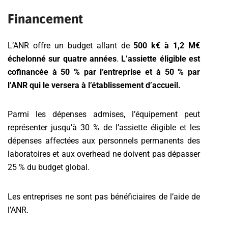
Financement
L’ANR offre un budget allant de
500 k€ à 1,2 M€
échelonné sur quatre années
.
L’assiette éligible est
cofinancée à 50 % par l’entreprise et à 50 % par
l’ANR qui le versera à l’établissement d’accueil.
Parmi les dépenses admises, l’équipement peut
représenter jusqu’à 30 % de l’assiette éligible et les
dépenses affectées aux personnels permanents des
laboratoires et aux overhead ne doivent pas dépasser
25 % du budget global.
Les entreprises ne sont pas bénéficiaires de l’aide de
l’ANR.