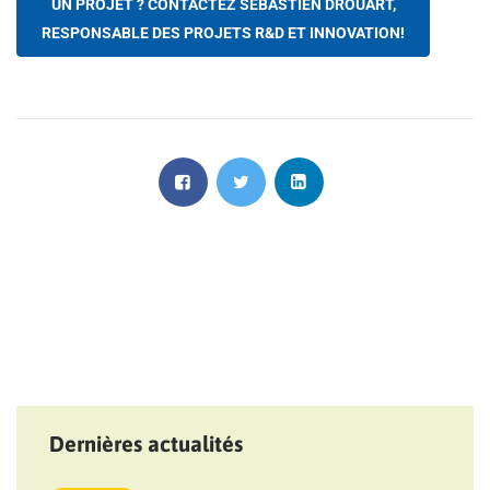
UN PROJET ? CONTACTEZ SÉBASTIEN DROUART,
RESPONSABLE DES PROJETS R&D ET INNOVATION!
Dernières actualités