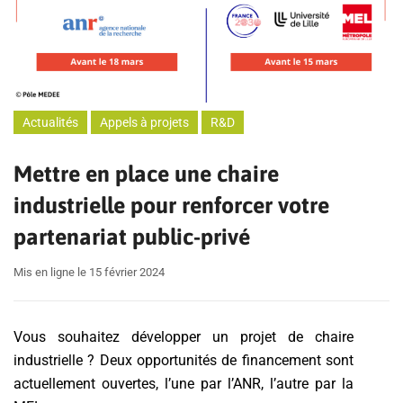
Actualités
Appels à projets
R&D
Mettre en place une chaire
industrielle pour renforcer votre
partenariat public-privé
Mis en ligne le 15 février 2024
Vous souhaitez développer un projet de chaire
industrielle ? Deux opportunités de financement sont
actuellement ouvertes, l’une par l’ANR, l’autre par la