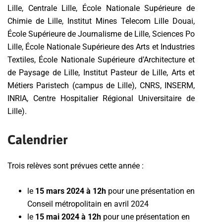
Lille, Centrale Lille, École Nationale Supérieure de
Chimie de Lille, Institut Mines Telecom Lille Douai,
École Supérieure de Journalisme de Lille, Sciences Po
Lille, École Nationale Supérieure des Arts et Industries
Textiles, École Nationale Supérieure d’Architecture et
de Paysage de Lille, Institut Pasteur de Lille, Arts et
Métiers Paristech (campus de Lille), CNRS, INSERM,
INRIA, Centre Hospitalier Régional Universitaire de
Lille).
Calendrier
Trois relèves sont prévues cette année :
le
15 mars 2024 à 12h
pour une présentation en
Conseil métropolitain en avril 2024
le
15 mai 2024 à 12h
pour une présentation en