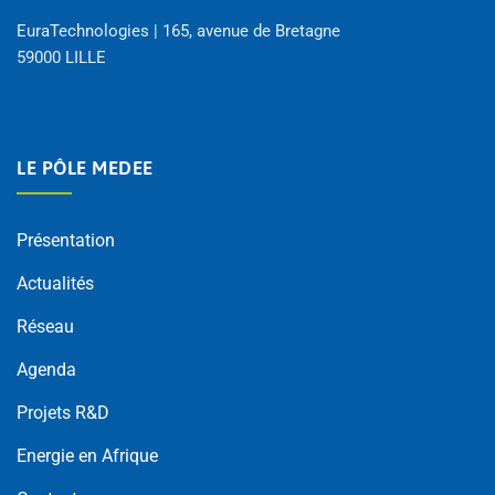
EuraTechnologies | 165, avenue de Bretagne
59000 LILLE
LE PÔLE MEDEE
Présentation
Actualités
Réseau
Agenda
Projets R&D
Energie en Afrique