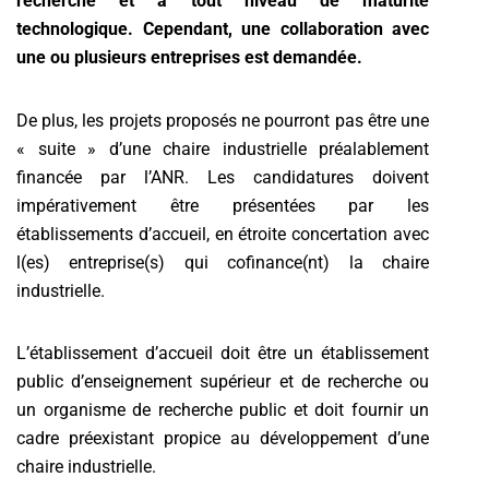
recherche et à tout niveau de maturité
technologique. Cependant, une collaboration avec
une ou plusieurs entreprises est demandée.
De plus, les projets proposés ne pourront pas être une
« suite » d’une chaire industrielle préalablement
financée par l’ANR. Les candidatures doivent
impérativement être présentées par les
établissements d’accueil, en étroite concertation avec
l(es) entreprise(s) qui cofinance(nt) la chaire
industrielle.
L’établissement d’accueil doit être un établissement
public d’enseignement supérieur et de recherche ou
un organisme de recherche public et doit fournir un
cadre préexistant propice au développement d’une
chaire industrielle.