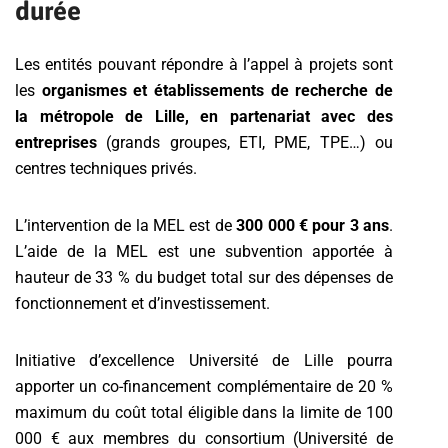
durée
Les entités pouvant répondre à l’appel à projets sont
les
organismes et établissements de recherche de
la métropole de Lille, en partenariat avec des
entreprises
(grands groupes, ETI, PME, TPE…) ou
centres techniques privés.
L’intervention de la MEL est de
300 000 € pour 3 ans
.
L’aide de la MEL est une subvention apportée à
hauteur de 33 % du budget total sur des dépenses de
fonctionnement et d’investissement.
Initiative d’excellence Université de Lille pourra
apporter un co-financement complémentaire de 20 %
maximum du coût total éligible dans la limite de 100
000 € aux membres du consortium (Université de