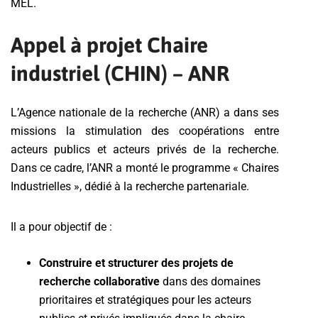
MEL.
Appel à projet Chaire
industriel (CHIN) – ANR
L’Agence nationale de la recherche (ANR) a dans ses
missions la stimulation des coopérations entre
acteurs publics et acteurs privés de la recherche.
Dans ce cadre, l’ANR a monté le programme « Chaires
Industrielles », dédié à la recherche partenariale.
Il a pour objectif de :
Construire et structurer des projets de
recherche collaborative
dans des domaines
prioritaires et stratégiques pour les acteurs