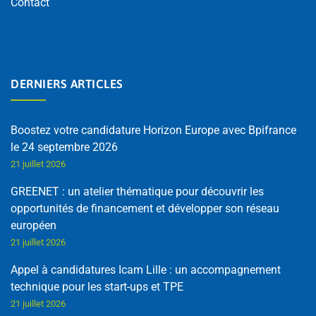
Contact
DERNIERS ARTICLES
Boostez votre candidature Horizon Europe avec Bpifrance
le 24 septembre 2026
21 juillet 2026
GREENET : un atelier thématique pour découvrir les
opportunités de financement et développer son réseau
européen
21 juillet 2026
Appel à candidatures Icam Lille : un accompagnement
technique pour les start-ups et TPE
21 juillet 2026