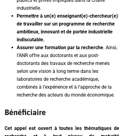
publics et privés impliqués dans la chaire
industrielle.
Permettre à un(e) enseignant(e)-chercheur(e)
de travailler sur un programme de recherche
ambitieux, innovant et de portée industrielle
indiscutable.
Assurer une formation par la recherche
. Ainsi,
l’ANR offre aux doctorants et aux post-
doctorants des travaux de recherche menés
selon une vision à long terme dans les
laboratoires de recherche académique,
combinés à l’expérience et à l’approche de la
recherche des acteurs du monde économique.
Bénéficiaire
Cet appel est ouvert à toutes les thématiques de