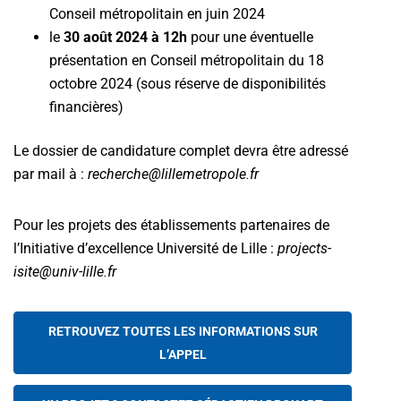
Conseil métropolitain en juin 2024
le
30 août 2024 à 12h
pour une éventuelle
présentation en Conseil métropolitain du 18
octobre 2024 (sous réserve de disponibilités
financières)
Le dossier de candidature complet devra être adressé
par mail à :
recherche@lillemetropole.fr
Pour les projets des établissements partenaires de
l’Initiative d’excellence Université de Lille :
projects-
isite@univ-lille.fr
RETROUVEZ TOUTES LES INFORMATIONS SUR
L’APPEL