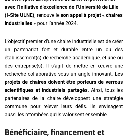
avec l’Initiative d’excellence de l’Université de Lille
(I-Site ULNE),
renouvelle
son appel à projet « chaires
industrielles
» pour l’année 2024.
L’objectif premier d’une chaire industrielle est de créer
un partenariat fort et durable entre un ou des
établissement(s) de recherche académique, et une ou
des entreprise(s). Il s’agit de mettre en œuvre une
recherche collaborative sous un angle innovant.
Les
projets de chaires doivent être porteurs de verrous
scientifiques et industriels partagés.
Ainsi, tous les
partenaires de la chaire développent une stratégie
commune pour relever leurs défis. Ils envisagent
aussi les retombées qu’ils valorisent ensemble.
Bénéficiaire, financement et