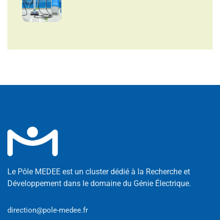
Le Pôle MEDEE est un cluster dédié à la Recherche et
Développement dans le domaine du Génie Électrique.
direction@pole-medee.fr