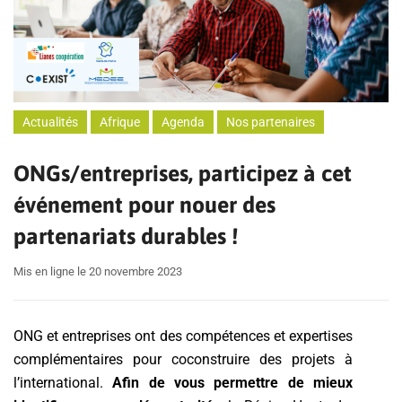
Actualités
Afrique
Agenda
Nos partenaires
ONGs/entreprises, participez à cet
événement pour nouer des
partenariats durables !
Mis en ligne le 20 novembre 2023
ONG et entreprises ont des compétences et expertises
complémentaires pour coconstruire des projets à
l’international.
Afin de vous permettre de mieux