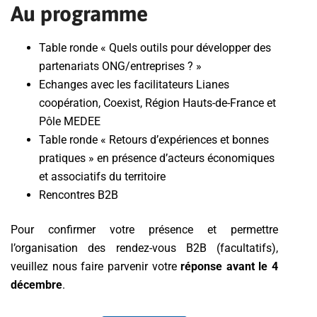
Au programme
Table ronde « Quels outils pour développer des
partenariats ONG/entreprises ? »
Echanges avec les facilitateurs Lianes
coopération, Coexist, Région Hauts-de-France et
Pôle MEDEE
Table ronde « Retours d’expériences et bonnes
pratiques » en présence d’acteurs économiques
et associatifs du territoire
Rencontres B2B
Pour confirmer votre présence et permettre
l’organisation des rendez-vous B2B (facultatifs),
veuillez nous faire parvenir votre
réponse avant le 4
décembre
.