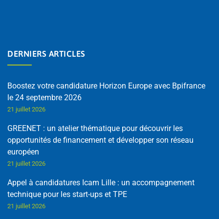
DERNIERS ARTICLES
Boostez votre candidature Horizon Europe avec Bpifrance
le 24 septembre 2026
21 juillet 2026
GREENET : un atelier thématique pour découvrir les
opportunités de financement et développer son réseau
européen
21 juillet 2026
Appel à candidatures Icam Lille : un accompagnement
technique pour les start-ups et TPE
21 juillet 2026