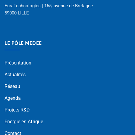
EuraTechnologies | 165, avenue de Bretagne
59000 LILLE
LE PÔLE MEDEE
Présentation
Actualités
Réseau
Agenda
Projets R&D
Energie en Afrique
Contact