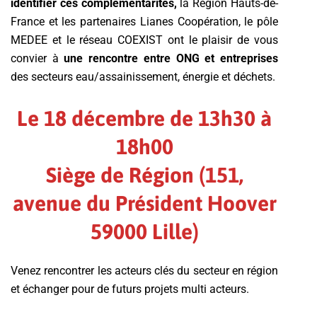
identifier ces complémentarités,
la Région Hauts-de-
France et les partenaires Lianes Coopération, le pôle
MEDEE et le réseau COEXIST ont le plaisir de vous
convier à
une rencontre entre ONG et entreprises
des secteurs eau/assainissement, énergie et déchets.
Le 18 décembre de 13h30 à
18h00
Siège de Région (151,
avenue du Président Hoover
59000 Lille
)
Venez rencontrer les acteurs clés du secteur en région
et échanger pour de futurs projets multi acteurs.