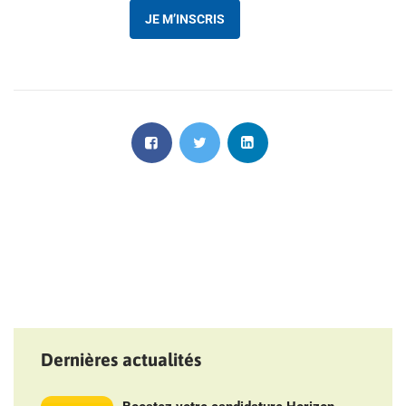
JE M’INSCRIS
Dernières actualités