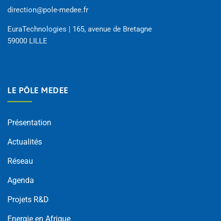
direction@pole-medee.fr
EuraTechnologies | 165, avenue de Bretagne
59000 LILLE
LE PÔLE MEDEE
Présentation
Actualités
Réseau
Agenda
Projets R&D
Energie en Afrique