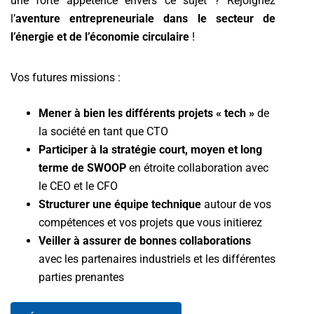
une forte appétence envers ce sujet ? Rejoignez
l’
aventure entrepreneuriale dans le secteur de
l’énergie et de l’économie circulaire
!
Vos futures missions :
Mener à bien les différents projets « tech »
de
la société en tant que CTO
Participer à la stratégie court, moyen et long
terme de SWOOP
en étroite collaboration avec
le CEO et le CFO
Structurer une équipe technique
autour de vos
compétences et vos projets que vous initierez
Veiller à assurer de bonnes collaborations
avec les partenaires industriels et les différentes
parties prenantes