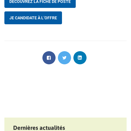
DÉCOUVREZ LA FICHE DE POSTE
JE CANDIDATE À L’OFFRE
Dernières actualités