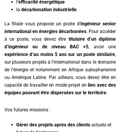
l’
efficacité énergétique
la
décarbonation industrielle
.
La filiale vous propose un poste d’
ingénieur senior
international en énergies décarbonées
. Pour accéder
à ce poste, vous devez être
titulaire d’un diplôme
d’ingénieur ou de niveau BAC +5
, avoir une
expérience d’au moins 5 ans sur un poste similaire
,
sur plusieurs projets à l’international dans le domaine
de l’énergie et notamment en Afrique subsaharienne
ou Amérique Latine. Par ailleurs, vous devez être en
capacité de travailler en mode projet en
lien avec des
équipes pouvant être dispersées sur le territoire
.
Vos futures missions :
Gérer des projets après des clients
actuels et