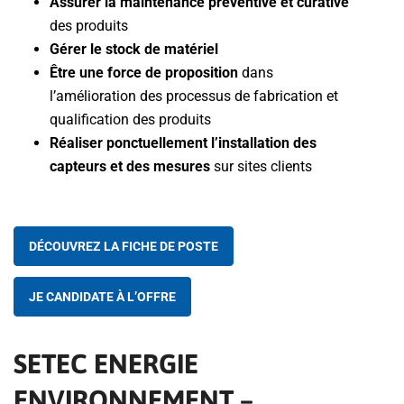
Assurer la maintenance préventive et curative
des produits
Gérer le stock de matériel
Être une force de proposition
dans
l’amélioration des processus de fabrication et
qualification des produits
Réaliser ponctuellement l’installation des
capteurs et des mesures
sur sites clients
DÉCOUVREZ LA FICHE DE POSTE
JE CANDIDATE À L’OFFRE
SETEC ENERGIE
ENVIRONNEMENT –