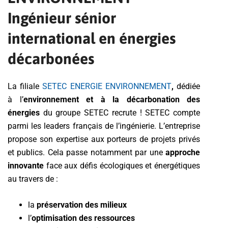
Ingénieur sénior
international en énergies
décarbonées
La filiale
SETEC ENERGIE ENVIRONNEMENT
,
dédiée
à l’
environnement et à la décarbonation des
énergies
du groupe SETEC recrute ! SETEC compte
parmi les leaders français de l’ingénierie. L’entreprise
propose son expertise aux porteurs de projets privés
et publics. Cela passe notamment par une
approche
innovante
face aux défis écologiques et énergétiques
au travers de :
la
préservation des milieux
l’
optimisation des ressources