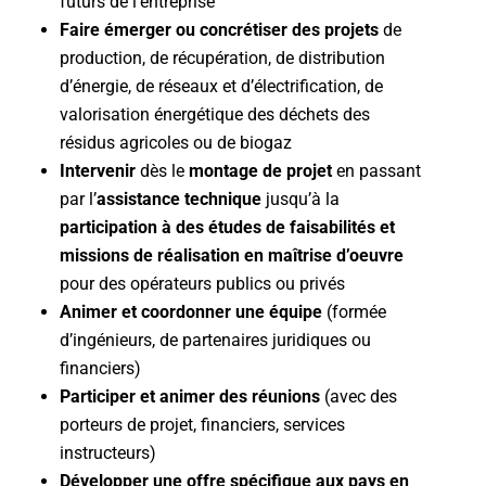
futurs de l’entreprise
Faire émerger ou concrétiser des projets
de
production, de récupération, de distribution
d’énergie, de réseaux et d’électrification, de
valorisation énergétique des déchets des
résidus agricoles ou de biogaz
Intervenir
dès le
montage de projet
en passant
par l’
assistance technique
jusqu’à la
participation à des études
de faisabilités et
missions de réalisation en maîtrise d’oeuvre
pour des opérateurs publics ou privés
Animer et coordonner une équipe
(formée
d’ingénieurs, de partenaires juridiques ou
financiers)
Participer et animer des réunions
(avec des
porteurs de projet, financiers, services
instructeurs)
Développer une offre spécifique aux pays en