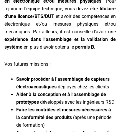
en électronique et/ou mesures physiques
. Pour
rejoindre l’équipe technique, vous devez être
titulaire
d’une licence/BTS/DUT
et avoir des compétences en
électronique et/ou mesures physiques et/ou
mécaniques. Par ailleurs, il est conseillé d’avoir une
expérience dans l’assemblage et la validation de
système
en plus d’avoir obtenu le
permis B
.
Vos futures missions :
Savoir procéder à l’assemblage de capteurs
électroacoustiques
déployés chez les clients
Aider à la conception et à l’assemblage de
prototypes
développés avec les ingénieurs R&D
Faire les contrôles et mesures nécessaires à
la conformité des produits
(après une période
de formation)