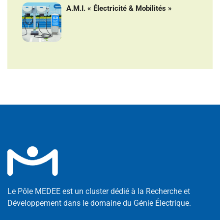
A.M.I. « Électricité & Mobilités »
Le Pôle MEDEE est un cluster dédié à la Recherche et
Développement dans le domaine du Génie Électrique.