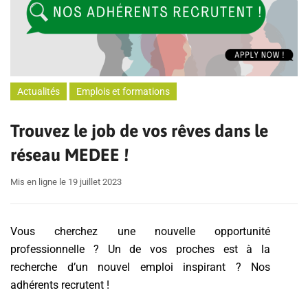
Actualités
Emplois et formations
Trouvez le job de vos rêves dans le
réseau MEDEE !
Mis en ligne le 19 juillet 2023
Vous cherchez une nouvelle opportunité
professionnelle ? Un de vos proches est à la
recherche d’un nouvel emploi inspirant ? Nos
adhérents recrutent !