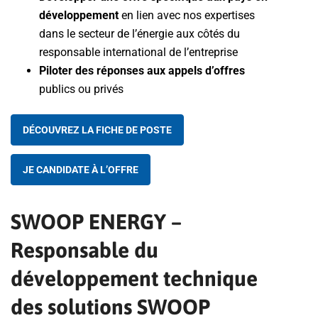
développement
en lien avec nos expertises
dans le secteur de l’énergie aux côtés du
responsable international de l’entreprise
Piloter des réponses aux appels d’offres
publics ou privés
DÉCOUVREZ LA FICHE DE POSTE
JE CANDIDATE À L’OFFRE
SWOOP ENERGY –
Responsable du
développement technique
des solutions SWOOP