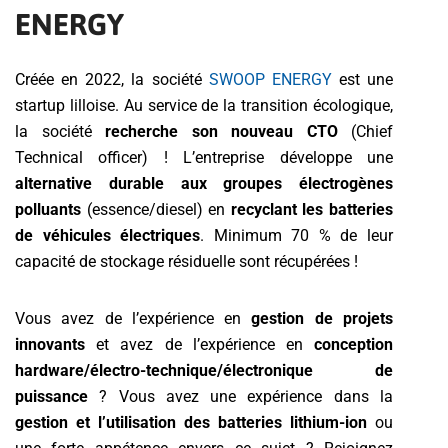
ENERGY
Créée en 2022, la société
SWOOP ENERGY
est une
startup lilloise. Au service de la transition écologique,
la société
recherche son nouveau CTO
(Chief
Technical officer) ! L’entreprise développe une
alternative durable aux groupes électrogènes
polluants
(essence/diesel) en
recyclant les batteries
de véhicules électriques
. Minimum 70 % de leur
capacité de stockage résiduelle sont récupérées !
Vous avez de l’expérience en
gestion de projets
innovants
et avez de l’expérience en
conception
hardware/électro-technique/électronique de
puissance
? Vous avez une expérience dans la
gestion et l’utilisation des batteries lithium-ion
ou