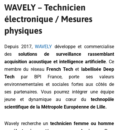
WAVELY – Technicien
électronique / Mesures
physiques
Depuis 2017,
WAVELY
développe et commercialise
des
solutions de surveillance rassemblant
acquisition acoustique et intelligence artificielle
. Ce
membre du réseau
French Tech
et
labellisée Deep
Tech
par BPI France, porte ses valeurs
environnementales et sociales fortes aux côtés de
ses partenaires. Vous pourrez intégrer une équipe
jeune et dynamique au cœur du
technopôle
scientifique de la Métropole Européenne de Lille.
Wavely recherche un
technicien femme ou homme