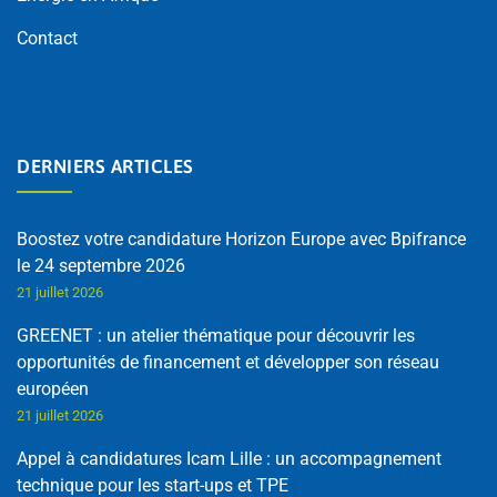
Contact
DERNIERS ARTICLES
Boostez votre candidature Horizon Europe avec Bpifrance
le 24 septembre 2026
21 juillet 2026
GREENET : un atelier thématique pour découvrir les
opportunités de financement et développer son réseau
européen
21 juillet 2026
Appel à candidatures Icam Lille : un accompagnement
technique pour les start-ups et TPE