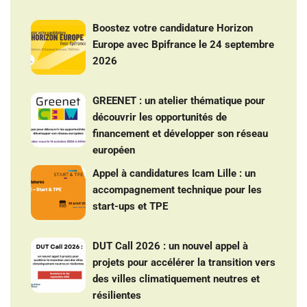
Boostez votre candidature Horizon
Europe avec Bpifrance le 24 septembre
2026
GREENET : un atelier thématique pour
découvrir les opportunités de
financement et développer son réseau
européen
Appel à candidatures Icam Lille : un
accompagnement technique pour les
start-ups et TPE
DUT Call 2026 : un nouvel appel à
projets pour accélérer la transition vers
des villes climatiquement neutres et
résilientes