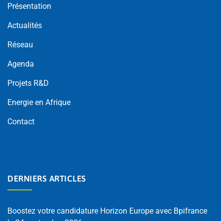
Présentation
Actualités
Réseau
Agenda
Projets R&D
Energie en Afrique
Contact
DERNIERS ARTICLES
Boostez votre candidature Horizon Europe avec Bpifrance