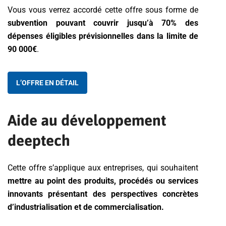
Vous vous verrez accordé cette offre sous forme de
subvention pouvant couvrir jusqu’à 70% des
dépenses éligibles prévisionnelles dans la limite de
90 000€
.
L’OFFRE EN DÉTAIL
Aide au développement
deeptech
Cette offre s’applique aux entreprises, qui souhaitent
mettre au point des produits, procédés ou services
innovants présentant des perspectives concrètes
d’industrialisation et de commercialisation.