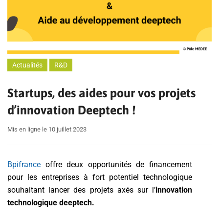
Actualités
R&D
Startups, des aides pour vos projets
d’innovation Deeptech !
Mis en ligne le 10 juillet 2023
Bpifrance
offre deux opportunités de financement
pour les entreprises à fort potentiel technologique
souhaitant lancer des projets axés sur l’
innovation
technologique deeptech.