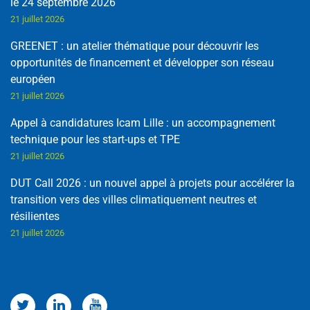
le 24 septembre 2026
21 juillet 2026
GREENET : un atelier thématique pour découvrir les
opportunités de financement et développer son réseau
européen
21 juillet 2026
Appel à candidatures Icam Lille : un accompagnement
technique pour les start-ups et TPE
21 juillet 2026
DUT Call 2026 : un nouvel appel à projets pour accélérer la
transition vers des villes climatiquement neutres et
résilientes
21 juillet 2026