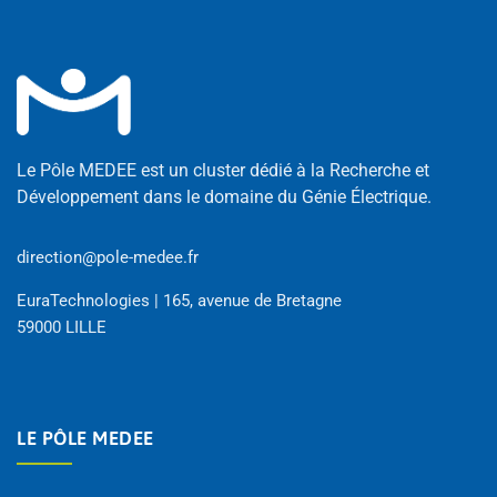
Le Pôle MEDEE est un cluster dédié à la Recherche et
Développement dans le domaine du Génie Électrique.
direction@pole-medee.fr
EuraTechnologies | 165, avenue de Bretagne
59000 LILLE
LE PÔLE MEDEE