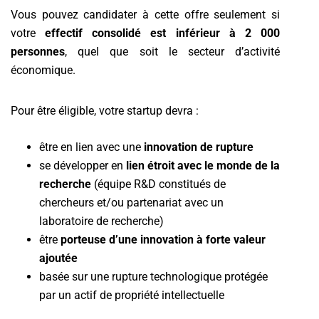
Vous pouvez candidater à cette offre seulement si
votre
effectif consolidé est inférieur à 2 000
personnes
, quel que soit le secteur d’activité
économique.
Pour être éligible, votre startup devra :
être en lien avec une
innovation de rupture
se développer en
lien étroit avec le monde de la
recherche
(équipe R&D constitués de
chercheurs et/ou partenariat avec un
laboratoire de recherche)
être
porteuse d’une innovation à forte valeur
ajoutée
basée sur une rupture technologique protégée
par un actif de propriété intellectuelle