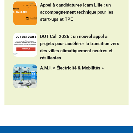
Appel à candidatures Icam Lille : un
accompagnement technique pour les
start-ups et TPE
DUT Call 2026 : un nouvel appel à
projets pour accélérer la transition vers
des villes climatiquement neutres et
résilientes
A.M.I. « Électricité & Mobilités »