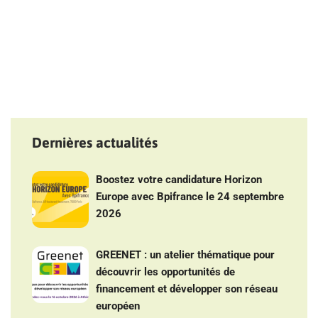
Dernières actualités
Boostez votre candidature Horizon
Europe avec Bpifrance le 24 septembre
2026
GREENET : un atelier thématique pour
découvrir les opportunités de
financement et développer son réseau
européen