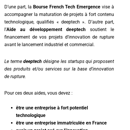
D’une part, la
Bourse French Tech Emergence
vise à
accompagner la maturation de projets à fort contenu
technologique, qualifiés « deeptech ». D’autre part,
l’
Aide au développement deeptech
soutient le
financement de vos projets d’innovation de rupture
avant le lancement industriel et commercial.
Le terme
deeptech
désigne les startups qui proposent
des produits et/ou services sur la base d’innovation
de rupture.
Pour ces deux aides, vous devez :
être une entreprise à fort potentiel
technologique
être une entreprise immatriculée en France