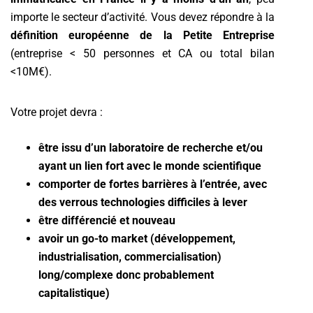
importe le secteur d’activité. Vous devez répondre à la
définition européenne de la Petite Entreprise
(entreprise < 50 personnes et CA ou total bilan
<10M€).
Votre projet devra :
être issu d’un laboratoire de recherche et/ou
ayant un lien fort avec le monde scientifique
comporter de fortes barrières à l’entrée, avec
des verrous technologies difficiles à lever
être différencié et nouveau
avoir un go-to market (développement,
industrialisation, commercialisation)
long/complexe donc probablement
capitalistique)