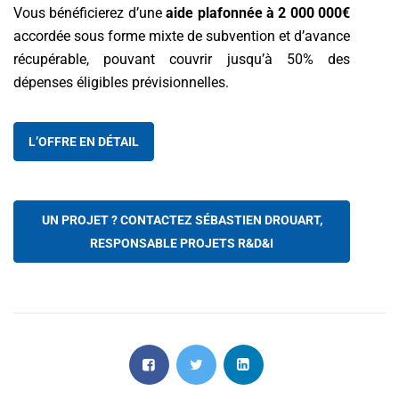
Vous bénéficierez d’une
aide plafonnée à 2 000 000€
accordée sous forme mixte de subvention et d’avance
récupérable, pouvant couvrir jusqu’à 50% des
dépenses éligibles prévisionnelles.
L’OFFRE EN DÉTAIL
UN PROJET ? CONTACTEZ SÉBASTIEN DROUART,
RESPONSABLE PROJETS R&D&I