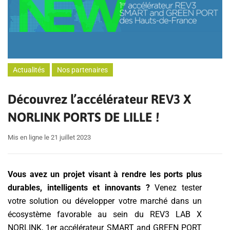
Actualités
Nos partenaires
Découvrez l’accélérateur REV3 X
NORLINK PORTS DE LILLE !
Mis en ligne le 21 juillet 2023
Vous avez un projet visant à rendre les ports plus
durables, intelligents et innovants ?
Venez tester
votre solution ou développer votre marché dans un
écosystème favorable au sein du REV3 LAB X
NORLINK, 1er accélérateur SMART and GREEN PORT