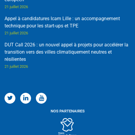
21 juillet 2026
Appel à candidatures Icam Lille : un accompagnement
technique pour les start-ups et TPE
21 juillet 2026
DUT Call 2026 : un nouvel appel à projets pour accélérer la
transition vers des villes climatiquement neutres et
résilientes
21 juillet 2026