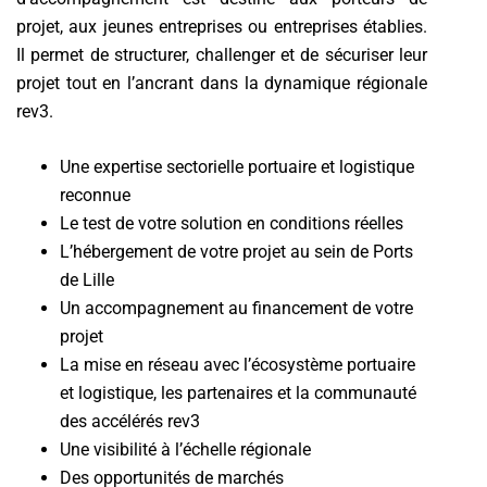
projet, aux jeunes entreprises ou entreprises établies.
Il permet de structurer, challenger et de sécuriser leur
projet tout en l’ancrant dans la dynamique régionale
rev3.
Une expertise sectorielle portuaire et logistique
reconnue
Le test de votre solution en conditions réelles
L’hébergement de votre projet au sein de Ports
de Lille
Un accompagnement au financement de votre
projet
La mise en réseau avec l’écosystème portuaire
et logistique, les partenaires et la communauté
des accélérés rev3
Une visibilité à l’échelle régionale
Des opportunités de marchés