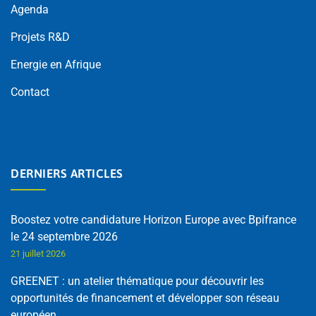
Agenda
Projets R&D
Energie en Afrique
Contact
DERNIERS ARTICLES
Boostez votre candidature Horizon Europe avec Bpifrance
le 24 septembre 2026
21 juillet 2026
GREENET : un atelier thématique pour découvrir les
opportunités de financement et développer son réseau
européen