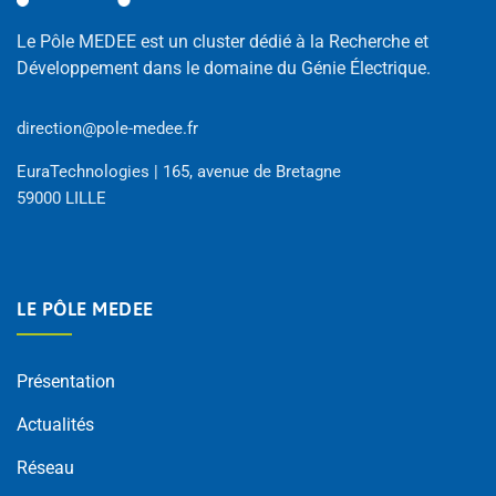
Le Pôle MEDEE est un cluster dédié à la Recherche et
Développement dans le domaine du Génie Électrique.
direction@pole-medee.fr
EuraTechnologies | 165, avenue de Bretagne
59000 LILLE
LE PÔLE MEDEE
Présentation
Actualités
Réseau