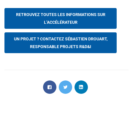
RETROUVEZ TOUTES LES INFORMATIONS SUR
L’ACCÉLÉRATEUR
UN PROJET ? CONTACTEZ SÉBASTIEN DROUART,
RESPONSABLE PROJETS R&D&I