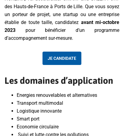
des Hauts-de-France à Ports de Lille. Que vous soyez
un porteur de projet, une startup ou une entreprise
établie de toute taille, candidatez
avant mi-octobre
2023
pour bénéficier d’un programme
d’accompagnement sur-mesure.
JE CANDIDATE
Les domaines d’application
Energies renouvelables et alternatives
Transport multimodal
Logistique innovante
Smart port
Economie circulaire
Suivi et lutte contre les pollutions