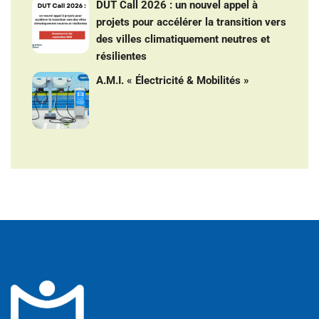
DUT Call 2026 : un nouvel appel à
projets pour accélérer la transition vers
des villes climatiquement neutres et
résilientes
A.M.I. « Électricité & Mobilités »