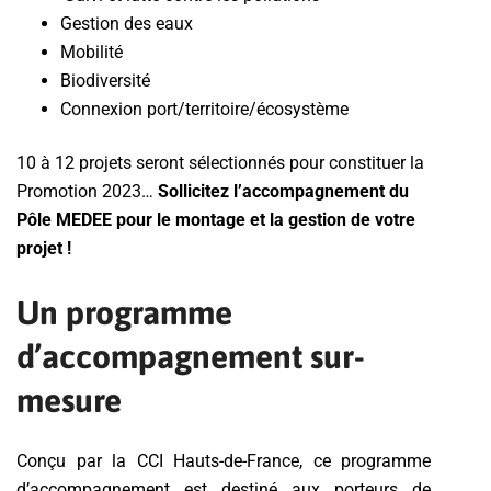
Gestion des eaux
Mobilité
Biodiversité
Connexion port/territoire/écosystème
10 à 12 projets seront sélectionnés pour constituer la
Promotion 2023…
Sollicitez l’accompagnement du
Pôle MEDEE pour le montage et la gestion de votre
projet !
Un programme
d’accompagnement sur-
mesure
Conçu par la CCI Hauts-de-France, ce programme
d’accompagnement est destiné aux porteurs de