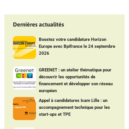
Dernières actualités
Boostez votre candidature Horizon
Europe avec Bpifrance le 24 septembre
2026
GREENET : un atelier thématique pour
découvrir les opportunités de
financement et développer son réseau
européen
Appel à candidatures Icam Lille : un
accompagnement technique pour les
start-ups et TPE