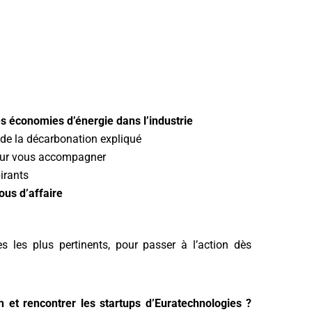
s économies d’énergie dans l’industrie
 de la décarbonation expliqué
 pour vous accompagner
pirants
ous d’affaire
 les plus pertinents, pour passer à l’action dès
et rencontrer les startups d’Euratechnologies ?