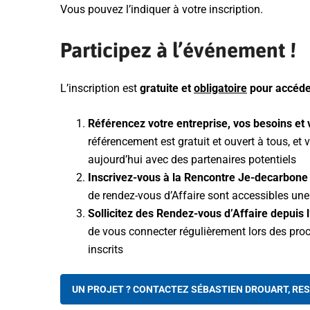
Vous pouvez l’indiquer à votre inscription.
Participez à l’événement !
L’inscription est
gratuite et
obligatoire
pour accéde
Référencez votre entreprise, vos besoins et 
référencement est gratuit et ouvert à tous, et
aujourd’hui avec des partenaires potentiels
Inscrivez-vous à la Rencontre Je-decarbone
de rendez-vous d’Affaire sont accessibles une 
Sollicitez des Rendez-vous d’Affaire depuis l
de vous connecter régulièrement lors des pro
inscrits
UN PROJET ? CONTACTEZ SÉBASTIEN DROUART, RE