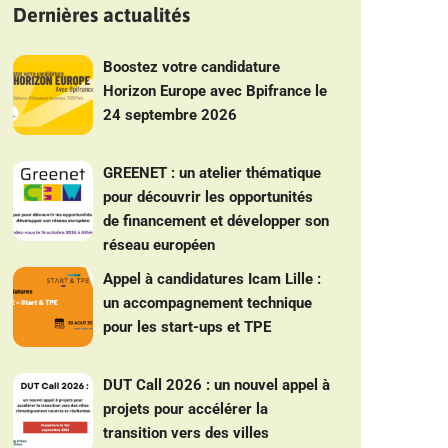
Dernières actualités
Boostez votre candidature
Horizon Europe avec Bpifrance le
24 septembre 2026
GREENET : un atelier thématique
pour découvrir les opportunités
de financement et développer son
réseau européen
Appel à candidatures Icam Lille :
un accompagnement technique
pour les start-ups et TPE
DUT Call 2026 : un nouvel appel à
projets pour accélérer la
transition vers des villes