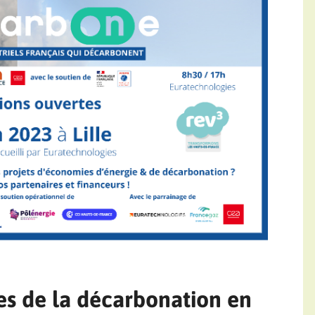
les de la décarbonation en