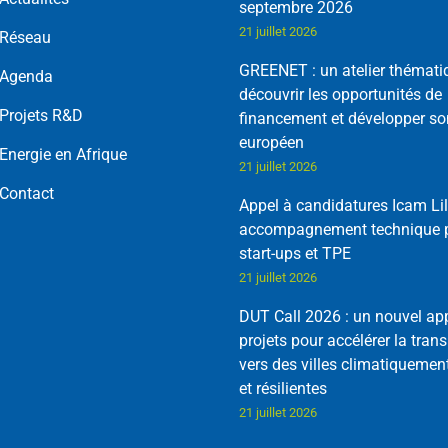
septembre 2026
21 juillet 2026
Réseau
GREENET : un atelier thémati
Agenda
découvrir les opportunités de
Projets R&D
financement et développer so
européen
Energie en Afrique
21 juillet 2026
Contact
Appel à candidatures Icam Lil
accompagnement technique p
start-ups et TPE
21 juillet 2026
DUT Call 2026 : un nouvel ap
projets pour accélérer la trans
vers des villes climatiquemen
et résilientes
21 juillet 2026