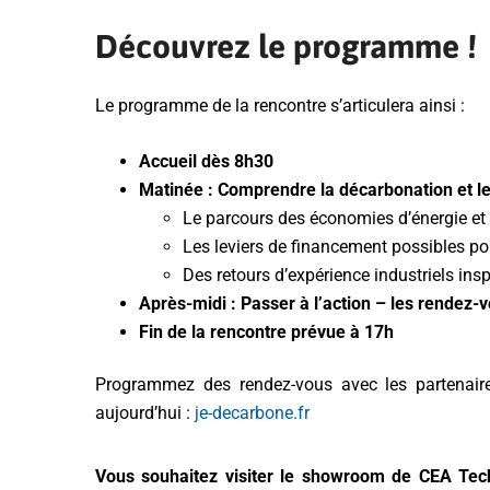
Découvrez le programme !
Le programme de la rencontre s’articulera ainsi :
Accueil dès 8h30
Matinée : Comprendre la décarbonation et le
Le parcours des économies d’énergie et
Les leviers de financement possibles
Des retours d’expérience industriels ins
Après-midi : Passer à l’action – les rendez-v
Fin de la rencontre prévue à 17h
Programmez des rendez-vous avec les partenaires
aujourd’hui :
je-decarbone.fr
Vous souhaitez visiter le showroom de CEA Tech 