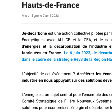
Hauts-de-France
Mis en ligne le 7 avril 2023
Je-decarbone
est une action collective pilotée pa
Énergétiques avec ALLICE et le CEA, et le so
d’énergies et la décarbonation de l’industrie 
fabriquées en France
.
Le 6 juin 2023, Je-decar
dans le cadre de la stratégie Rev3 de la Région 
L’objectif de cet événement ?
Accélérer les écon
industrie en nous appuyant sur des solutions dév
L’énergie est un sujet central pour l’ensemble des 
Comité Stratégique de Filière Nouveaux Systèmes
solutions pour économiser l’énergie et décarboner 