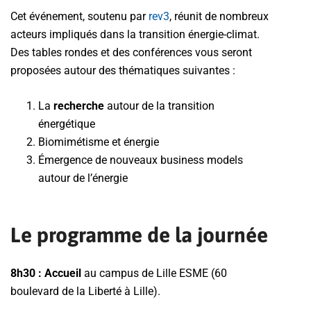
Cet événement, soutenu par
rev3
, réunit de nombreux
acteurs impliqués dans la transition énergie-climat.
Des tables rondes et des conférences vous seront
proposées autour des thématiques suivantes :
La
recherche
autour de la transition
énergétique
Biomimétisme et énergie
Émergence de nouveaux business models
autour de l’énergie
Le programme de la journée
8h30 : Accueil
au campus de Lille ESME (60
boulevard de la Liberté à Lille).