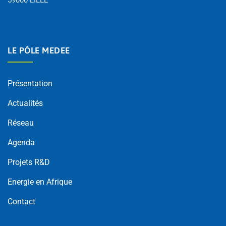
LE PÔLE MEDEE
Présentation
Actualités
Réseau
Agenda
Projets R&D
Energie en Afrique
Contact