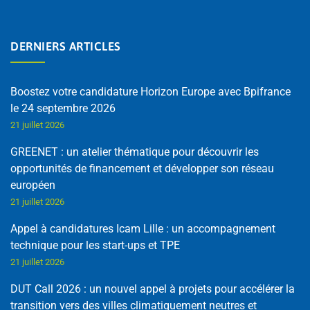
DERNIERS ARTICLES
Boostez votre candidature Horizon Europe avec Bpifrance
le 24 septembre 2026
21 juillet 2026
GREENET : un atelier thématique pour découvrir les
opportunités de financement et développer son réseau
européen
21 juillet 2026
Appel à candidatures Icam Lille : un accompagnement
technique pour les start-ups et TPE
21 juillet 2026
DUT Call 2026 : un nouvel appel à projets pour accélérer la
transition vers des villes climatiquement neutres et