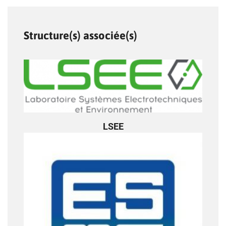
Structure(s) associée(s)
LSEE