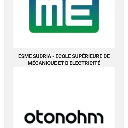
ESME SUDRIA - ECOLE SUPÉRIEURE DE
MÉCANIQUE ET D'ELECTRICITÉ