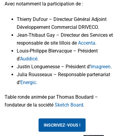
Avec notamment la participation de :
Thierry Dufour – Directeur Général Adjoint
Développement Commercial DRIVECO.
Jean-Thibaut Gay – Directeur des Services et
responsable de site lillois de
Accenta
.
Louis-Philippe Blervacque – Président
d’
Auddicé
.
Justin Longuenesse – Président d’
Imagreen
.
Julia Rousseaux – Responsable partenariat
d’
Energic.
Table ronde animée par Thomas Boudard –
fondateur de la société
Sketch Board
.
INSCRIVEZ-VOUS !