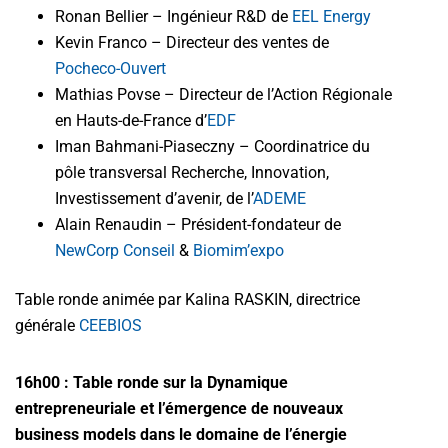
Ronan Bellier – Ingénieur R&D de
EEL Energy
Kevin Franco – Directeur des ventes de
Pocheco-Ouvert
Mathias Povse – Directeur de l’Action Régionale
en Hauts-de-France d’
EDF
Iman Bahmani-Piaseczny – Coordinatrice du
pôle transversal Recherche, Innovation,
Investissement d’avenir, de l’
ADEME
Alain Renaudin – Président-fondateur de
NewCorp Conseil
&
Biomim’expo
Table ronde animée par Kalina RASKIN, directrice
générale
CEEBIOS
16h00 :
Table ronde sur la Dynamique
entrepreneuriale et l’émergence de nouveaux
business models dans le domaine de l’énergie