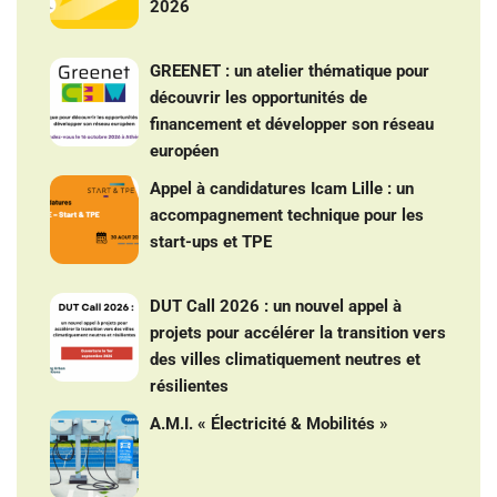
2026
GREENET : un atelier thématique pour
découvrir les opportunités de
financement et développer son réseau
européen
Appel à candidatures Icam Lille : un
accompagnement technique pour les
start-ups et TPE
DUT Call 2026 : un nouvel appel à
projets pour accélérer la transition vers
des villes climatiquement neutres et
résilientes
A.M.I. « Électricité & Mobilités »