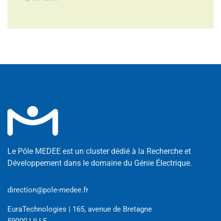
Le Pôle MEDEE est un cluster dédié à la Recherche et
Développement dans le domaine du Génie Électrique.
direction@pole-medee.fr
EuraTechnologies | 165, avenue de Bretagne
59000 LILLE