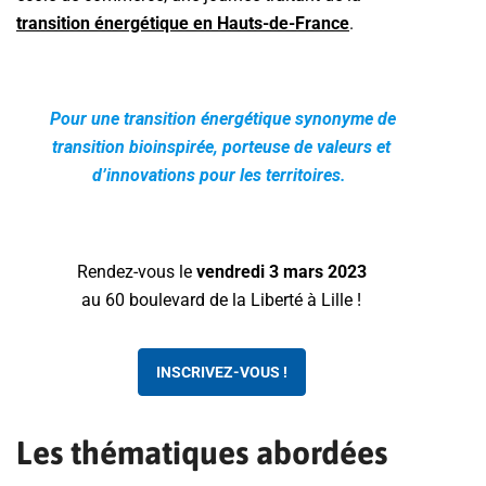
transition énergétique en Hauts-de-France
.
Pour une transition énergétique synonyme de
transition bioinspirée, porteuse de valeurs et
d’innovations pour les territoires.
Rendez-vous le
vendredi 3 mars 2023
au 60 boulevard de la Liberté à Lille !
INSCRIVEZ-VOUS !
Les thématiques abordées