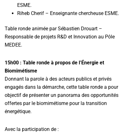
ESME.
Riheb Cherif – Enseignante chercheuse ESME.
Table ronde animée par Sébastien Drouart –
Responsable de projets R&D et Innovation au Pôle
MEDEE.
15h00 : Table ronde à propos de l’Énergie et
Biomimétisme
Donnant la parole à des acteurs publics et privés
engagés dans la démarche, cette table ronde a pour
objectif de présenter un panorama des opportunités
offertes par le biomimétisme pour la transition
énergétique.
Avec la participation de :