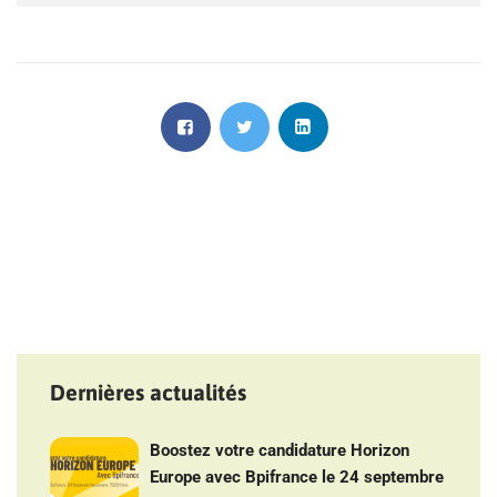
Dernières actualités
Boostez votre candidature Horizon
Europe avec Bpifrance le 24 septembre