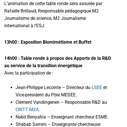
L’animation de cette table ronde sera assurée par
Rafaële Brillaud, Responsable pédagogique M2
Journalisme de science, M2 Journalisme
international à l’ESJ.
13h00 : Exposition Biomimétisme et Buffet
14h00 : Table ronde à propos des Apports de la R&D
au service de la transition énergétique
Avec la participation de :
Jean-Philippe Lecointe – Directeur du
LSEE
et
Vice-président du Pôle MEDEE.
Clément Vandingenen – Responsable R&D au
CRITT M2A
.
Nabil Benyahia – Enseignant chercheur ESME.
Shabab Samini – Enseignante chercheuse