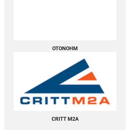
OTONOHM
CRITT M2A