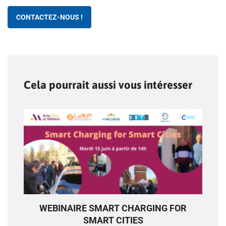
CONTACTEZ-NOUS !
Cela pourrait aussi vous intéresser
WEBINAIRE SMART CHARGING FOR
SMART CITIES