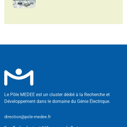
Le Pôle MEDEE est un cluster dédié à la Recherche et
Développement dans le domaine du Génie Électrique.
direction@pole-medee.fr