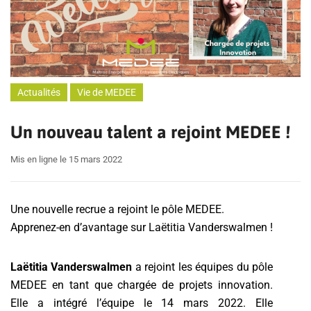
Actualités
Vie de MEDEE
Un nouveau talent a rejoint MEDEE !
Mis en ligne le 15 mars 2022
Une nouvelle recrue a rejoint le pôle MEDEE.
Apprenez-en d’avantage sur Laëtitia Vanderswalmen !
Laëtitia Vanderswalmen
a rejoint les équipes du pôle
MEDEE en tant que chargée de projets innovation.
Elle a intégré l’équipe le 14 mars 2022. Elle