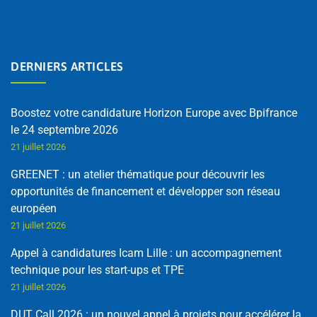
DERNIERS ARTICLES
Boostez votre candidature Horizon Europe avec Bpifrance
le 24 septembre 2026
21 juillet 2026
GREENET : un atelier thématique pour découvrir les
opportunités de financement et développer son réseau
européen
21 juillet 2026
Appel à candidatures Icam Lille : un accompagnement
technique pour les start-ups et TPE
21 juillet 2026
DUT Call 2026 : un nouvel appel à projets pour accélérer la