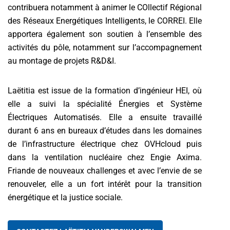
contribuera notamment à animer le COllectif Régional
des Réseaux Energétiques Intelligents, le CORREI. Elle
apportera également son soutien à l’ensemble des
activités du pôle, notamment sur l’accompagnement
au montage de projets R&D&I.
Laëtitia est issue de la formation d’ingénieur HEI, où
elle a suivi la spécialité Énergies et Système
Électriques Automatisés. Elle a ensuite travaillé
durant 6 ans en bureaux d’études dans les domaines
de l’infrastructure électrique chez OVHcloud puis
dans la ventilation nucléaire chez Engie Axima.
Friande de nouveaux challenges et avec l’envie de se
renouveler, elle a un fort intérêt pour la transition
énergétique et la justice sociale.