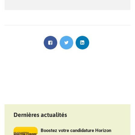
Dernières actualités
Boostez votre candidature Horizon