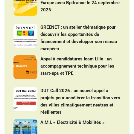
Europe avec Bpifrance le 24 septembre
2026
GREENET : un atelier thématique pour
découvrir les opportunités de
financement et développer son réseau
européen
Appel à candidatures Icam Lille : un
accompagnement technique pour les
start-ups et TPE
DUT Call 2026 : un nouvel appel à
projets pour accélérer la transition vers
des villes climatiquement neutres et
résilientes
A.M.I. « Électricité & Mobilités »