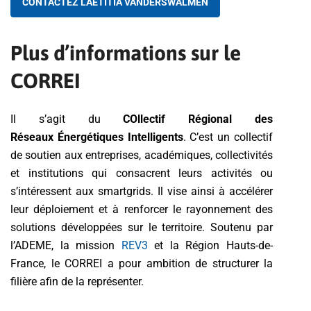
CONTACTEZ LAËTITIA VANDERSWALMEN
Plus d’informations sur le
CORREI
Il s’agit du
COllectif Régional des
Réseaux Énergétiques Intelligents
. C’est un collectif
de soutien aux entreprises, académiques, collectivités
et institutions qui consacrent leurs activités ou
s’intéressent aux smartgrids. Il vise ainsi à accélérer
leur déploiement et à renforcer le rayonnement des
solutions développées sur le territoire. Soutenu par
l’ADEME, la mission
REV3
et la Région Hauts-de-
France, le CORREI a pour ambition de structurer la
filière afin de la représenter.