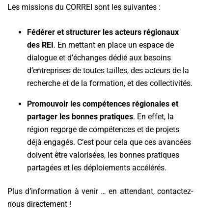
Les missions du CORREI sont les suivantes :
Fédérer et structurer les acteurs régionaux
des REI
. En mettant en place un espace de
dialogue et d’échanges dédié aux besoins
d’entreprises de toutes tailles, des acteurs de la
recherche et de la formation, et des collectivités.
Promouvoir les compétences régionales et
partager les bonnes pratiques
. En effet, la
région regorge de compétences et de projets
déjà engagés. C’est pour cela que ces avancées
doivent être valorisées, les bonnes pratiques
partagées et les déploiements accélérés.
Plus d’information à venir … en attendant, contactez-
nous directement !