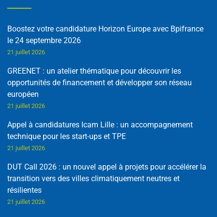
Boostez votre candidature Horizon Europe avec Bpifrance
le 24 septembre 2026
21 juillet 2026
GREENET : un atelier thématique pour découvrir les
opportunités de financement et développer son réseau
européen
21 juillet 2026
Appel à candidatures Icam Lille : un accompagnement
technique pour les start-ups et TPE
21 juillet 2026
DUT Call 2026 : un nouvel appel à projets pour accélérer la
transition vers des villes climatiquement neutres et
résilientes
21 juillet 2026