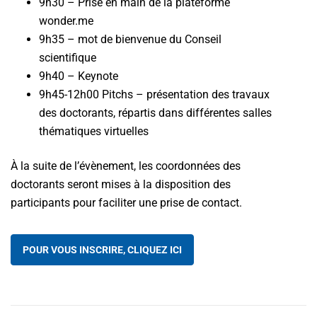
9h30 – Prise en main de la plateforme
wonder.me
9h35 – mot de bienvenue du Conseil
scientifique
9h40 – Keynote
9h45-12h00 Pitchs – présentation des travaux
des doctorants, répartis dans différentes salles
thématiques virtuelles
À la suite de l’évènement, les coordonnées des
doctorants seront mises à la disposition des
participants pour faciliter une prise de contact.
POUR VOUS INSCRIRE, CLIQUEZ ICI