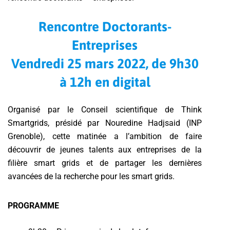
Rencontre Doctorants-
Entreprises
Vendredi 25 mars 2022, de 9h30
à 12h en digital
Organisé par le Conseil scientifique de Think
Smartgrids, présidé par Nouredine Hadjsaid (INP
Grenoble), cette matinée a l’ambition de faire
découvrir de jeunes talents aux entreprises de la
filière smart grids et de partager les dernières
avancées de la recherche pour les smart grids.
PROGRAMME