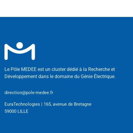
Le Pôle MEDEE est un cluster dédié à la Recherche et
Développement dans le domaine du Génie Électrique.
direction@pole-medee.fr
EuraTechnologies | 165, avenue de Bretagne
59000 LILLE