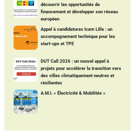
découvrir les opportunités de
financement et développer son réseau
européen
Appel à candidatures Icam Lille : un
accompagnement technique pour les
start-ups et TPE
DUT Call 2026 : un nouvel appel à
projets pour accélérer la transition vers
des villes climatiquement neutres et
résilientes
A.M.I. « Électricité & Mobilités »