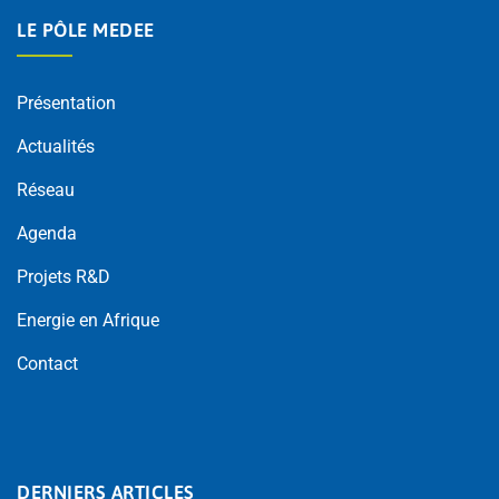
LE PÔLE MEDEE
Présentation
Actualités
Réseau
Agenda
Projets R&D
Energie en Afrique
Contact
DERNIERS ARTICLES