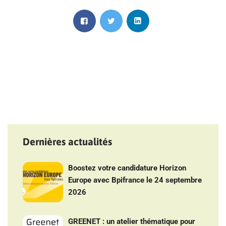
Dernières actualités
Boostez votre candidature Horizon
Europe avec Bpifrance le 24 septembre
2026
GREENET : un atelier thématique pour