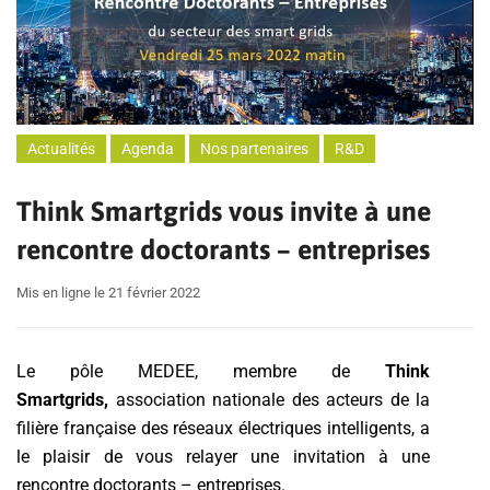
Actualités
Agenda
Nos partenaires
R&D
Think Smartgrids vous invite à une
rencontre doctorants – entreprises
Mis en ligne le 21 février 2022
Le pôle MEDEE, membre de
Think
Smartgrids,
association nationale des acteurs de la
filière française des réseaux électriques intelligents, a
le plaisir de vous relayer une invitation à une
rencontre doctorants – entreprises.