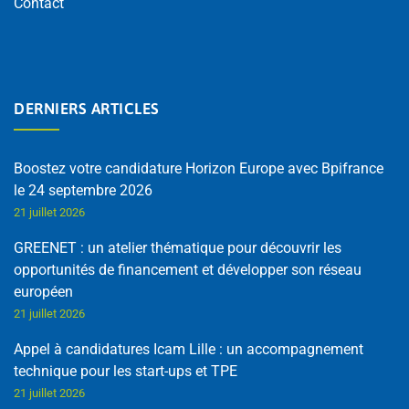
Contact
DERNIERS ARTICLES
Boostez votre candidature Horizon Europe avec Bpifrance
le 24 septembre 2026
21 juillet 2026
GREENET : un atelier thématique pour découvrir les
opportunités de financement et développer son réseau
européen
21 juillet 2026
Appel à candidatures Icam Lille : un accompagnement
technique pour les start-ups et TPE
21 juillet 2026