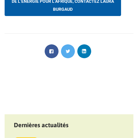
DE L’ÉNERGIE POUR L’AFRIQUE, CONTACTEZ LAURA
BURGAUD
Dernières actualités