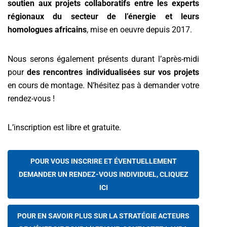
soutien aux projets collaboratifs entre les experts
régionaux du secteur de l’énergie et leurs
homologues africains
, mise en oeuvre depuis 2017.
Nous serons également présents durant l’après-midi
pour
des rencontres individualisées sur vos projets
en cours de montage. N’hésitez pas à demander votre
rendez-vous !
L’inscription est libre et gratuite.
POUR VOUS INSCRIRE ET ÉVENTUELLEMENT
DEMANDER UN RENDEZ-VOUS INDIVIDUEL, CLIQUEZ
ICI
POUR EN SAVOIR PLUS SUR LA STRATÉGIE ACTEURS