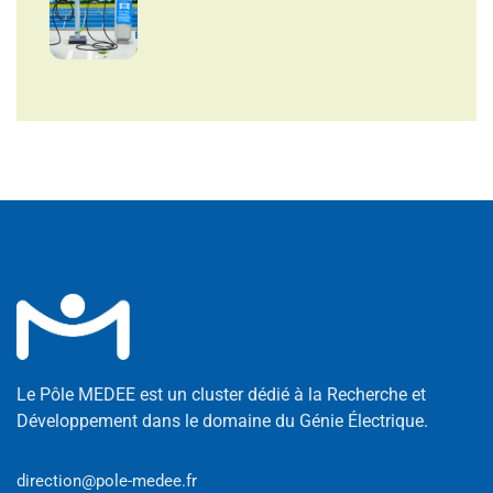
Le Pôle MEDEE est un cluster dédié à la Recherche et
Développement dans le domaine du Génie Électrique.
direction@pole-medee.fr