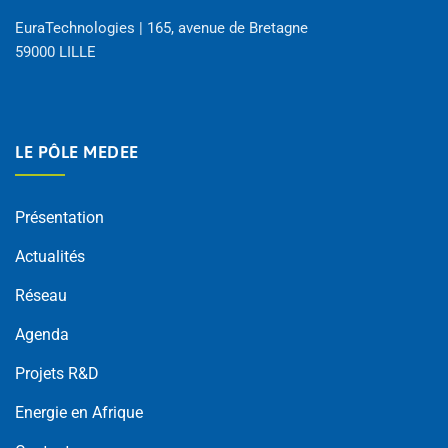
EuraTechnologies | 165, avenue de Bretagne
59000 LILLE
LE PÔLE MEDEE
Présentation
Actualités
Réseau
Agenda
Projets R&D
Energie en Afrique