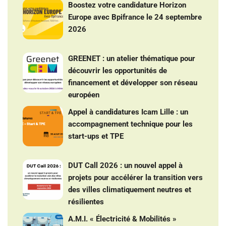
Boostez votre candidature Horizon
Europe avec Bpifrance le 24 septembre
2026
GREENET : un atelier thématique pour
découvrir les opportunités de
financement et développer son réseau
européen
Appel à candidatures Icam Lille : un
accompagnement technique pour les
start-ups et TPE
DUT Call 2026 : un nouvel appel à
projets pour accélérer la transition vers
des villes climatiquement neutres et
résilientes
A.M.I. « Électricité & Mobilités »