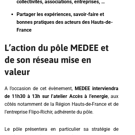
collectivités, associations, entreprises, …
Partager les expériences, savoir-faire et
bonnes pratiques des acteurs des Hauts-de-
France
L’action du pôle MEDEE et
de son réseau mise en
valeur
A l’occasion de cet évènement,
MEDEE interviendra
de 11h30 à 13h sur l’atelier Accès à l’energie
, aux
côtés notamment de la Région Hauts-de-France et de
l’entreprise Flipo-Richir, adhérente du pôle.
Le pôle présentera en particulier sa stratégie de