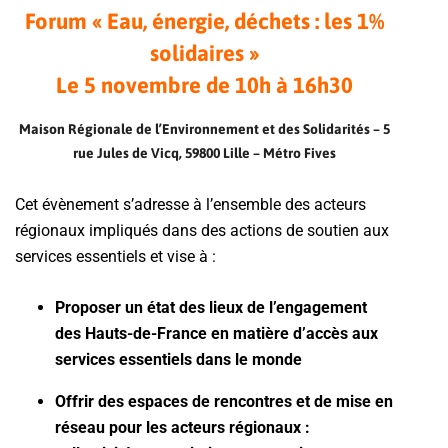
Forum « Eau, énergie, déchets : les 1%
solidaires »
Le 5 novembre de 10h à 16h30
Maison Régionale de l’Environnement et des Solidarités – 5
rue Jules de Vicq, 59800 Lille – Métro Fives
Cet évènement s’adresse à l’ensemble des acteurs
régionaux impliqués dans des actions de soutien aux
services essentiels et vise à :
Proposer un état des lieux de l’engagement
des Hauts-de-France en matière d’accès aux
services essentiels dans le monde
Offrir des espaces de rencontres et de mise en
réseau pour les acteurs régionaux :