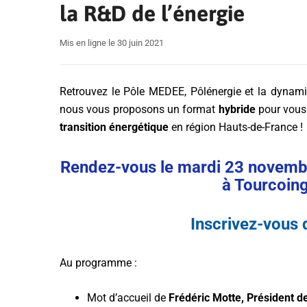
la R&D de l’énergie
Mis en ligne le 30 juin 2021
Retrouvez le Pôle MEDEE, Pôlénergie et la dynam
nous vous proposons un format
hybride
pour vous
transition énergétique
en région Hauts-de-France !
Rendez-vous le mardi 23 novembr
à Tourcoing
Inscrivez-vous
Au programme :
Mot d’accueil de
Frédéric Motte, Président d