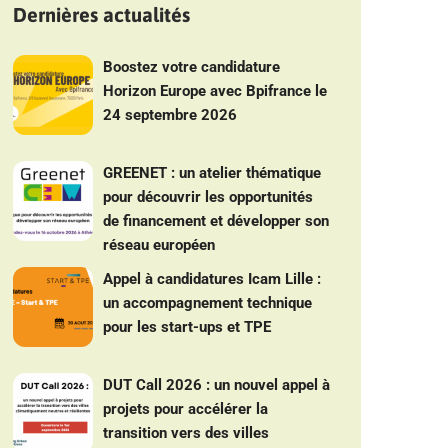
Dernières actualités
Boostez votre candidature
Horizon Europe avec Bpifrance le
24 septembre 2026
GREENET : un atelier thématique
pour découvrir les opportunités
de financement et développer son
réseau européen
Appel à candidatures Icam Lille :
un accompagnement technique
pour les start-ups et TPE
DUT Call 2026 : un nouvel appel à
projets pour accélérer la
transition vers des villes