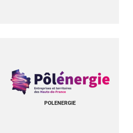
POLENERGIE