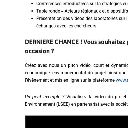
Conférences introductives sur la stratégies e
Table ronde « Acteurs régionaux et dispositifs
Présentation des vidéos des laboratoires sur l
échanges avec les chercheurs
DERNIERE CHANCE !
Vous souhaitez 
occasion ?
Créez avec nous un pitch vidéo, court et dynamiqu
économique, environnemental du projet ainsi que s
l’évènement et mis en ligne sur la plateforme
www.r
Un petit exemple ?
Visualisez la vidéo du projet
Environnement (LSEE) en partenariat avec la socié