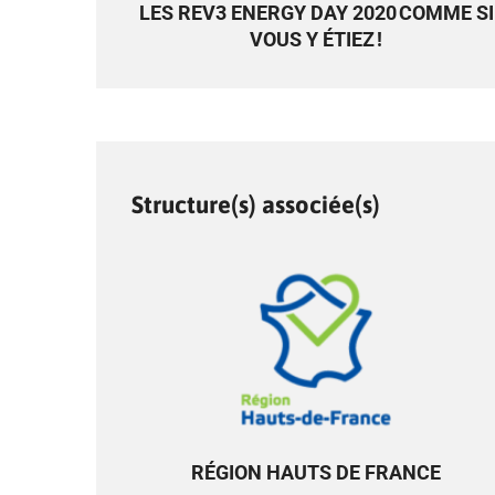
LES REV3 ENERGY DAY 2020 COMME SI
VOUS Y ÉTIEZ !
Structure(s) associée(s)
RÉGION HAUTS DE FRANCE