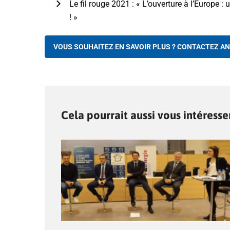
Le fil rouge 2021 : « L’ouverture à l’Europe :
! »
VOUS SOUHAITEZ EN SAVOIR PLUS ? CONTACTEZ AN
Cela pourrait aussi vous intéresse