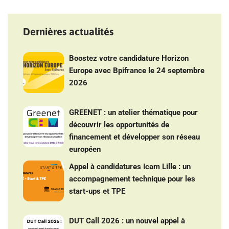
Dernières actualités
Boostez votre candidature Horizon
Europe avec Bpifrance le 24 septembre
2026
GREENET : un atelier thématique pour
découvrir les opportunités de
financement et développer son réseau
européen
Appel à candidatures Icam Lille : un
accompagnement technique pour les
start-ups et TPE
DUT Call 2026 : un nouvel appel à