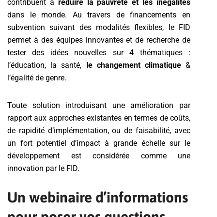
contribuent à
réduire la pauvreté et les inégalités
dans le monde. Au travers de financements en
subvention suivant des modalités flexibles, le FID
permet à des équipes innovantes et de recherche de
tester des idées nouvelles sur 4 thématiques :
l’éducation, la santé,
le changement climatique
&
l’égalité de genre.
Toute solution introduisant une amélioration par
rapport aux approches existantes en termes de coûts,
de rapidité d’implémentation, ou de faisabilité, avec
un fort potentiel d’impact à grande échelle sur le
développement est considérée comme une
innovation par le FID.
Un webinaire d’informations
pour poser vos questions