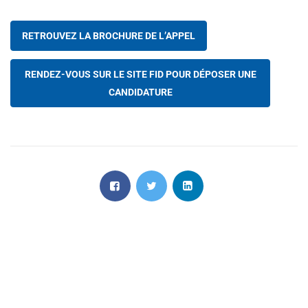
RETROUVEZ LA BROCHURE DE L’APPEL
RENDEZ-VOUS SUR LE SITE FID POUR DÉPOSER UNE
CANDIDATURE