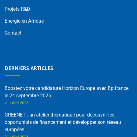
Projets R&D
Energie en Afrique
Contact
DERNIERS ARTICLES
Boostez votre candidature Horizon Europe avec Bpifrance
le 24 septembre 2026
21 juillet 2026
GREENET : un atelier thématique pour découvrir les
opportunités de financement et développer son réseau
européen
21 juillet 2026