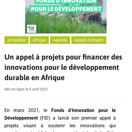
Actualités
Afrique
Agenda
Appels à projets
Un appel à projets pour financer des
innovations pour le développement
durable en Afrique
Mis en ligne le 6 avril 2021
En mars 2021, le
Fonds d’Innovation pour le
Développement
(FID) a lancé son premier appel à
projets visant à soutenir les innovations qui