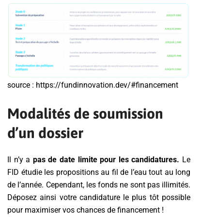
source : https://fundinnovation.dev/#financement
Modalités de soumission
d’un dossier
Il n’y a
pas de date limite pour les candidatures.
Le
FID étudie les propositions au fil de l’eau tout au long
de l’année. Cependant, les fonds ne sont pas illimités.
Déposez ainsi votre candidature le plus tôt possible
pour maximiser vos chances de financement !