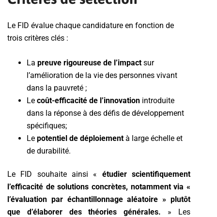
Le FID évalue chaque candidature en fonction de
trois critères clés :
La
preuve rigoureuse de l’impact
sur
l’amélioration de la vie des personnes vivant
dans la pauvreté ;
Le
coût-efficacité de l’innovation
introduite
dans la réponse à des défis de développement
spécifiques;
Le
potentiel de déploiement
à large échelle et
de durabilité.
Le FID souhaite ainsi «
étudier scientifiquement
l’efficacité de solutions concrètes, notamment via «
l’évaluation par échantillonnage aléatoire » plutôt
que d’élaborer des théories générales.
» Les