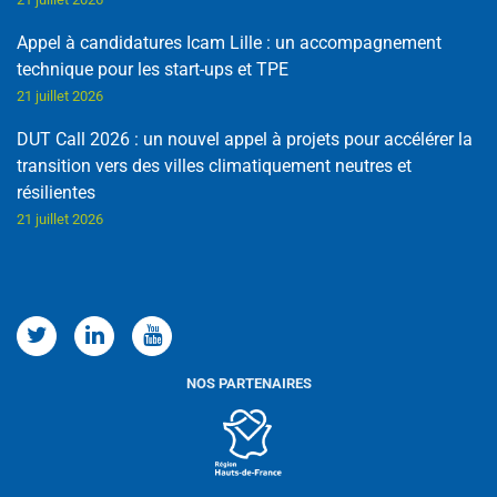
Appel à candidatures Icam Lille : un accompagnement
technique pour les start-ups et TPE
21 juillet 2026
DUT Call 2026 : un nouvel appel à projets pour accélérer la
transition vers des villes climatiquement neutres et
résilientes
21 juillet 2026