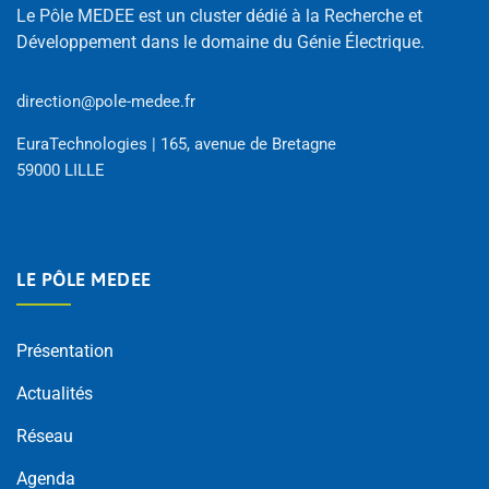
Le Pôle MEDEE est un cluster dédié à la Recherche et
Développement dans le domaine du Génie Électrique.
direction@pole-medee.fr
EuraTechnologies | 165, avenue de Bretagne
59000 LILLE
LE PÔLE MEDEE
Présentation
Actualités
Réseau
Agenda