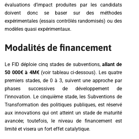
évaluations d’impact produites par les candidats
doivent donc se baser sur des méthodes
expérimentales (essais contrôlés randomisés) ou des
modèles quasi expérimentaux.
Modalités de financement
Le FID déploie cinq stades de subventions,
allant de
50 000€ à 4M€
(voir tableau ci-dessous). Les quatre
premiers stades, de 0 à 3, suivent une approche par
phases successives de développement de
l’innovation. Le cinquième stade, les Subventions de
Transformation des politiques publiques, est réservé
aux innovations qui ont atteint un stade de maturité
avancée; toutefois, le niveau de financement est
limité et visera un fort effet catalytique.