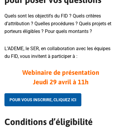
Quels sont les objectifs du FID ? Quels critères
d’attribution ? Quelles procédures ? Quels projets et
porteurs éligibles ? Pour quels montants ?
L’ADEME, le SER, en collaboration avec les équipes
du FID, vous invitent à participer à :
Webinaire de présentation
Jeudi 29 avril à 11h
POUR VOUS INSCRIRE, CLIQUEZ ICI
Conditions d’éligibilité