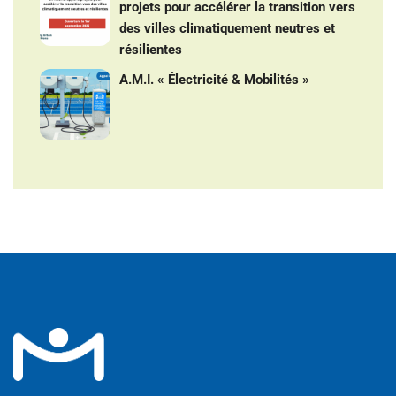
projets pour accélérer la transition vers
des villes climatiquement neutres et
résilientes
A.M.I. « Électricité & Mobilités »