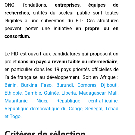
ONG, fondations,
entreprises, équipes de
recherches
, entités du secteur public sont toutes
éligibles à une subvention du FID. Ces structures
peuvent porter une initiative
en propre ou en
consortium.
Le FID est ouvert aux candidatures qui proposent un
projet
dans un pays à revenu faible ou intermédiaire
,
en particulier dans les 19 pays priorités officielles de
l’aide française au développement. Soit en Afrique :
Bénin, Burkina Faso, Burundi, Comores, Djibouti,
Ethiopie, Gambie, Guinée, Liberia, Madagascar, Mali,
Mauritanie, Niger, République centrafricaine,
République démocratique du Congo, Sénégal, Tchad
et Togo.
Critères de sélection