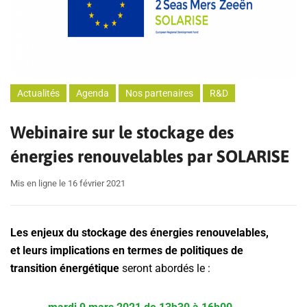
Actualités
Agenda
Nos partenaires
R&D
Webinaire sur le stockage des
énergies renouvelables par SOLARISE
Mis en ligne le 16 février 2021
Les enjeux du stockage
des énergies renouvelables,
et leurs implications en termes de politiques de
transition énergétique
seront abordés le :