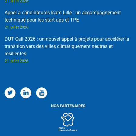
21 juillet 2026
Appel à candidatures Icam Lille : un accompagnement
technique pour les start-ups et TPE
21 juillet 2026
DUT Call 2026 : un nouvel appel à projets pour accélérer la
transition vers des villes climatiquement neutres et
résilientes
21 juillet 2026