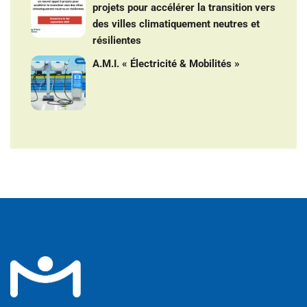
projets pour accélérer la transition vers
des villes climatiquement neutres et
résilientes
A.M.I. « Électricité & Mobilités »