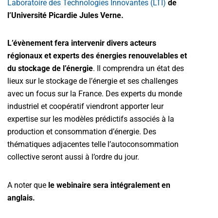
Laboratoire des Technologies Innovantes (LTI)
de
l’Université Picardie Jules Verne.
L’évènement fera intervenir divers acteurs
régionaux et experts des énergies renouvelables et
du stockage de l’énergie
. Il comprendra un état des
lieux sur le stockage de l’énergie et ses challenges
avec un focus sur la France. Des experts du monde
industriel et coopératif viendront apporter leur
expertise sur les modèles prédictifs associés à la
production et consommation d’énergie. Des
thématiques adjacentes telle l’autoconsommation
collective seront aussi à l’ordre du jour.
A noter que
le webinaire sera intégralement en
anglais.