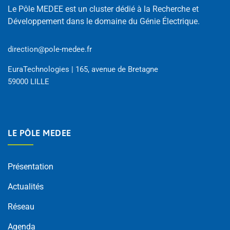
Le Pôle MEDEE est un cluster dédié à la Recherche et
Développement dans le domaine du Génie Électrique.
direction@pole-medee.fr
EuraTechnologies | 165, avenue de Bretagne
59000 LILLE
LE PÔLE MEDEE
Présentation
Actualités
Réseau
Agenda