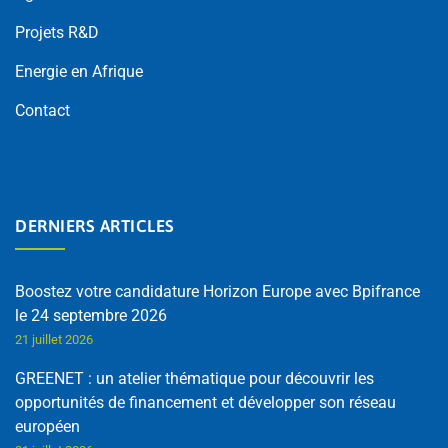
Projets R&D
Energie en Afrique
Contact
DERNIERS ARTICLES
Boostez votre candidature Horizon Europe avec Bpifrance
le 24 septembre 2026
21 juillet 2026
GREENET : un atelier thématique pour découvrir les
opportunités de financement et développer son réseau
européen