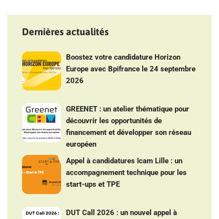
Dernières actualités
Boostez votre candidature Horizon
Europe avec Bpifrance le 24 septembre
2026
GREENET : un atelier thématique pour
découvrir les opportunités de
financement et développer son réseau
européen
Appel à candidatures Icam Lille : un
accompagnement technique pour les
start-ups et TPE
DUT Call 2026 : un nouvel appel à