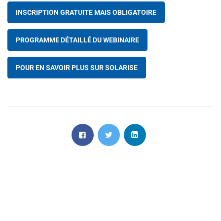
INSCRIPTION GRATUITE MAIS OBLIGATOIRE
PROGRAMME DÉTAILLÉ DU WEBINAIRE
POUR EN SAVOIR PLUS SUR SOLARISE