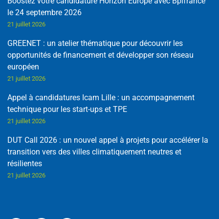
Boostez votre candidature Horizon Europe avec Bpifrance
le 24 septembre 2026
21 juillet 2026
GREENET : un atelier thématique pour découvrir les
opportunités de financement et développer son réseau
européen
21 juillet 2026
Appel à candidatures Icam Lille : un accompagnement
technique pour les start-ups et TPE
21 juillet 2026
DUT Call 2026 : un nouvel appel à projets pour accélérer la
transition vers des villes climatiquement neutres et
résilientes
21 juillet 2026