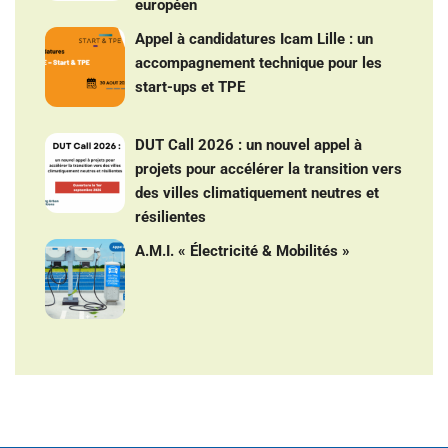
européen
Appel à candidatures Icam Lille : un
accompagnement technique pour les
start-ups et TPE
DUT Call 2026 : un nouvel appel à
projets pour accélérer la transition vers
des villes climatiquement neutres et
résilientes
A.M.I. « Électricité & Mobilités »