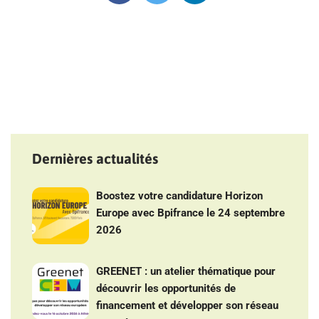
Dernières actualités
Boostez votre candidature Horizon
Europe avec Bpifrance le 24 septembre
2026
GREENET : un atelier thématique pour
découvrir les opportunités de
financement et développer son réseau