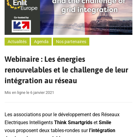
Actualités
Agenda
Nos partenaires
Webinaire : Les énergies
renouvelables et le challenge de leur
intégration au réseau
Mis en ligne le 6 janvier 2021
Les associations pour le développement des Réseaux
Electriques Intelligents
Think Smartgrids
et
Smile
vous proposent deux tables-rondes sur
l’intégration