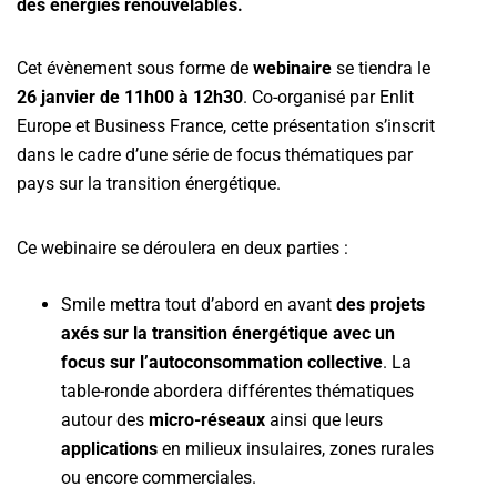
des énergies renouvelables.
Cet évènement sous forme de
webinaire
se tiendra le
26 janvier
de 11h00 à 12h30
. Co-organisé par Enlit
Europe et Business France, cette présentation s’inscrit
dans le cadre d’une série de focus thématiques par
pays sur la transition énergétique.
Ce webinaire se déroulera en deux parties :
Smile mettra tout d’abord en avant
des projets
axés sur la transition énergétique avec un
focus sur l’autoconsommation collective
. La
table-ronde abordera différentes thématiques
autour des
micro-réseaux
ainsi que leurs
applications
en milieux insulaires, zones rurales
ou encore commerciales.