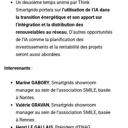
Un deuxième temps animé par Think
Smartgrids portera sur
l’utilisation de l’IA dans
la transition énergétique et son apport sur
l’intégration et la distribution des
renouvelables au réseau.
D’autres opportunités
de l’IA comme la planification des
investissements et la rentabilité des projets
seront aussi abordées.
Intervenants
:
Marine GABORY
, Smartgrids showroom
manager au sein de l’association SMILE, basée
à Nantes.
Valérie GRAVAN
, Smartgrids showroom
manager au sein de l’association SMILE, basée
à Rennes .
Henri LE GALLAIS
, Président d’ENAG.