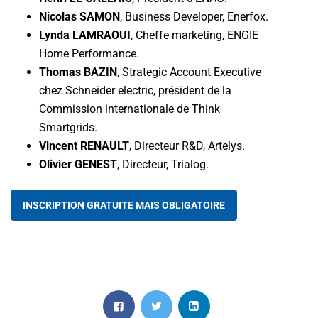
Nicolas SAMON
, Business Developer, Enerfox.
Lynda
LAMRAOUI
, Cheffe marketing, ENGIE
Home Performance.
Thomas BAZIN
, Strategic Account Executive
chez Schneider electric, président de la
Commission internationale de Think
Smartgrids.
Vincent RENAULT
, Directeur R&D, Artelys.
Olivier GENEST
, Directeur, Trialog.
INSCRIPTION GRATUITE MAIS OBLIGATOIRE