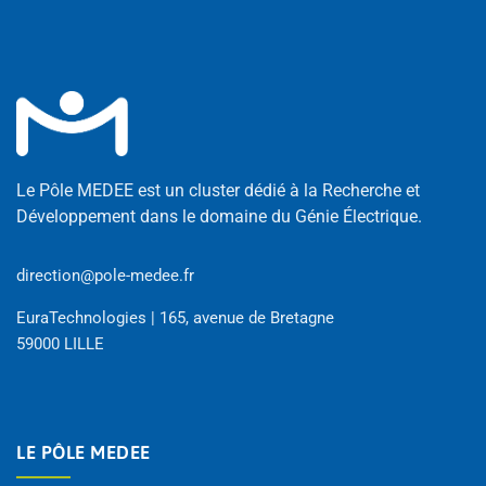
Le Pôle MEDEE est un cluster dédié à la Recherche et
Développement dans le domaine du Génie Électrique.
direction@pole-medee.fr
EuraTechnologies | 165, avenue de Bretagne
59000 LILLE
LE PÔLE MEDEE