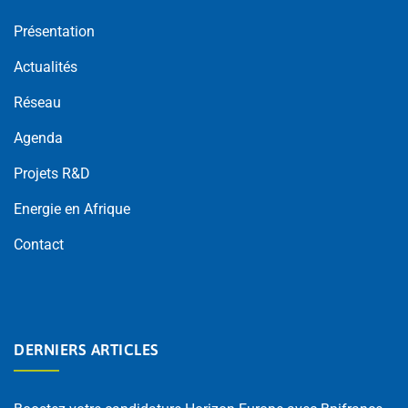
Présentation
Actualités
Réseau
Agenda
Projets R&D
Energie en Afrique
Contact
DERNIERS ARTICLES