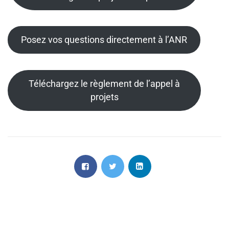
Posez vos questions directement à l’ANR
Téléchargez le règlement de l’appel à
projets