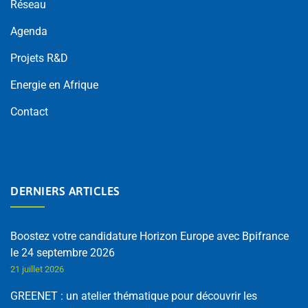
Réseau
Agenda
Projets R&D
Energie en Afrique
Contact
DERNIERS ARTICLES
Boostez votre candidature Horizon Europe avec Bpifrance
le 24 septembre 2026
21 juillet 2026
GREENET : un atelier thématique pour découvrir les