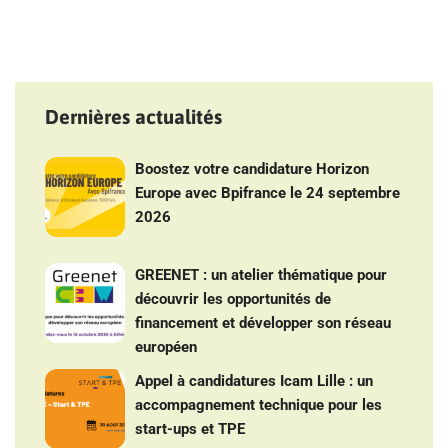
Dernières actualités
Boostez votre candidature Horizon
Europe avec Bpifrance le 24 septembre
2026
GREENET : un atelier thématique pour
découvrir les opportunités de
financement et développer son réseau
européen
Appel à candidatures Icam Lille : un
accompagnement technique pour les
start-ups et TPE