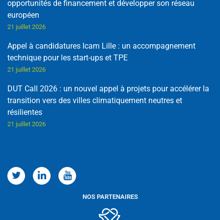
opportunités de financement et développer son réseau
européen
21 juillet 2026
Appel à candidatures Icam Lille : un accompagnement
technique pour les start-ups et TPE
21 juillet 2026
DUT Call 2026 : un nouvel appel à projets pour accélérer la
transition vers des villes climatiquement neutres et
résilientes
21 juillet 2026