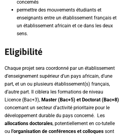
concernés
permettre des mouvements étudiants et
enseignants entre un établissement français et
un établissement africain et ce dans les deux
sens.
Eligibilité
Chaque projet sera coordonné par un établissement
d’enseignement supérieur d’un pays africain, d’une
part, et un ou plusieurs établissement(s) français,
d’autre part. Il ciblera les formations de niveau
Licence (Bac+3),
Master (Bac+5) et Doctorat (Bac+8)
concernant un secteur d’activité prioritaire pour le
développement durable du pays concerné. Les
allocations doctorales
, potentiellement en co-tutelle
ou
l’organisation de conférences et colloques
sont