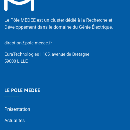
Le Pôle MEDEE est un cluster dédié à la Recherche et
Développement dans le domaine du Génie Électrique.
direction@pole-medee.fr
EuraTechnologies | 165, avenue de Bretagne
59000 LILLE
LE PÔLE MEDEE
Présentation
Actualités