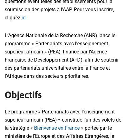
questions éventuelles des établissements pour la
soumission des projets à l’AAP. Pour vous inscrire,
cliquez
ici.
L’Agence Nationale de la Recherche (ANR) lance le
programme « Partenariats avec l’enseignement
supérieur africain » (PEA), financé par l’Agence
Française de Développement (AFD), afin de soutenir
des partenariats universitaires entre la France et
l’Afrique dans des secteurs prioritaires.
Objectifs
Le programme « Partenariats avec l’enseignement
supérieur africain (PEA) » constitue l’un des volets de
la stratégie «
Bienvenue en France
» portée par le
ministère de l’Europe et des Affaires Etrangères, le