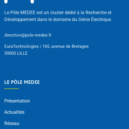
Le Pôle MEDEE est un cluster dédié à la Recherche et
Développement dans le domaine du Génie Électrique.
direction@pole-medee.fr
EuraTechnologies | 165, avenue de Bretagne
59000 LILLE
LE PÔLE MEDEE
Présentation
Actualités
Réseau