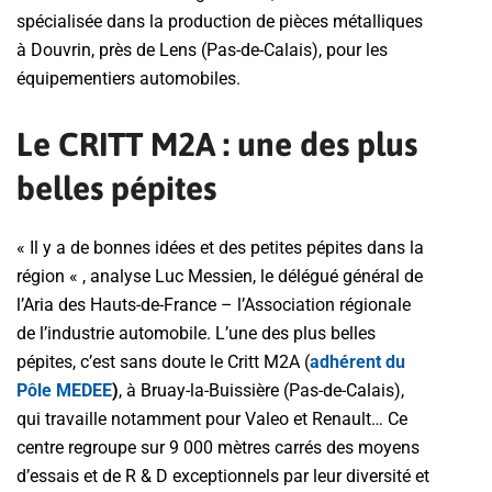
spécialisée dans la production de pièces métalliques
à Douvrin, près de Lens (Pas-de-Calais), pour les
équipementiers automobiles.
Le CRITT M2A : une des plus
belles pépites
« Il y a de bonnes idées et des petites pépites dans la
région « , analyse Luc Messien, le délégué général de
l’Aria des Hauts-de-France – l’Association régionale
de l’industrie automobile. L’une des plus belles
pépites, c’est sans doute le Critt M2A (
adhérent du
Pôle MEDEE
)
, à Bruay-la-Buissière (Pas-de-Calais),
qui travaille notamment pour Valeo et Renault… Ce
centre regroupe sur 9 000 mètres carrés des moyens
d’essais et de R & D exceptionnels par leur diversité et