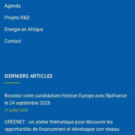
Agenda
Projets R&D
Energie en Afrique
Contact
DERNIERS ARTICLES
Boostez votre candidature Horizon Europe avec Bpifrance
le 24 septembre 2026
21 juillet 2026
GREENET : un atelier thématique pour découvrir les
opportunités de financement et développer son réseau