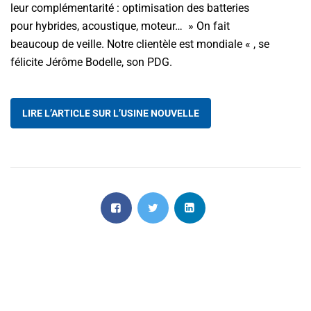
leur complémentarité : optimisation des batteries
pour hybrides, acoustique, moteur… » On fait
beaucoup de veille. Notre clientèle est mondiale « , se
félicite Jérôme Bodelle, son PDG.
LIRE L’ARTICLE SUR L’USINE NOUVELLE