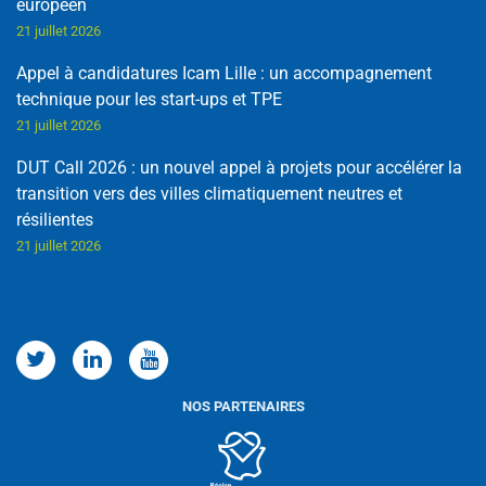
européen
21 juillet 2026
Appel à candidatures Icam Lille : un accompagnement
technique pour les start-ups et TPE
21 juillet 2026
DUT Call 2026 : un nouvel appel à projets pour accélérer la
transition vers des villes climatiquement neutres et
résilientes
21 juillet 2026