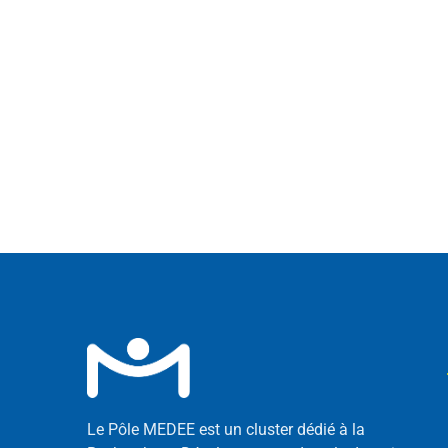
Le Pôle MEDEE est un cluster dédié à la