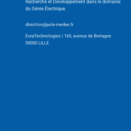
Recherche et Développement dans le domaine
du Génie Électrique.
direction@pole-medee.fr
EuraTechnologies | 165, avenue de Bretagne
59000 LILLE