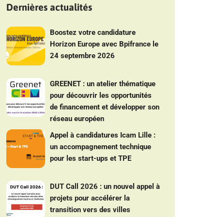
Dernières actualités
Boostez votre candidature
Horizon Europe avec Bpifrance le
24 septembre 2026
GREENET : un atelier thématique
pour découvrir les opportunités
de financement et développer son
réseau européen
Appel à candidatures Icam Lille :
un accompagnement technique
pour les start-ups et TPE
DUT Call 2026 : un nouvel appel à
projets pour accélérer la
transition vers des villes