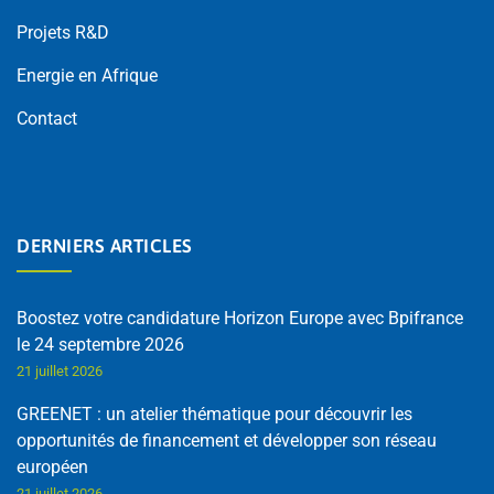
Projets R&D
Energie en Afrique
Contact
DERNIERS ARTICLES
Boostez votre candidature Horizon Europe avec Bpifrance
le 24 septembre 2026
21 juillet 2026
GREENET : un atelier thématique pour découvrir les
opportunités de financement et développer son réseau
européen
21 juillet 2026