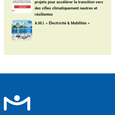
projets pour accélérer la transition vers
des villes climatiquement neutres et
résilientes
A.M.I. « Électricité & Mobilités »