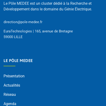
Le Pôle MEDEE est un cluster dédié à la Recherche et
Développement dans le domaine du Génie Électrique.
direction@pole-medee.fr
EuraTechnologies | 165, avenue de Bretagne
59000 LILLE
LE PÔLE MEDEE
Présentation
Actualités
Réseau
Agenda