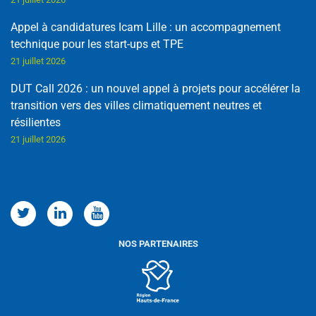
Appel à candidatures Icam Lille : un accompagnement
technique pour les start-ups et TPE
21 juillet 2026
DUT Call 2026 : un nouvel appel à projets pour accélérer la
transition vers des villes climatiquement neutres et
résilientes
21 juillet 2026