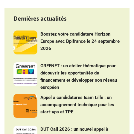
Dernières actualités
Boostez votre candidature Horizon
Europe avec Bpifrance le 24 septembre
2026
GREENET : un atelier thématique pour
découvrir les opportunités de
financement et développer son réseau
européen
Appel à candidatures Icam Lille : un
accompagnement technique pour les
start-ups et TPE
DUT Call 2026 : un nouvel appel à