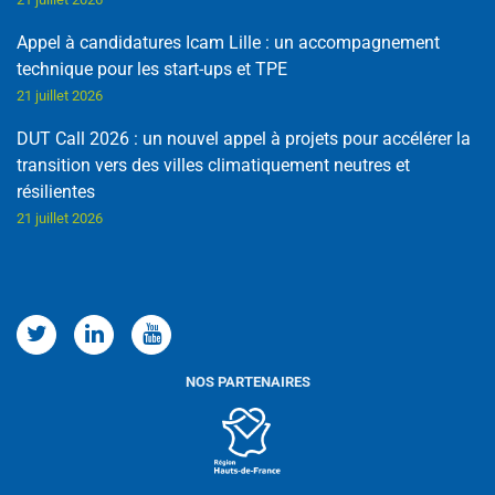
Appel à candidatures Icam Lille : un accompagnement
technique pour les start-ups et TPE
21 juillet 2026
DUT Call 2026 : un nouvel appel à projets pour accélérer la
transition vers des villes climatiquement neutres et
résilientes
21 juillet 2026