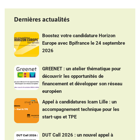
Dernières actualités
Boostez votre candidature Horizon
Europe avec Bpifrance le 24 septembre
2026
GREENET : un atelier thématique pour
découvrir les opportunités de
financement et développer son réseau
européen
Appel à candidatures Icam Lille : un
accompagnement technique pour les
start-ups et TPE
DUT Call 2026 : un nouvel appel à