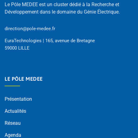
Le Pôle MEDEE est un cluster dédié à la Recherche et
Développement dans le domaine du Génie Électrique.
direction@pole-medee.fr
EuraTechnologies | 165, avenue de Bretagne
59000 LILLE
LE PÔLE MEDEE
Présentation
Actualités
Réseau
Agenda