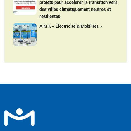
projets pour accélérer la transition vers
des villes climatiquement neutres et
résilientes
A.M.I. « Électricité & Mobilités »