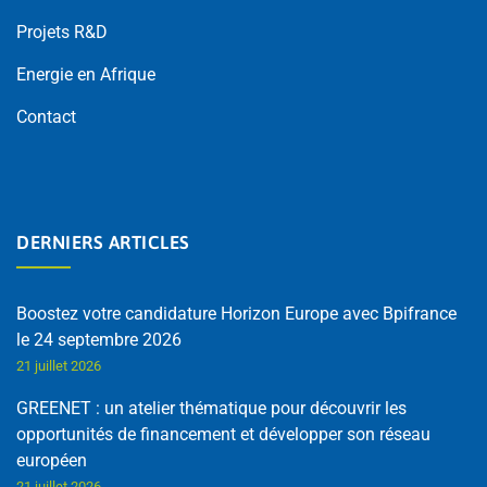
Projets R&D
Energie en Afrique
Contact
DERNIERS ARTICLES
Boostez votre candidature Horizon Europe avec Bpifrance
le 24 septembre 2026
21 juillet 2026
GREENET : un atelier thématique pour découvrir les
opportunités de financement et développer son réseau
européen
21 juillet 2026