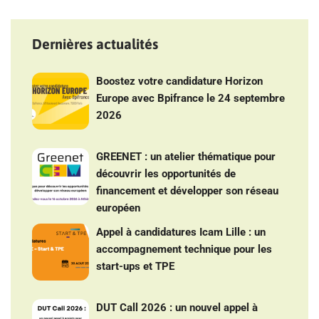
Dernières actualités
Boostez votre candidature Horizon
Europe avec Bpifrance le 24 septembre
2026
GREENET : un atelier thématique pour
découvrir les opportunités de
financement et développer son réseau
européen
Appel à candidatures Icam Lille : un
accompagnement technique pour les
start-ups et TPE
DUT Call 2026 : un nouvel appel à