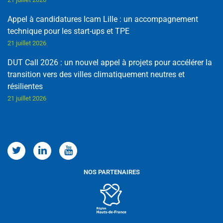
Appel à candidatures Icam Lille : un accompagnement
technique pour les start-ups et TPE
21 juillet 2026
DUT Call 2026 : un nouvel appel à projets pour accélérer la
transition vers des villes climatiquement neutres et
résilientes
21 juillet 2026