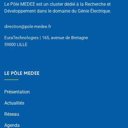
Le Pôle MEDEE est un cluster dédié à la Recherche et
Développement dans le domaine du Génie Électrique.
direction@pole-medee.fr
EuraTechnologies | 165, avenue de Bretagne
59000 LILLE
LE PÔLE MEDEE
Présentation
Actualités
Réseau
Agenda