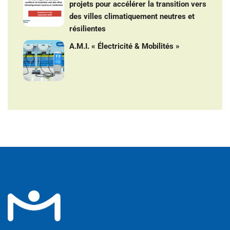
projets pour accélérer la transition vers
des villes climatiquement neutres et
résilientes
A.M.I. « Électricité & Mobilités »