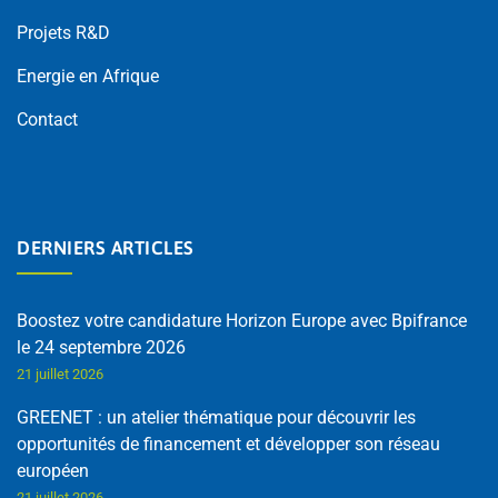
Projets R&D
Energie en Afrique
Contact
DERNIERS ARTICLES
Boostez votre candidature Horizon Europe avec Bpifrance
le 24 septembre 2026
21 juillet 2026
GREENET : un atelier thématique pour découvrir les
opportunités de financement et développer son réseau
européen
21 juillet 2026