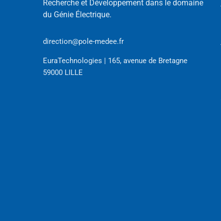
Recherche et Développement dans le domaine
du Génie Électrique.
direction@pole-medee.fr
EuraTechnologies | 165, avenue de Bretagne
59000 LILLE