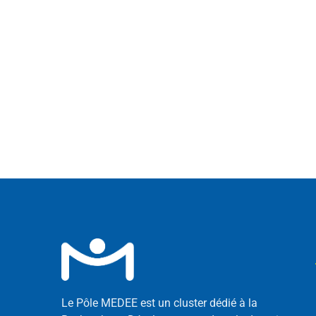
Le Pôle MEDEE est un cluster dédié à la