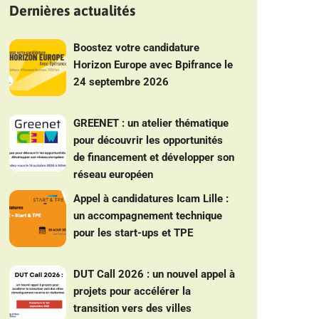
Dernières actualités
Boostez votre candidature
Horizon Europe avec Bpifrance le
24 septembre 2026
GREENET : un atelier thématique
pour découvrir les opportunités
de financement et développer son
réseau européen
Appel à candidatures Icam Lille :
un accompagnement technique
pour les start-ups et TPE
DUT Call 2026 : un nouvel appel à
projets pour accélérer la
transition vers des villes