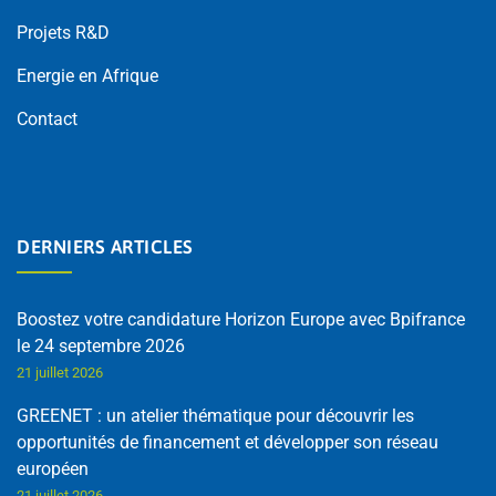
Projets R&D
Energie en Afrique
Contact
DERNIERS ARTICLES
Boostez votre candidature Horizon Europe avec Bpifrance
le 24 septembre 2026
21 juillet 2026
GREENET : un atelier thématique pour découvrir les
opportunités de financement et développer son réseau
européen
21 juillet 2026