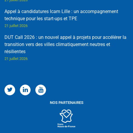
Appel à candidatures Icam Lille : un accompagnement
technique pour les start-ups et TPE
21 juillet 2026
DUT Call 2026 : un nouvel appel à projets pour accélérer la
transition vers des villes climatiquement neutres et
résilientes
21 juillet 2026