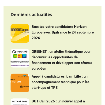
Dernières actualités
Boostez votre candidature Horizon
Europe avec Bpifrance le 24 septembre
2026
GREENET : un atelier thématique pour
découvrir les opportunités de
financement et développer son réseau
européen
Appel à candidatures Icam Lille : un
accompagnement technique pour les
start-ups et TPE
DUT Call 2026 : un nouvel appel à