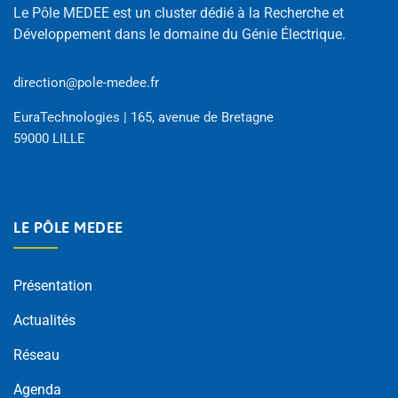
Le Pôle MEDEE est un cluster dédié à la Recherche et
Développement dans le domaine du Génie Électrique.
direction@pole-medee.fr
EuraTechnologies | 165, avenue de Bretagne
59000 LILLE
LE PÔLE MEDEE
Présentation
Actualités
Réseau
Agenda