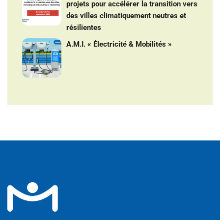
projets pour accélérer la transition vers
des villes climatiquement neutres et
résilientes
A.M.I. « Électricité & Mobilités »