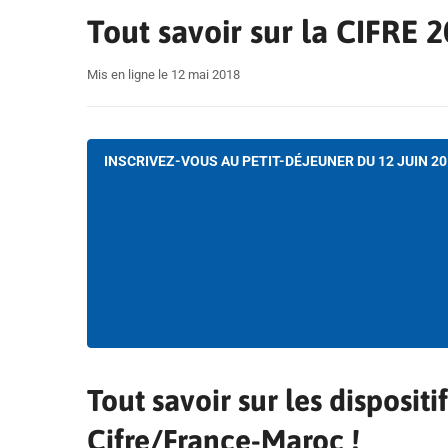
Tout savoir sur la CIFRE 2
Mis en ligne le 12 mai 2018
INSCRIVEZ-VOUS AU PETIT-DÉJEUNER DU 12 JUIN 2
Tout savoir sur les dispositi
Cifre/France-Maroc !