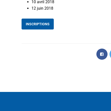
10 avril 2018
12 juin 2018
INSCRIPTIONS