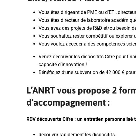
Vous êtes dirigeant de PME ou d’ETI, directeu
Vous êtes directeur de laboratoire académique
Vous avez des projets de R&D et/ou besoin de
Vous souhaitez rester compétitif ou explorer
Vous voulez accéder à des compétences scient
Venez découvrir les dispositifs Cifre pour fin
capacité d’innovation !
Bénéficiez d’une subvention de 42 000 € pour 
L’ANRT vous propose 2 form
d’accompagnement :
RDV découverte Cifre : un entretien personnalisé 
découvrir rapidement les dispositifs