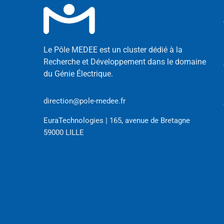
Le Pôle MEDEE est un cluster dédié à la
Recherche et Développement dans le domaine
du Génie Électrique.
direction@pole-medee.fr
EuraTechnologies | 165, avenue de Bretagne
59000 LILLE