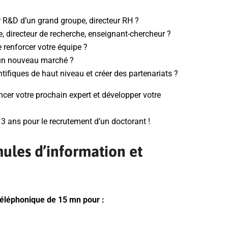
r R&D d’un grand groupe, directeur RH ?
, directeur de recherche, enseignant-chercheur ?
 renforcer votre équipe ?
 un nouveau marché ?
ifiques de haut niveau et créer des partenariats ?
ancer votre prochain expert et développer votre
3 ans pour le recrutement d’un doctorant !
ules d’information et
téléphonique de 15 mn pour :