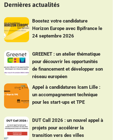
Dernières actualités
Boostez votre candidature
Horizon Europe avec Bpifrance le
24 septembre 2026
GREENET : un atelier thématique
pour découvrir les opportunités
de financement et développer son
réseau européen
Appel à candidatures Icam Lille :
un accompagnement technique
pour les start-ups et TPE
DUT Call 2026 : un nouvel appel à
projets pour accélérer la
transition vers des villes