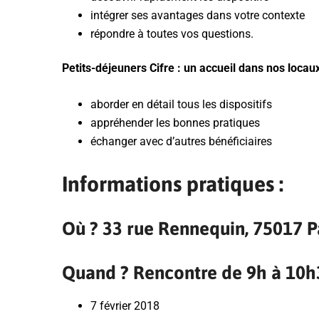
intégrer ses avantages dans votre contexte
répondre à toutes vos questions.
Petits-déjeuners Cifre : un accueil dans nos locaux
aborder en détail tous les dispositifs
appréhender les bonnes pratiques
échanger avec d’autres bénéficiaires
Informations pratiques :
Où ? 33 rue Rennequin, 75017 P
Quand ? Rencontre de 9h à 10h3
7 février 2018