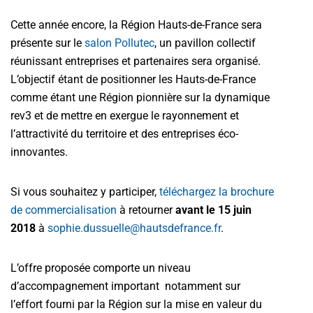
Cette année encore, la Région Hauts-de-France sera
présente sur le
salon Pollutec
, un pavillon collectif
réunissant entreprises et partenaires sera organisé.
L’objectif étant de positionner les Hauts-de-France
comme étant une Région pionnière sur la dynamique
rev3 et de mettre en exergue le rayonnement et
l’attractivité du territoire et des entreprises éco-
innovantes.
Si vous souhaitez y participer,
téléchargez la brochure
de commercialisation
à retourner
avant le 15 juin
2018
à
sophie.dussuelle@hautsdefrance.fr
.
L’offre proposée comporte un niveau
d’accompagnement important notamment sur
l’effort fourni par la Région sur la mise en valeur du