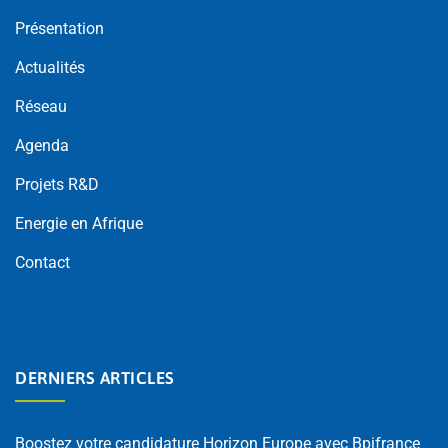
Présentation
Actualités
Réseau
Agenda
Projets R&D
Energie en Afrique
Contact
DERNIERS ARTICLES
Boostez votre candidature Horizon Europe avec Bpifrance