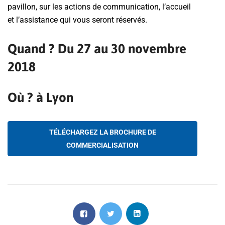
pavillon, sur les actions de communication, l’accueil
et l’assistance qui vous seront réservés.
Quand ? Du 27 au 30 novembre
2018
Où ? à Lyon
TÉLÉCHARGEZ LA BROCHURE DE
COMMERCIALISATION