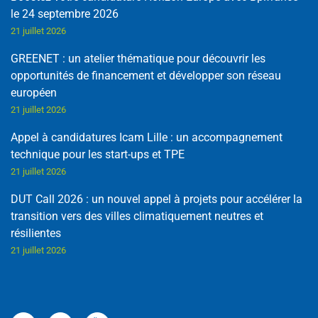
le 24 septembre 2026
21 juillet 2026
GREENET : un atelier thématique pour découvrir les
opportunités de financement et développer son réseau
européen
21 juillet 2026
Appel à candidatures Icam Lille : un accompagnement
technique pour les start-ups et TPE
21 juillet 2026
DUT Call 2026 : un nouvel appel à projets pour accélérer la
transition vers des villes climatiquement neutres et
résilientes
21 juillet 2026