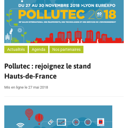
Actualités
Agenda
Nos partenaires
Pollutec : rejoignez le stand
Hauts-de-France
Mis en ligne le 27 mai 2018