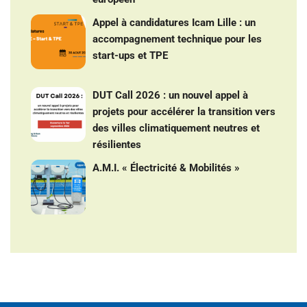
Appel à candidatures Icam Lille : un
accompagnement technique pour les
start-ups et TPE
DUT Call 2026 : un nouvel appel à
projets pour accélérer la transition vers
des villes climatiquement neutres et
résilientes
A.M.I. « Électricité & Mobilités »