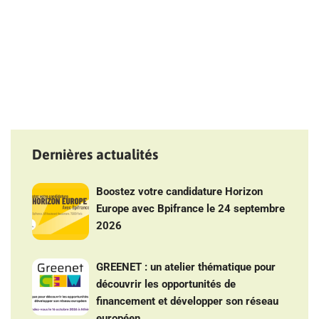
Dernières actualités
Boostez votre candidature Horizon
Europe avec Bpifrance le 24 septembre
2026
GREENET : un atelier thématique pour
découvrir les opportunités de
financement et développer son réseau
européen