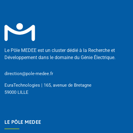
Le Pôle MEDEE est un cluster dédié à la Recherche et
Développement dans le domaine du Génie Électrique.
direction@pole-medee.fr
EuraTechnologies | 165, avenue de Bretagne
59000 LILLE
LE PÔLE MEDEE