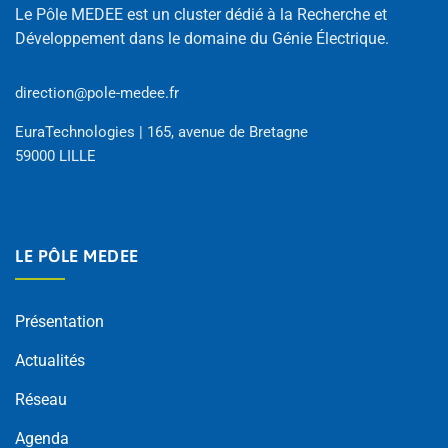
Le Pôle MEDEE est un cluster dédié à la Recherche et
Développement dans le domaine du Génie Électrique.
direction@pole-medee.fr
EuraTechnologies | 165, avenue de Bretagne
59000 LILLE
LE PÔLE MEDEE
Présentation
Actualités
Réseau
Agenda