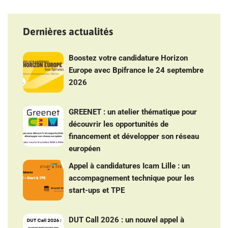
Dernières actualités
Boostez votre candidature Horizon
Europe avec Bpifrance le 24 septembre
2026
GREENET : un atelier thématique pour
découvrir les opportunités de
financement et développer son réseau
européen
Appel à candidatures Icam Lille : un
accompagnement technique pour les
start-ups et TPE
DUT Call 2026 : un nouvel appel à