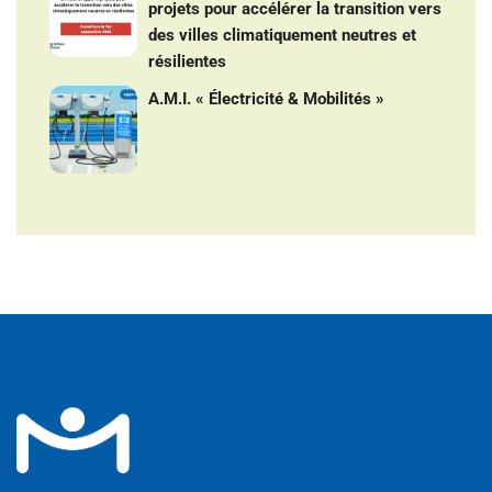
projets pour accélérer la transition vers
des villes climatiquement neutres et
résilientes
A.M.I. « Électricité & Mobilités »