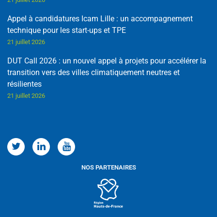
Appel à candidatures Icam Lille : un accompagnement
technique pour les start-ups et TPE
21 juillet 2026
DUT Call 2026 : un nouvel appel à projets pour accélérer la
transition vers des villes climatiquement neutres et
résilientes
21 juillet 2026