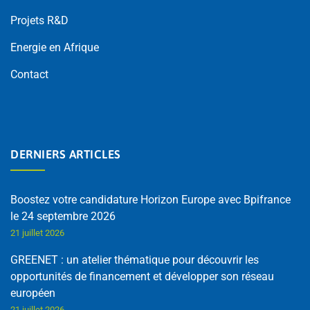
Projets R&D
Energie en Afrique
Contact
DERNIERS ARTICLES
Boostez votre candidature Horizon Europe avec Bpifrance
le 24 septembre 2026
21 juillet 2026
GREENET : un atelier thématique pour découvrir les
opportunités de financement et développer son réseau
européen
21 juillet 2026