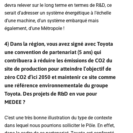
devra relever sur le long terme en termes de R&D, ce
serait d’adresser un système énergétique à l’échelle
d’une machine, d’un système embarqué mais
également, d’une Métropole !
4) Dans la région, vous avez signé avec Toyota
une convention de partenariat (5 ans) qui
contribuera à réduire les émissions de CO2 du
site de production pour atteindre l’objectif de
zéro CO2 d’ici 2050 et maintenir ce site comme
une référence environnementale du groupe
Toyota. Des projets de R&D en vue pour
MEDEE ?
C’est une très bonne illustration du type de contexte
dans lequel nous pourrions solliciter le Pôle. En effet,