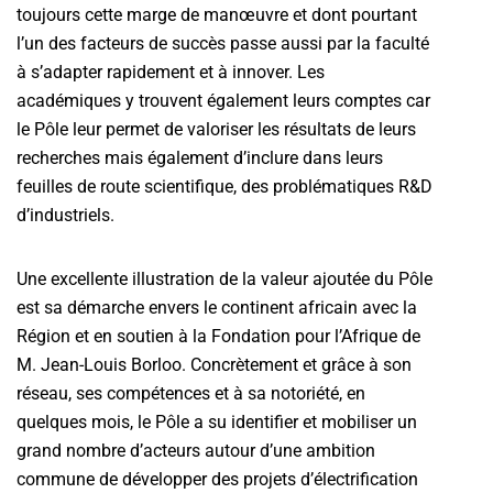
toujours cette marge de manœuvre et dont pourtant
l’un des facteurs de succès passe aussi par la faculté
à s’adapter rapidement et à innover. Les
académiques y trouvent également leurs comptes car
le Pôle leur permet de valoriser les résultats de leurs
recherches mais également d’inclure dans leurs
feuilles de route scientifique, des problématiques R&D
d’industriels.
Une excellente illustration de la valeur ajoutée du Pôle
est sa démarche envers le continent africain avec la
Région et en soutien à la Fondation pour l’Afrique de
M. Jean-Louis Borloo. Concrètement et grâce à son
réseau, ses compétences et à sa notoriété, en
quelques mois, le Pôle a su identifier et mobiliser un
grand nombre d’acteurs autour d’une ambition
commune de développer des projets d’électrification