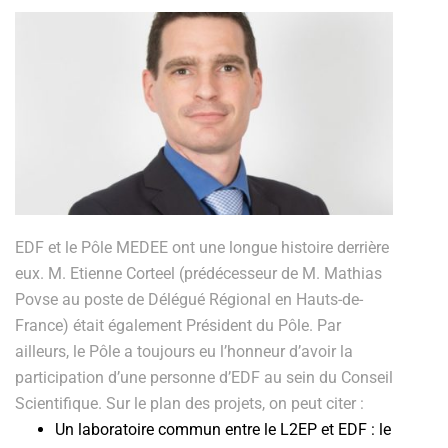
EDF et le Pôle MEDEE ont une longue histoire derrière
eux. M. Etienne Corteel (prédécesseur de M. Mathias
Povse au poste de Délégué Régional en Hauts-de-
France) était également Président du Pôle. Par
ailleurs, le Pôle a toujours eu l’honneur d’avoir la
participation d’une personne d’EDF au sein du Conseil
Scientifique. Sur le plan des projets, on peut citer :
Un laboratoire commun entre le L2EP et EDF : le