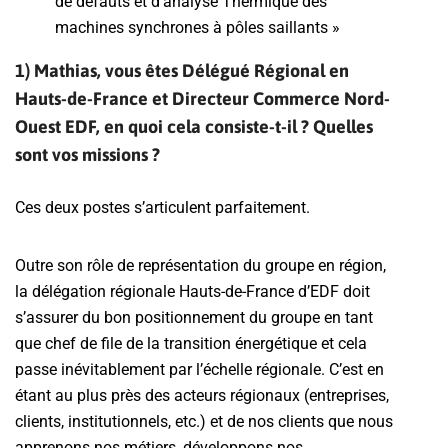
de défauts et d’analyse Thermique des
machines synchrones à pôles saillants »
1) Mathias, vous êtes Délégué Régional en
Hauts-de-France et Directeur Commerce Nord-
Ouest EDF, en quoi cela consiste-t-il ? Quelles
sont vos missions ?
Ces deux postes s’articulent parfaitement.
Outre son rôle de représentation du groupe en région,
la délégation régionale Hauts-de-France d’EDF doit
s’assurer du bon positionnement du groupe en tant
que chef de file de la transition énergétique et cela
passe inévitablement par l’échelle régionale. C’est en
étant au plus près des acteurs régionaux (entreprises,
clients, institutionnels, etc.) et de nos clients que nous
apprenons nos métiers, développons nos