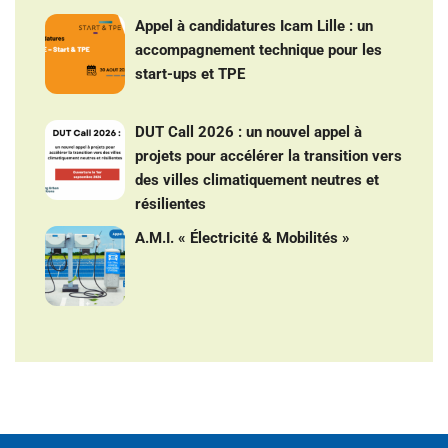
Appel à candidatures Icam Lille : un
accompagnement technique pour les
start-ups et TPE
DUT Call 2026 : un nouvel appel à
projets pour accélérer la transition vers
des villes climatiquement neutres et
résilientes
A.M.I. « Électricité & Mobilités »