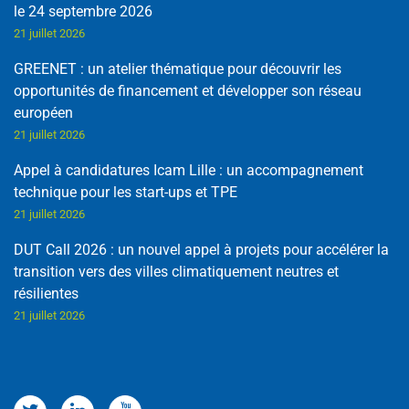
le 24 septembre 2026
21 juillet 2026
GREENET : un atelier thématique pour découvrir les
opportunités de financement et développer son réseau
européen
21 juillet 2026
Appel à candidatures Icam Lille : un accompagnement
technique pour les start-ups et TPE
21 juillet 2026
DUT Call 2026 : un nouvel appel à projets pour accélérer la
transition vers des villes climatiquement neutres et
résilientes
21 juillet 2026