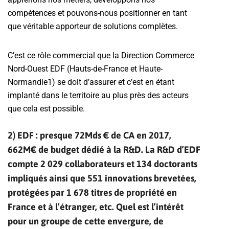
compétences et pouvons-nous positionner en tant
que véritable apporteur de solutions complètes.
C’est ce rôle commercial que la Direction Commerce
Nord-Ouest EDF (Hauts-de-France et Haute-
Normandie1) se doit d’assurer et c’est en étant
implanté dans le territoire au plus près des acteurs
que cela est possible.
2) EDF : presque 72Mds € de CA en 2017,
662M€ de budget dédié à la R&D. La R&D d’EDF
compte 2 029 collaborateurs et 134 doctorants
impliqués ainsi que 551 innovations brevetées,
protégées par 1 678 titres de propriété en
France et à l’étranger, etc. Quel est l’intérêt
pour un groupe de cette envergure, de