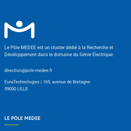
Le Pôle MEDEE est un cluster dédié à la Recherche et
Développement dans le domaine du Génie Électrique.
direction@pole-medee.fr
EuraTechnologies | 165, avenue de Bretagne
59000 LILLE
LE PÔLE MEDEE