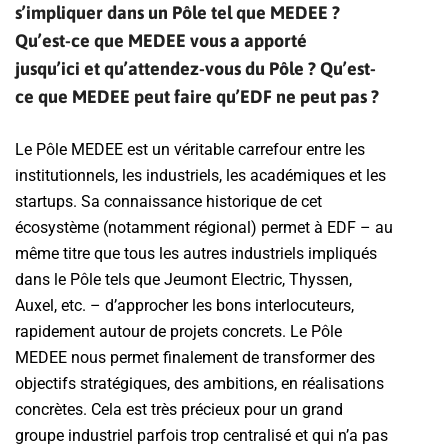
s’impliquer dans un Pôle tel que MEDEE ?
Qu’est-ce que MEDEE vous a apporté
jusqu’ici et qu’attendez-vous du Pôle ? Qu’est-
ce que MEDEE peut faire qu’EDF ne peut pas ?
Le Pôle MEDEE est un véritable carrefour entre les
institutionnels, les industriels, les académiques et les
startups. Sa connaissance historique de cet
écosystème (notamment régional) permet à EDF – au
même titre que tous les autres industriels impliqués
dans le Pôle tels que Jeumont Electric, Thyssen,
Auxel, etc. – d’approcher les bons interlocuteurs,
rapidement autour de projets concrets. Le Pôle
MEDEE nous permet finalement de transformer des
objectifs stratégiques, des ambitions, en réalisations
concrètes. Cela est très précieux pour un grand
groupe industriel parfois trop centralisé et qui n’a pas