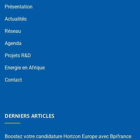
Présentation
Actualités
Réseau
Agenda
Projets R&D
Energie en Afrique
Contact
DERNIERS ARTICLES
Boostez votre candidature Horizon Europe avec Bpifrance