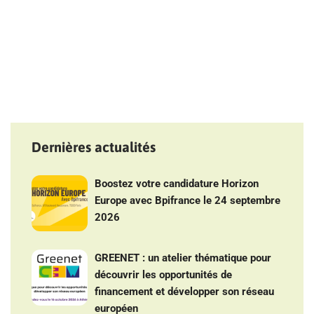
Dernières actualités
Boostez votre candidature Horizon
Europe avec Bpifrance le 24 septembre
2026
GREENET : un atelier thématique pour
découvrir les opportunités de
financement et développer son réseau
européen