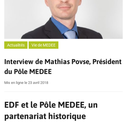
Actualités
Vie de MEDEE
Interview de Mathias Povse, Président
du Pôle MEDEE
Mis en ligne le 23 avril 2018
EDF et le Pôle MEDEE, un
partenariat historique