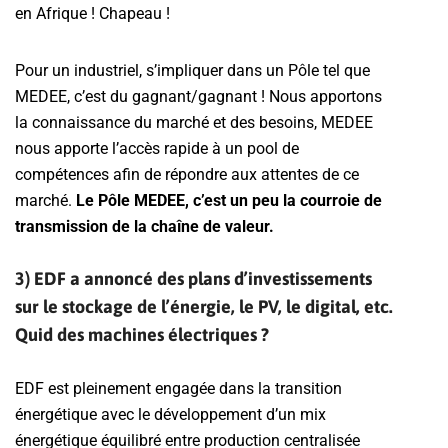
en Afrique ! Chapeau !
Pour un industriel, s’impliquer dans un Pôle tel que
MEDEE, c’est du gagnant/gagnant ! Nous apportons
la connaissance du marché et des besoins, MEDEE
nous apporte l’accès rapide à un pool de
compétences afin de répondre aux attentes de ce
marché.
Le Pôle MEDEE, c’est un peu la courroie de
transmission de la chaîne de valeur.
3) EDF a annoncé des plans d’investissements
sur le stockage de l’énergie, le PV, le digital, etc.
Quid des machines électriques ?
EDF est pleinement engagée dans la transition
énergétique avec le développement d’un mix
énergétique équilibré entre production centralisée