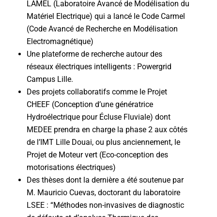
LAMEL (Laboratoire Avancé de Modélisation du
Matériel Electrique) qui a lancé le Code Carmel
(Code Avancé de Recherche en Modélisation
Electromagnétique)
Une plateforme de recherche autour des
réseaux électriques intelligents : Powergrid
Campus Lille.
Des projets collaboratifs comme le Projet
CHEEF (Conception d’une génératrice
Hydroélectrique pour Écluse Fluviale) dont
MEDEE prendra en charge la phase 2 aux côtés
de l’IMT Lille Douai, ou plus anciennement, le
Projet de Moteur vert (Eco-conception des
motorisations électriques)
Des thèses dont la dernière a été soutenue par
M. Mauricio Cuevas, doctorant du laboratoire
LSEE : “Méthodes non-invasives de diagnostic