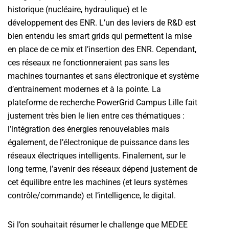
historique (nucléaire, hydraulique) et le
développement des ENR. L’un des leviers de R&D est
bien entendu les smart grids qui permettent la mise
en place de ce mix et l’insertion des ENR. Cependant,
ces réseaux ne fonctionneraient pas sans les
machines tournantes et sans électronique et système
d’entrainement modernes et à la pointe. La
plateforme de recherche PowerGrid Campus Lille fait
justement très bien le lien entre ces thématiques :
l’intégration des énergies renouvelables mais
également, de l’électronique de puissance dans les
réseaux électriques intelligents. Finalement, sur le
long terme, l’avenir des réseaux dépend justement de
cet équilibre entre les machines (et leurs systèmes
contrôle/commande) et l’intelligence, le digital.
Si l’on souhaitait résumer le challenge que MEDEE