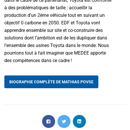
dans le cadre de ce partenariat, Toyota est confronté
à des problématiques de taille : accueillir la
production d’un 2ème véhicule tout en suivant un
objectif 0 carbone en 2050. EDF et Toyota vont
apprendre ensemble sur site et co-construire des
solutions dont l’ambition est de les dupliquer dans
l’ensemble des usines Toyota dans le monde. Nous
pourrions tout à fait imaginer que MEDEE apporte
des compétences dans ce cadre !
BIOGRAPHIE COMPLÈTE DE MATHIAS POVSE