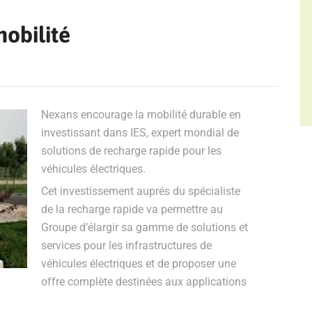
obilité
Nexans encourage la mobilité durable en
investissant dans IES, expert mondial de
solutions de recharge rapide pour les
véhicules électriques.
Cet investissement auprés du spécialiste
de la recharge rapide va permettre au
Groupe d’élargir sa gamme de solutions et
services pour les infrastructures de
véhicules électriques et de proposer une
offre complète destinées aux applications