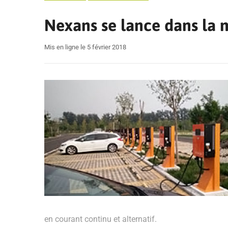
Nexans se lance dans la m
Mis en ligne le 5 février 2018
en courant continu et alternatif.