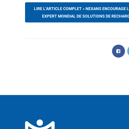
LIRE L’ARTICLE COMPLET « NEXANS ENCOURAGE L
EXPERT MONDIAL DE SOLUTIONS DE RECHARGE