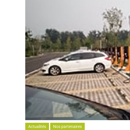
Actualités
Nos partenaires