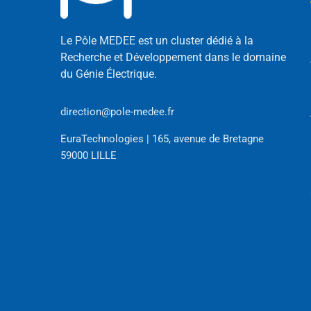
Le Pôle MEDEE est un cluster dédié à la
Recherche et Développement dans le domaine
du Génie Électrique.
direction@pole-medee.fr
EuraTechnologies | 165, avenue de Bretagne
59000 LILLE