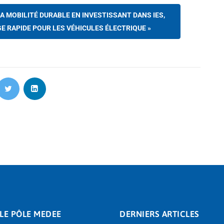
A MOBILITÉ DURABLE EN INVESTISSANT DANS IES,
 RAPIDE POUR LES VÉHICULES ÉLECTRIQUE »
LE PÔLE MEDEE
DERNIERS ARTICLES