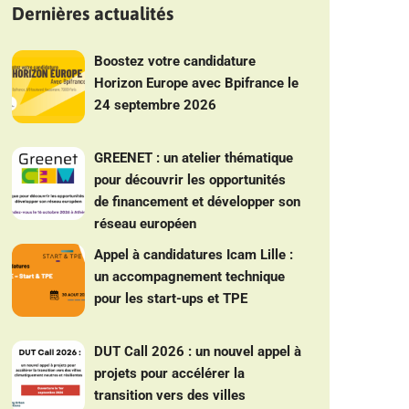
Dernières actualités
Boostez votre candidature
Horizon Europe avec Bpifrance le
24 septembre 2026
GREENET : un atelier thématique
pour découvrir les opportunités
de financement et développer son
réseau européen
Appel à candidatures Icam Lille :
un accompagnement technique
pour les start-ups et TPE
DUT Call 2026 : un nouvel appel à
projets pour accélérer la
transition vers des villes