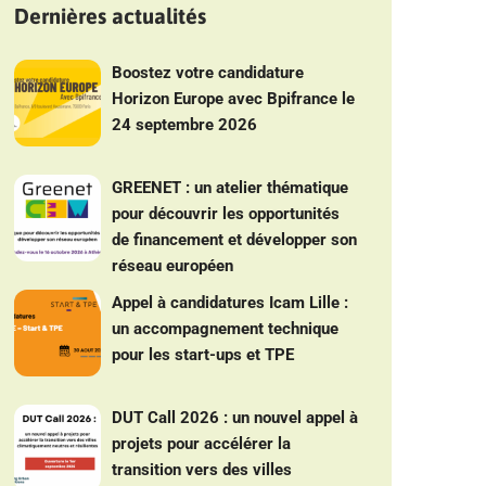
Dernières actualités
Boostez votre candidature
Horizon Europe avec Bpifrance le
24 septembre 2026
GREENET : un atelier thématique
pour découvrir les opportunités
de financement et développer son
réseau européen
Appel à candidatures Icam Lille :
un accompagnement technique
pour les start-ups et TPE
DUT Call 2026 : un nouvel appel à
projets pour accélérer la
transition vers des villes