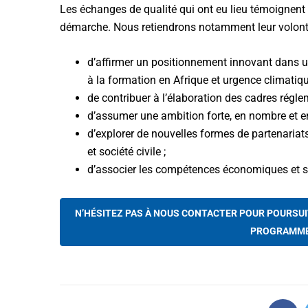
Les échanges de qualité qui ont eu lieu témoignent 
démarche. Nous retiendrons notamment leur volont
d’affirmer un positionnement innovant dans un 
à la formation en Afrique et urgence climatiqu
de contribuer à l’élaboration des cadres régle
d’assumer une ambition forte, en nombre et en 
d’explorer de nouvelles formes de partenari
et société civile ;
d’associer les compétences économiques et 
N’HÉSITEZ PAS À NOUS CONTACTER POUR POURSUI
PROGRAMME 