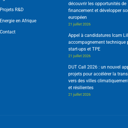
découvrir les opportunités de
Projets R&D
financement et développer so
européen
Energie en Afrique
21 juillet 2026
Contact
Appel à candidatures Icam Lil
accompagnement technique p
start-ups et TPE
21 juillet 2026
DUT Call 2026 : un nouvel ap
projets pour accélérer la trans
vers des villes climatiquemen
et résilientes
21 juillet 2026