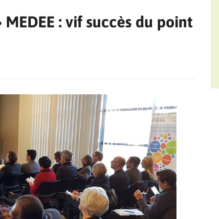
» MEDEE : vif succès du point