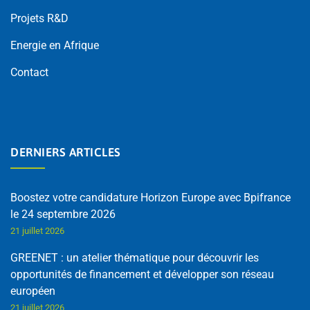
Projets R&D
Energie en Afrique
Contact
DERNIERS ARTICLES
Boostez votre candidature Horizon Europe avec Bpifrance
le 24 septembre 2026
21 juillet 2026
GREENET : un atelier thématique pour découvrir les
opportunités de financement et développer son réseau
européen
21 juillet 2026