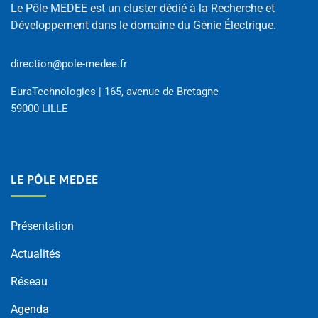
Le Pôle MEDEE est un cluster dédié à la Recherche et
Développement dans le domaine du Génie Électrique.
direction@pole-medee.fr
EuraTechnologies | 165, avenue de Bretagne
59000 LILLE
LE PÔLE MEDEE
Présentation
Actualités
Réseau
Agenda