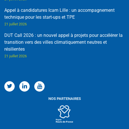
Appel à candidatures Icam Lille : un accompagnement
technique pour les start-ups et TPE
21 juillet 2026
DUT Call 2026 : un nouvel appel à projets pour accélérer la
transition vers des villes climatiquement neutres et
résilientes
21 juillet 2026