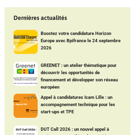
Dernières actualités
Boostez votre candidature Horizon
Europe avec Bpifrance le 24 septembre
2026
GREENET : un atelier thématique pour
découvrir les opportunités de
financement et développer son réseau
européen
Appel à candidatures Icam Lille : un
accompagnement technique pour les
start-ups et TPE
DUT Call 2026 : un nouvel appel à