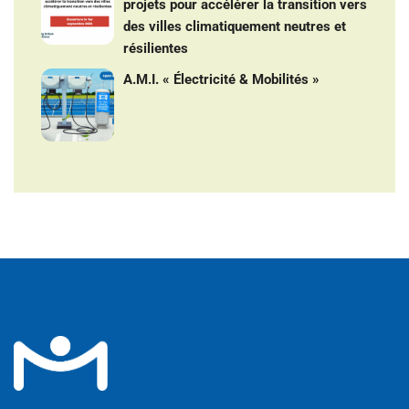
projets pour accélérer la transition vers
des villes climatiquement neutres et
résilientes
A.M.I. « Électricité & Mobilités »