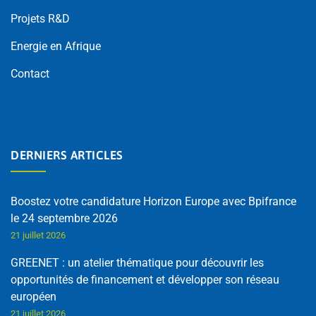
Projets R&D
Energie en Afrique
Contact
DERNIERS ARTICLES
Boostez votre candidature Horizon Europe avec Bpifrance
le 24 septembre 2026
21 juillet 2026
GREENET : un atelier thématique pour découvrir les
opportunités de financement et développer son réseau
européen
21 juillet 2026