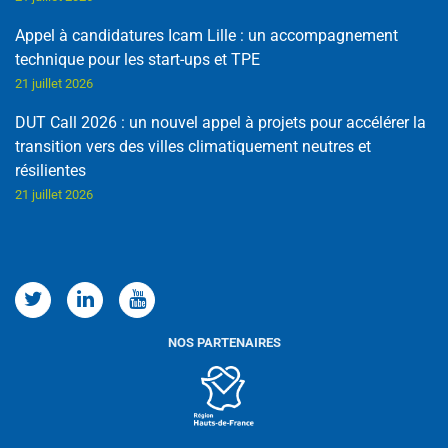
Appel à candidatures Icam Lille : un accompagnement
technique pour les start-ups et TPE
21 juillet 2026
DUT Call 2026 : un nouvel appel à projets pour accélérer la
transition vers des villes climatiquement neutres et
résilientes
21 juillet 2026