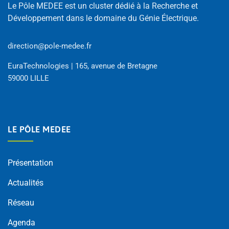
Le Pôle MEDEE est un cluster dédié à la Recherche et
Développement dans le domaine du Génie Électrique.
direction@pole-medee.fr
EuraTechnologies | 165, avenue de Bretagne
59000 LILLE
LE PÔLE MEDEE
Présentation
Actualités
Réseau
Agenda