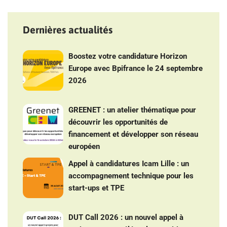
Dernières actualités
Boostez votre candidature Horizon
Europe avec Bpifrance le 24 septembre
2026
GREENET : un atelier thématique pour
découvrir les opportunités de
financement et développer son réseau
européen
Appel à candidatures Icam Lille : un
accompagnement technique pour les
start-ups et TPE
DUT Call 2026 : un nouvel appel à