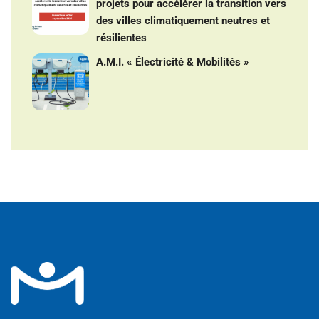
projets pour accélérer la transition vers
des villes climatiquement neutres et
résilientes
A.M.I. « Électricité & Mobilités »