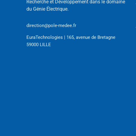
Recherche et Développement dans le domaine
du Génie Électrique.
direction@pole-medee.fr
EuraTechnologies | 165, avenue de Bretagne
59000 LILLE