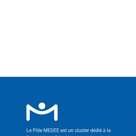
Le Pôle MEDEE est un cluster dédié à la