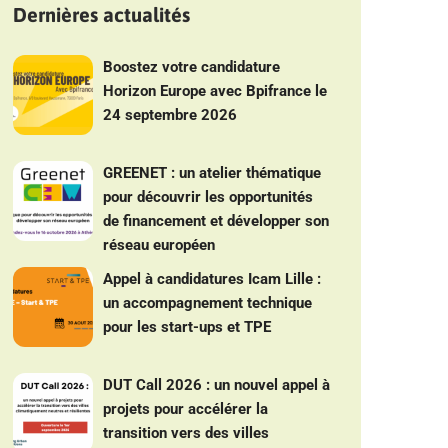
Dernières actualités
Boostez votre candidature
Horizon Europe avec Bpifrance le
24 septembre 2026
GREENET : un atelier thématique
pour découvrir les opportunités
de financement et développer son
réseau européen
Appel à candidatures Icam Lille :
un accompagnement technique
pour les start-ups et TPE
DUT Call 2026 : un nouvel appel à
projets pour accélérer la
transition vers des villes