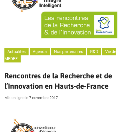
Actualités
Agenda
Nos partenaires
R&D
Vie de
MEDEE
Rencontres de la Recherche et de
l’Innovation en Hauts-de-France
Mis en ligne le 7 novembre 2017