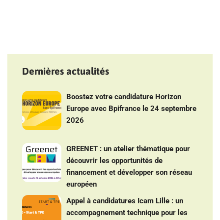
Dernières actualités
Boostez votre candidature Horizon
Europe avec Bpifrance le 24 septembre
2026
GREENET : un atelier thématique pour
découvrir les opportunités de
financement et développer son réseau
européen
Appel à candidatures Icam Lille : un
accompagnement technique pour les