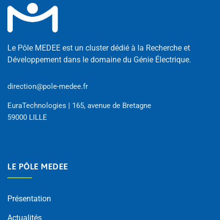
Le Pôle MEDEE est un cluster dédié à la Recherche et
Développement dans le domaine du Génie Électrique.
direction@pole-medee.fr
EuraTechnologies | 165, avenue de Bretagne
59000 LILLE
LE PÔLE MEDEE
Présentation
Actualités