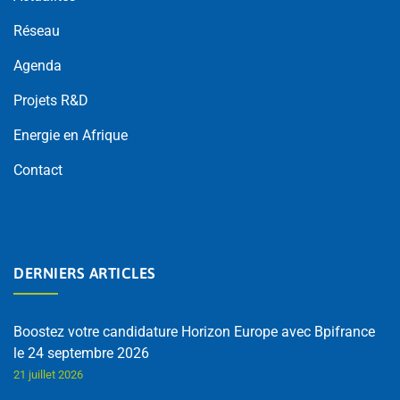
Réseau
Agenda
Projets R&D
Energie en Afrique
Contact
DERNIERS ARTICLES
Boostez votre candidature Horizon Europe avec Bpifrance
le 24 septembre 2026
21 juillet 2026