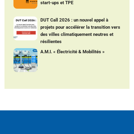
start-ups et TPE
DUT Call 2026 : un nouvel appel à
projets pour accélérer la transition vers
des villes climatiquement neutres et
résilientes
A.M.I. « Électricité & Mobilités »