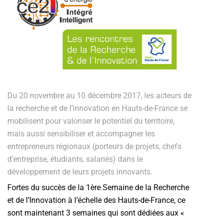
Du 20 novembre au 10 décembre 2017, les acteurs de
la recherche et de l’innovation en Hauts-de-France se
mobilisent pour valoriser le potentiel du territoire,
mais aussi sensibiliser et accompagner les
entrepreneurs régionaux (porteurs de projets, chefs
d’entreprise, étudiants, salariés) dans le
développement de leurs projets innovants.
Fortes du succès de la 1ère Semaine de la Recherche
et de l’Innovation à l’échelle des Hauts-de-France, ce
sont maintenant 3 semaines qui sont dédiées aux «