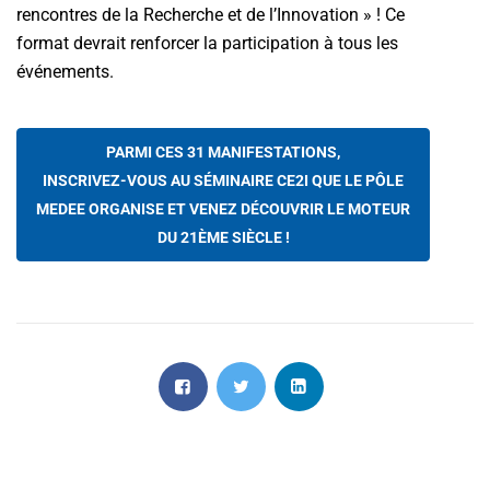
rencontres de la Recherche et de l’Innovation » ! Ce
format devrait renforcer la participation à tous les
événements.
PARMI CES 31 MANIFESTATIONS,
INSCRIVEZ-VOUS AU SÉMINAIRE CE2I QUE LE PÔLE
MEDEE ORGANISE ET VENEZ DÉCOUVRIR LE MOTEUR
DU 21ÈME SIÈCLE !