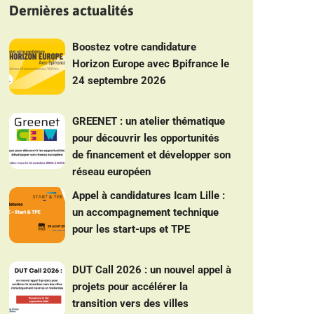
Dernières actualités
Boostez votre candidature
Horizon Europe avec Bpifrance le
24 septembre 2026
GREENET : un atelier thématique
pour découvrir les opportunités
de financement et développer son
réseau européen
Appel à candidatures Icam Lille :
un accompagnement technique
pour les start-ups et TPE
DUT Call 2026 : un nouvel appel à
projets pour accélérer la
transition vers des villes