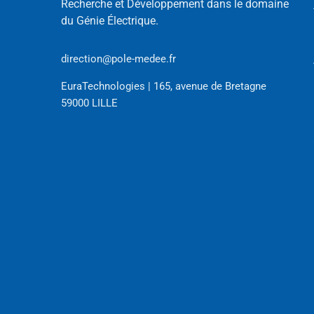
Recherche et Développement dans le domaine
du Génie Électrique.
direction@pole-medee.fr
EuraTechnologies | 165, avenue de Bretagne
59000 LILLE