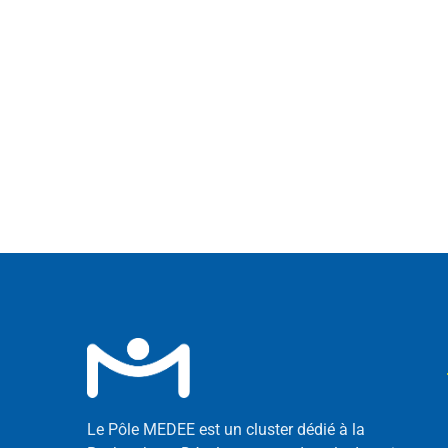
Le Pôle MEDEE est un cluster dédié à la