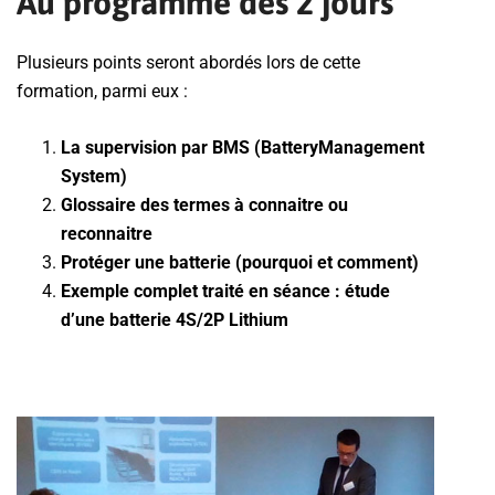
Au programme des 2 jours
Plusieurs points seront abordés lors de cette
formation, parmi eux :
La supervision par BMS (BatteryManagement
System)
Glossaire des termes à connaitre ou
reconnaitre
Protéger une batterie (pourquoi et comment)
Exemple complet traité en séance : étude
d’une batterie 4S/2P Lithium