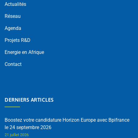
Actualités
Réseau
Agenda
Projets R&D
Energie en Afrique
Contact
DERNIERS ARTICLES
Boostez votre candidature Horizon Europe avec Bpifrance
le 24 septembre 2026
21 juillet 2026