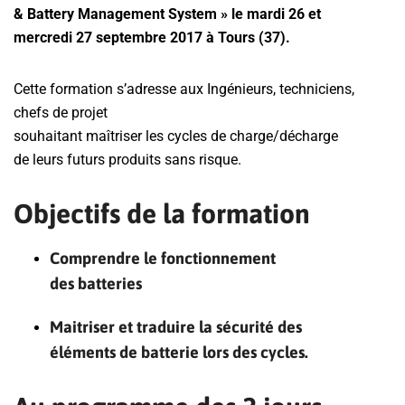
& Battery Management System » le mardi 26 et
mercredi 27 septembre 2017 à Tours (37).
Cette formation s’adresse aux Ingénieurs, techniciens,
chefs de projet
souhaitant maîtriser les cycles de charge/décharge
de leurs futurs produits sans risque.
Objectifs de la formation
Comprendre le fonctionnement
des batteries
Maitriser et traduire la sécurité des
éléments de batterie lors des cycles.