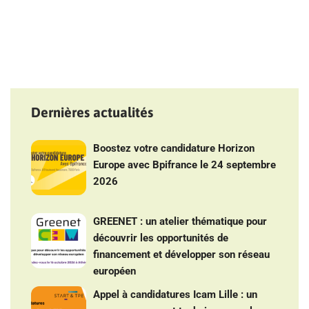
Dernières actualités
Boostez votre candidature Horizon
Europe avec Bpifrance le 24 septembre
2026
GREENET : un atelier thématique pour
découvrir les opportunités de
financement et développer son réseau
européen
Appel à candidatures Icam Lille : un