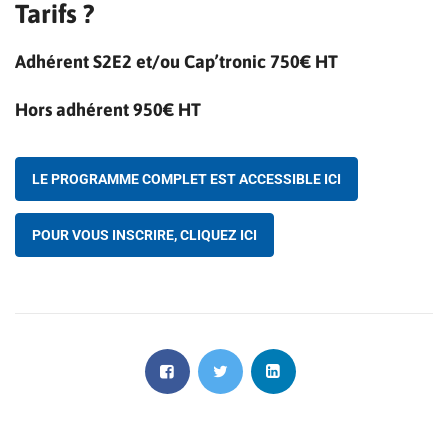
Tarifs ?
Adhérent S2E2 et/ou Cap’tronic 750€ HT
Hors adhérent 950€ HT
LE PROGRAMME COMPLET EST ACCESSIBLE ICI
POUR VOUS INSCRIRE, CLIQUEZ ICI