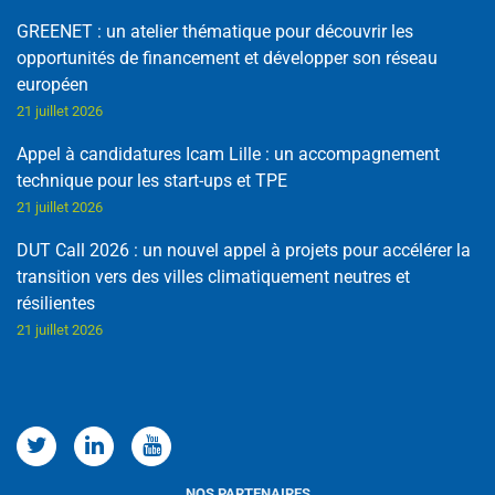
GREENET : un atelier thématique pour découvrir les
opportunités de financement et développer son réseau
européen
21 juillet 2026
Appel à candidatures Icam Lille : un accompagnement
technique pour les start-ups et TPE
21 juillet 2026
DUT Call 2026 : un nouvel appel à projets pour accélérer la
transition vers des villes climatiquement neutres et
résilientes
21 juillet 2026