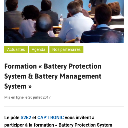
Actualités
Agenda
Nos partenaires
Formation « Battery Protection
System & Battery Management
System »
Mis en ligne le 26 juillet 2017
Le pôle
S2E2
et
CAP’TRONIC
vous invitent à
participer à la formation « Battery Protection System