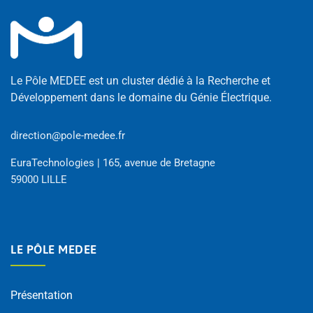
Le Pôle MEDEE est un cluster dédié à la Recherche et
Développement dans le domaine du Génie Électrique.
direction@pole-medee.fr
EuraTechnologies | 165, avenue de Bretagne
59000 LILLE
LE PÔLE MEDEE
Présentation