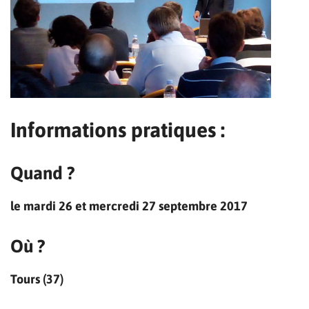
Informations pratiques :
Quand ?
le mardi 26 et mercredi 27 septembre 2017
Où ?
Tours (37)