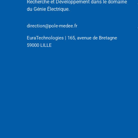
Recherche et Développement dans le domaine
du Génie Électrique.
direction@pole-medee.fr
EuraTechnologies | 165, avenue de Bretagne
59000 LILLE