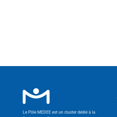
Le Pôle MEDEE est un cluster dédié à la