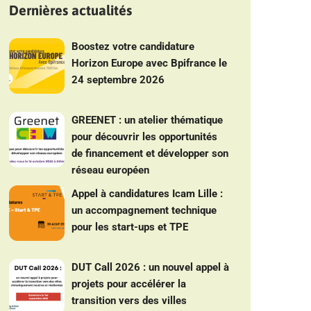
Dernières actualités
Boostez votre candidature
Horizon Europe avec Bpifrance le
24 septembre 2026
GREENET : un atelier thématique
pour découvrir les opportunités
de financement et développer son
réseau européen
Appel à candidatures Icam Lille :
un accompagnement technique
pour les start-ups et TPE
DUT Call 2026 : un nouvel appel à
projets pour accélérer la
transition vers des villes