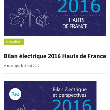
Actualités
Bilan électrique 2016 Hauts de France
Mis en ligne le 3 mai 2017