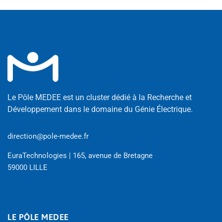
Le Pôle MEDEE est un cluster dédié à la Recherche et
Développement dans le domaine du Génie Électrique.
direction@pole-medee.fr
EuraTechnologies | 165, avenue de Bretagne
59000 LILLE
LE PÔLE MEDEE