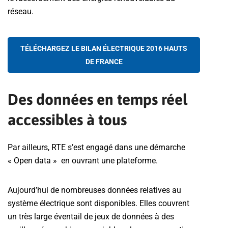
réseau.
TÉLÉCHARGEZ LE BILAN ÉLECTRIQUE 2016 HAUTS
DE FRANCE
Des données en temps réel
accessibles à tous
Par ailleurs, RTE s’est engagé dans une démarche
« Open data » en ouvrant une plateforme.
Aujourd’hui de nombreuses données relatives au
système électrique sont disponibles. Elles couvrent
un très large éventail de jeux de données à des