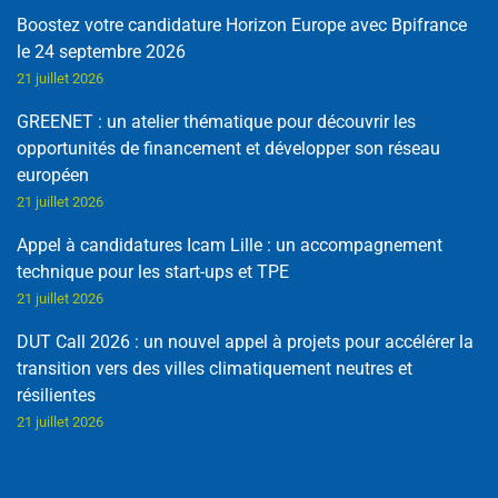
Boostez votre candidature Horizon Europe avec Bpifrance
le 24 septembre 2026
21 juillet 2026
GREENET : un atelier thématique pour découvrir les
opportunités de financement et développer son réseau
européen
21 juillet 2026
Appel à candidatures Icam Lille : un accompagnement
technique pour les start-ups et TPE
21 juillet 2026
DUT Call 2026 : un nouvel appel à projets pour accélérer la
transition vers des villes climatiquement neutres et
résilientes
21 juillet 2026