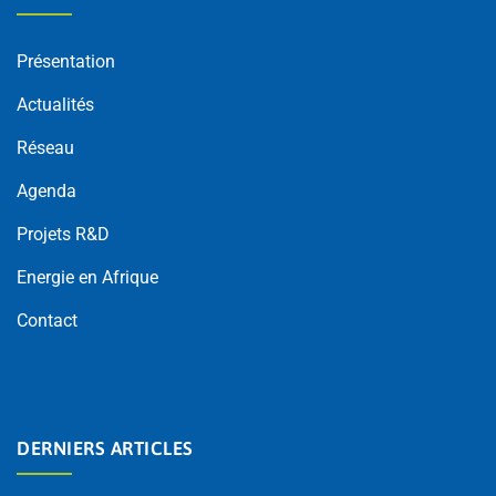
Présentation
Actualités
Réseau
Agenda
Projets R&D
Energie en Afrique
Contact
DERNIERS ARTICLES