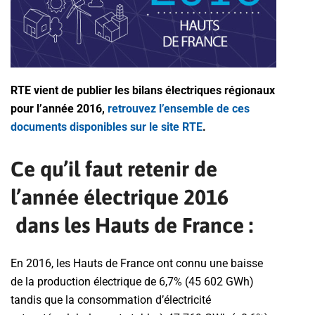
RTE vient de publier les bilans électriques régionaux
pour l’année 2016,
retrouvez l’ensemble de ces
documents disponibles sur le site RTE
.
Ce qu’il faut retenir de
l’année électrique 2016
dans les Hauts de France :
En 2016, les Hauts de France ont connu une baisse
de la production électrique de 6,7% (45 602 GWh)
tandis que la consommation d’électricité