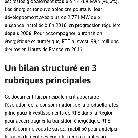
est restée globalement stable à 47 769 GWh (+0,6%).
Les énergies renouvelables ont poursuivi leur
développement avec plus de 2 771 MW de p
uissance installée à fin 2016, en progression régulière
depuis 2006. Pour accompagner la transition
énergétique et numérique, RTE a investi 99,4 millions
d’euros en Hauts de France en 2016.
Un bilan structuré en 3
rubriques principales
Ce document fait principalement apparaitre
l’évolution de la consommation, de la production, les
principaux investissements de RTE dans la Région
pour accompagner la transition énergétique, RTE
étant, comme vous le savez, mobilisé pour anticiper
le raccordement des énergies renouvelables au