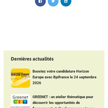
Dernières actualités
Boostez votre candidature Horizon
Europe avec Bpifrance le 24 septembre
2026
GREENET : un atelier thématique pour
découvrir les opportunités de