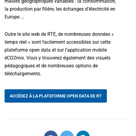
mailles géographiques variables : la consommation,
la production par filière, les échanges d’électricité en
Europe …
Outre le site web de RTE, de nombreuses données «
temps réel » sont facilement accessibles sur cette
plateforme open data et sur l’application mobile
éCO2mix. Vous y trouverez également des visuels
pédagogiques et de nombreuses options de
téléchargements.
ACCÉDEZ À LA PLATEFORME OPEN DATA DE RT