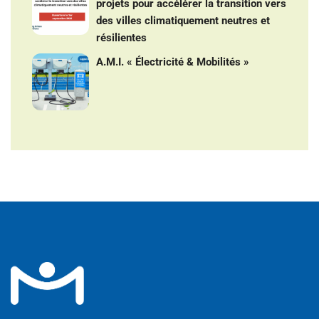
projets pour accélérer la transition vers
des villes climatiquement neutres et
résilientes
A.M.I. « Électricité & Mobilités »