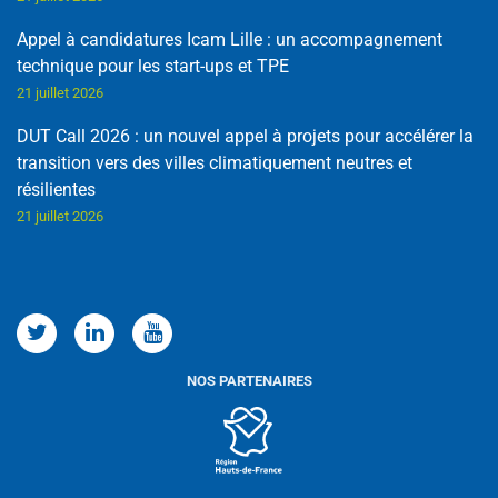
Appel à candidatures Icam Lille : un accompagnement
technique pour les start-ups et TPE
21 juillet 2026
DUT Call 2026 : un nouvel appel à projets pour accélérer la
transition vers des villes climatiquement neutres et
résilientes
21 juillet 2026