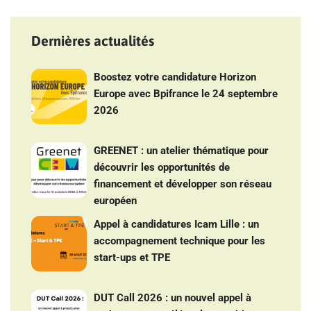
Dernières actualités
Boostez votre candidature Horizon
Europe avec Bpifrance le 24 septembre
2026
GREENET : un atelier thématique pour
découvrir les opportunités de
financement et développer son réseau
européen
Appel à candidatures Icam Lille : un
accompagnement technique pour les
start-ups et TPE
DUT Call 2026 : un nouvel appel à