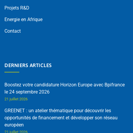
Projets R&D
Energie en Afrique
Contact
DERNIERS ARTICLES
Boostez votre candidature Horizon Europe avec Bpifrance
le 24 septembre 2026
21 juillet 2026
GREENET : un atelier thématique pour découvrir les
opportunités de financement et développer son réseau
européen
21 juillet 2026