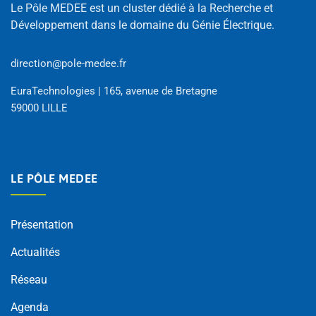
Le Pôle MEDEE est un cluster dédié à la Recherche et
Développement dans le domaine du Génie Électrique.
direction@pole-medee.fr
EuraTechnologies | 165, avenue de Bretagne
59000 LILLE
LE PÔLE MEDEE
Présentation
Actualités
Réseau
Agenda