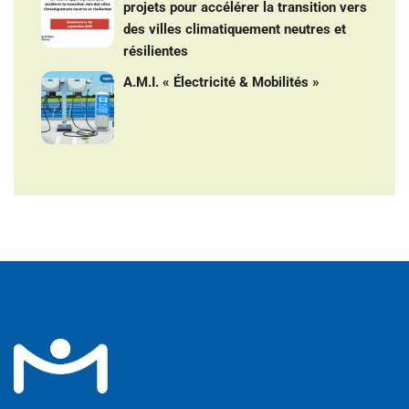
projets pour accélérer la transition vers
des villes climatiquement neutres et
résilientes
A.M.I. « Électricité & Mobilités »