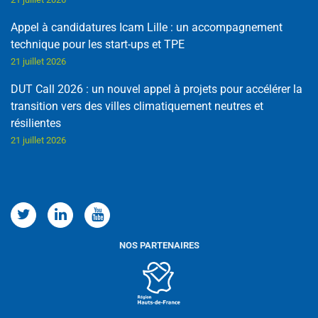
Appel à candidatures Icam Lille : un accompagnement
technique pour les start-ups et TPE
21 juillet 2026
DUT Call 2026 : un nouvel appel à projets pour accélérer la
transition vers des villes climatiquement neutres et
résilientes
21 juillet 2026