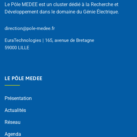
Le Pôle MEDEE est un cluster dédié à la Recherche et
Développement dans le domaine du Génie Électrique.
direction@pole-medee.fr
EuraTechnologies | 165, avenue de Bretagne
59000 LILLE
LE PÔLE MEDEE
Présentation
Actualités
Réseau
Agenda