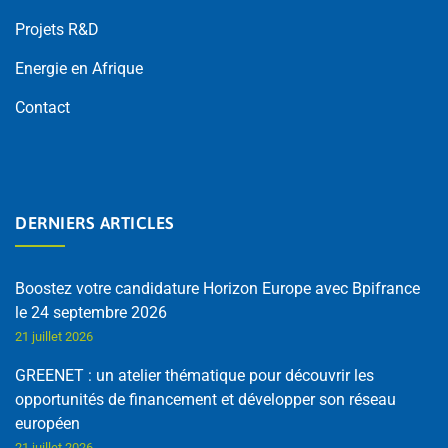
Projets R&D
Energie en Afrique
Contact
DERNIERS ARTICLES
Boostez votre candidature Horizon Europe avec Bpifrance
le 24 septembre 2026
21 juillet 2026
GREENET : un atelier thématique pour découvrir les
opportunités de financement et développer son réseau
européen
21 juillet 2026