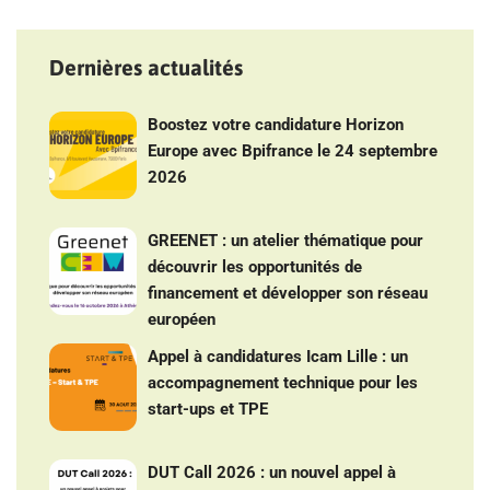
Dernières actualités
Boostez votre candidature Horizon
Europe avec Bpifrance le 24 septembre
2026
GREENET : un atelier thématique pour
découvrir les opportunités de
financement et développer son réseau
européen
Appel à candidatures Icam Lille : un
accompagnement technique pour les
start-ups et TPE
DUT Call 2026 : un nouvel appel à