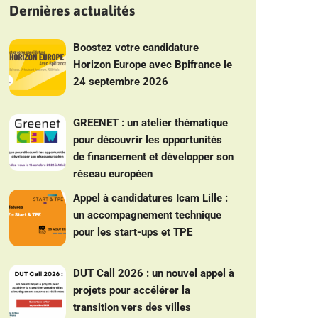
Dernières actualités
Boostez votre candidature
Horizon Europe avec Bpifrance le
24 septembre 2026
GREENET : un atelier thématique
pour découvrir les opportunités
de financement et développer son
réseau européen
Appel à candidatures Icam Lille :
un accompagnement technique
pour les start-ups et TPE
DUT Call 2026 : un nouvel appel à
projets pour accélérer la
transition vers des villes