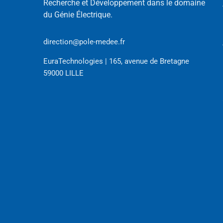
Recherche et Développement dans le domaine
du Génie Électrique.
direction@pole-medee.fr
EuraTechnologies | 165, avenue de Bretagne
59000 LILLE