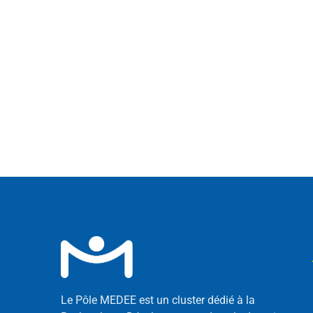
Le Pôle MEDEE est un cluster dédié à la