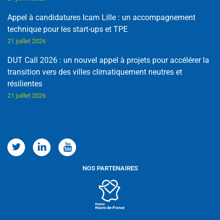
Appel à candidatures Icam Lille : un accompagnement
technique pour les start-ups et TPE
21 juillet 2026
DUT Call 2026 : un nouvel appel à projets pour accélérer la
transition vers des villes climatiquement neutres et
résilientes
21 juillet 2026