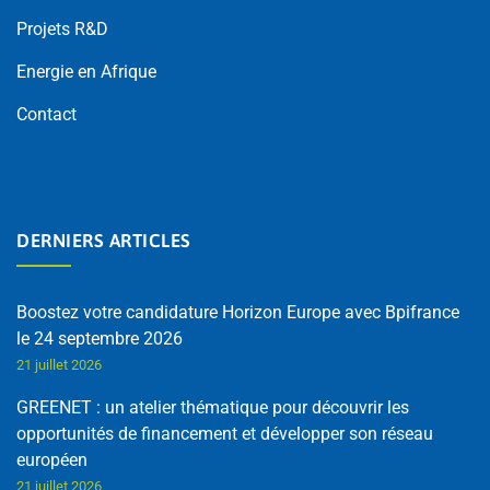
Projets R&D
Energie en Afrique
Contact
DERNIERS ARTICLES
Boostez votre candidature Horizon Europe avec Bpifrance
le 24 septembre 2026
21 juillet 2026
GREENET : un atelier thématique pour découvrir les
opportunités de financement et développer son réseau
européen
21 juillet 2026