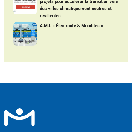
projets pour accélérer la transition vers
des villes climatiquement neutres et
résilientes
A.M.I. « Électricité & Mobilités »