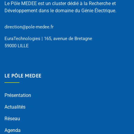
Le Pôle MEDEE est un cluster dédié à la Recherche et
Développement dans le domaine du Génie Électrique.
direction@pole-medee.fr
EuraTechnologies | 165, avenue de Bretagne
59000 LILLE
LE PÔLE MEDEE
Présentation
Actualités
Réseau
Agenda