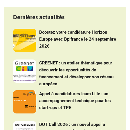
Dernières actualités
Boostez votre candidature Horizon
Europe avec Bpifrance le 24 septembre
2026
GREENET : un atelier thématique pour
découvrir les opportunités de
financement et développer son réseau
européen
Appel à candidatures Icam Lille : un
accompagnement technique pour les
start-ups et TPE
DUT Call 2026 : un nouvel appel à