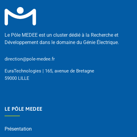
Le Pôle MEDEE est un cluster dédié à la Recherche et
Développement dans le domaine du Génie Électrique.
direction@pole-medee.fr
EuraTechnologies | 165, avenue de Bretagne
59000 LILLE
LE PÔLE MEDEE
Présentation