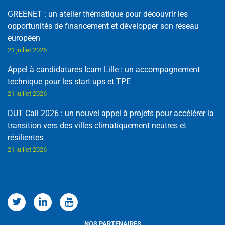
GREENET : un atelier thématique pour découvrir les
opportunités de financement et développer son réseau
européen
21 juillet 2026
Appel à candidatures Icam Lille : un accompagnement
technique pour les start-ups et TPE
21 juillet 2026
DUT Call 2026 : un nouvel appel à projets pour accélérer la
transition vers des villes climatiquement neutres et
résilientes
21 juillet 2026