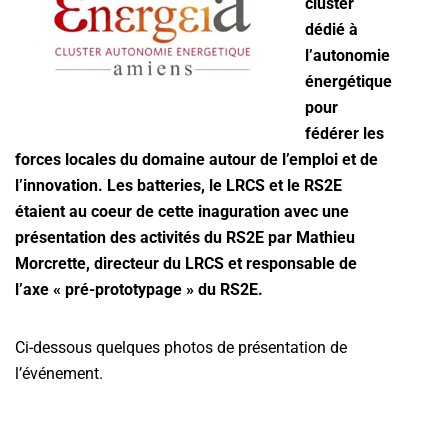
cluster
dédié à
l’autonomie
énergétique
pour
fédérer les
forces locales du domaine autour de l’emploi et de
l’innovation. Les batteries, le LRCS et le RS2E
étaient au coeur de cette inaguration avec une
présentation des activités du RS2E par Mathieu
Morcrette, directeur du LRCS et responsable de
l’axe « pré-prototypage » du RS2E.
Ci-dessous quelques photos de présentation de
l’événement.