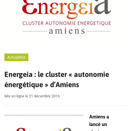
Actualités
Energeia : le cluster « autonomie
énergétique » d’Amiens
Mis en ligne le 21 décembre 2016
Amiens a
lancé un