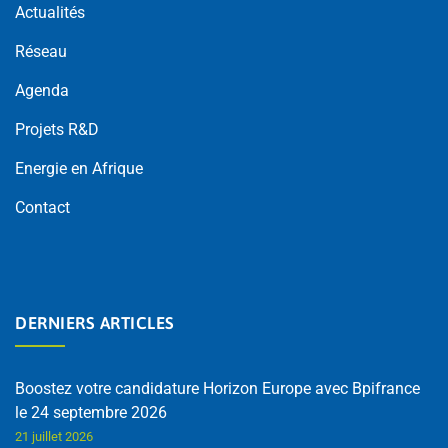
Actualités
Réseau
Agenda
Projets R&D
Energie en Afrique
Contact
DERNIERS ARTICLES
Boostez votre candidature Horizon Europe avec Bpifrance
le 24 septembre 2026
21 juillet 2026