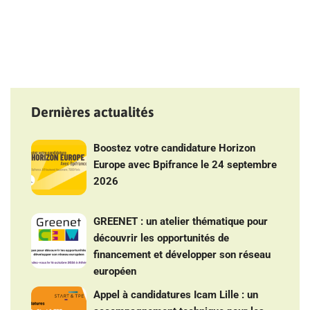
Dernières actualités
Boostez votre candidature Horizon
Europe avec Bpifrance le 24 septembre
2026
GREENET : un atelier thématique pour
découvrir les opportunités de
financement et développer son réseau
européen
Appel à candidatures Icam Lille : un