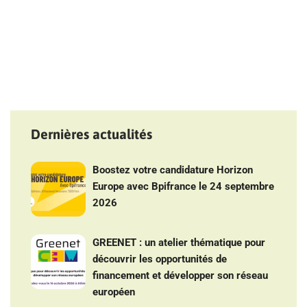
Dernières actualités
Boostez votre candidature Horizon
Europe avec Bpifrance le 24 septembre
2026
GREENET : un atelier thématique pour
découvrir les opportunités de
financement et développer son réseau
européen