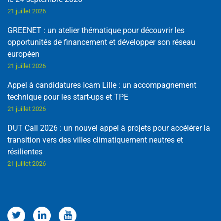
21 juillet 2026
GREENET : un atelier thématique pour découvrir les
opportunités de financement et développer son réseau
européen
21 juillet 2026
Appel à candidatures Icam Lille : un accompagnement
technique pour les start-ups et TPE
21 juillet 2026
DUT Call 2026 : un nouvel appel à projets pour accélérer la
transition vers des villes climatiquement neutres et
résilientes
21 juillet 2026