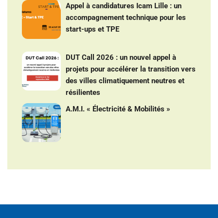
Appel à candidatures Icam Lille : un
accompagnement technique pour les
start-ups et TPE
DUT Call 2026 : un nouvel appel à
projets pour accélérer la transition vers
des villes climatiquement neutres et
résilientes
A.M.I. « Électricité & Mobilités »