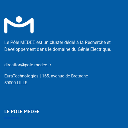
Le Pôle MEDEE est un cluster dédié à la Recherche et
Développement dans le domaine du Génie Électrique.
direction@pole-medee.fr
EuraTechnologies | 165, avenue de Bretagne
59000 LILLE
LE PÔLE MEDEE