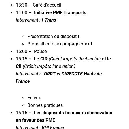
13:30 – Café d’accueil
14:00 –
Initiative PME Transports
Intervenant :
i-Trans
Présentation du dispositif
Proposition d’accompagnement
15:00 – Pause
15:15 –
Le CIR
(Crédit Impôts Recherche)
et le
CII
(Crédit Impôts Innovation)
Intervenants :
DRRT et DIRECCTE Hauts de
France
Enjeux
Bonnes pratiques
16:15 –
Les dispositifs financiers d’innovation
en faveur des PME
Intervenant :
BPI France