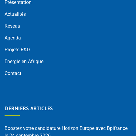
Présentation
Actualités
Réseau
Agenda
Projets R&D
Energie en Afrique
Contact
DERNIERS ARTICLES
Boostez votre candidature Horizon Europe avec Bpifrance
le 24 septembre 2026