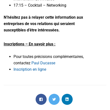
17:15 – Cocktail – Networking
N’hésitez pas à relayer cette information aux
entreprises de vos relations qui seraient
susceptibles d’être intéressées.
Inscriptions – En savoir plus :
Pour toutes précisions complémentaires,
contactez
Paul Ducasse
Inscription en ligne