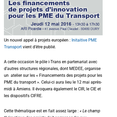
Un nouvel appel à projets européen :
Initaitive PME
Transport
vient d’être publié.
A cette occasion le pôle i-Trans en partenariat avec
d’autres structures régionales, dont MEDEE, organise
un atelier sur les « Financements des projets pour les
PME du transport ». Celui-ci aura lieu le 12 mai après-
midi à Amiens. Il évoquera également le CIR, le CIE et
les dispositifs CIFRE.
Cette thématique est en fait assez large :
« Le champ