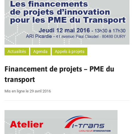
Actualités
Agenda
Appels à projets
Financement de projets – PME du
transport
Mis en ligne le 29 avril 2016