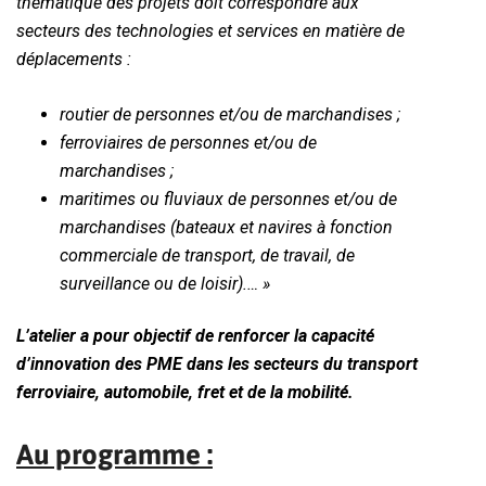
thématique des projets doit correspondre aux
secteurs des technologies et services en matière de
déplacements :
routier de personnes et/ou de marchandises ;
ferroviaires de personnes et/ou de
marchandises ;
maritimes ou fluviaux de personnes et/ou de
marchandises (bateaux et navires à fonction
commerciale de transport, de travail, de
surveillance ou de loisir).… »
L’atelier a pour objectif de renforcer la capacité
d’innovation des PME dans les secteurs du transport
ferroviaire, automobile, fret et de la mobilité.
Au programme :